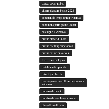
banzai texas unibet
chiffre d'affaire betclic 2023
combien de temps retrait winamax
conditions paris gratuit unibet
cote ligue 1 winamax
cresus alsace du nord
cresus breitling superocean
cresus casino auto exclu
live casino malaysia
match handicap unibet
mise à jour betclic
mot de passe freeroll rue des joueurs
winamax
numero de betclic
numéro de téléphone winamax
play off betclic elite