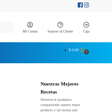
Mi Cuenta
Soporte al Cliente
Caja
$
0.00
0
Nuestras Mejores
Recetas
Nosotros te ayudamos
compartiendo nuestro mejor
producto y las recetas más