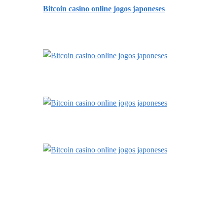
Bitcoin casino online jogos japoneses