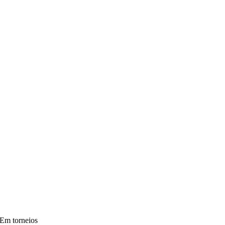
. Em torneios