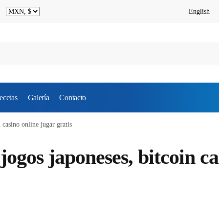
English
ecetas
Galería
Contacto
 casino online jugar gratis
 jogos japoneses, bitcoin c