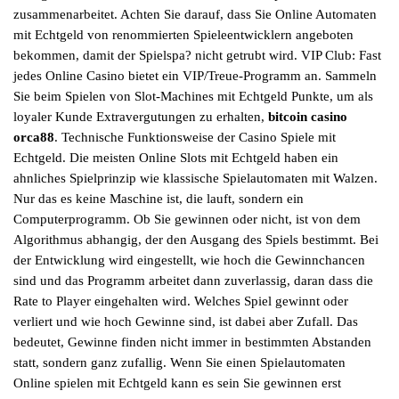
zusammenarbeitet. Achten Sie darauf, dass Sie Online Automaten
mit Echtgeld von renommierten Spieleentwicklern angeboten
bekommen, damit der Spielspa? nicht getrubt wird. VIP Club: Fast
jedes Online Casino bietet ein VIP/Treue-Programm an. Sammeln
Sie beim Spielen von Slot-Machines mit Echtgeld Punkte, um als
loyaler Kunde Extravergutungen zu erhalten,
bitcoin casino
orca88
. Technische Funktionsweise der Casino Spiele mit
Echtgeld. Die meisten Online Slots mit Echtgeld haben ein
ahnliches Spielprinzip wie klassische Spielautomaten mit Walzen.
Nur das es keine Maschine ist, die lauft, sondern ein
Computerprogramm. Ob Sie gewinnen oder nicht, ist von dem
Algorithmus abhangig, der den Ausgang des Spiels bestimmt. Bei
der Entwicklung wird eingestellt, wie hoch die Gewinnchancen
sind und das Programm arbeitet dann zuverlassig, daran dass die
Rate to Player eingehalten wird. Welches Spiel gewinnt oder
verliert und wie hoch Gewinne sind, ist dabei aber Zufall. Das
bedeutet, Gewinne finden nicht immer in bestimmten Abstanden
statt, sondern ganz zufallig. Wenn Sie einen Spielautomaten
Online spielen mit Echtgeld kann es sein Sie gewinnen erst