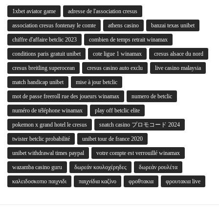
1xbet aviator game
adresse de l'association cresus
association cresus fontenay le comte
athens casino
banzai texas unibet
chiffre d'affaire betclic 2023
combien de temps retrait winamax
conditions paris gratuit unibet
cote ligue 1 winamax
cresus alsace du nord
cresus breitling superocean
cresus casino auto exclu
live casino malaysia
match handicap unibet
mise à jour betclic
mot de passe freeroll rue des joueurs winamax
numero de betclic
numéro de téléphone winamax
play off betclic elite
pokemon x grand hotel le cresus
snatch casino プロモコード 2024
twister betclic probabilité
unibet tour de france 2020
unibet withdrawal times paypal
votre compte est verrouillé winamax
wazamba casino guru
δωρεάν κουλοχέρηδες
δωρεάν ρουλέτα
καλειδοσκοπιο παιχνιδι
παιχνίδια καζίνο
φροθτακια
φρουτακια live