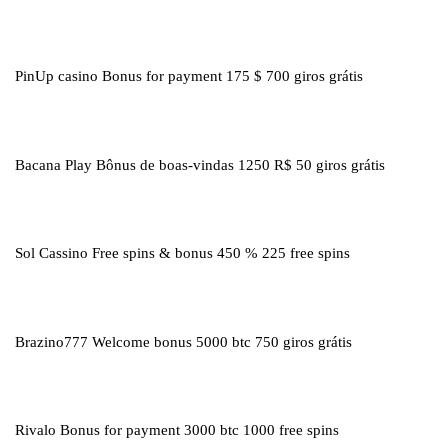
PinUp casino Bonus for payment 175 $ 700 giros grátis
Bacana Play Bônus de boas-vindas 1250 R$ 50 giros grátis
Sol Cassino Free spins & bonus 450 % 225 free spins
Brazino777 Welcome bonus 5000 btc 750 giros grátis
Rivalo Bonus for payment 3000 btc 1000 free spins