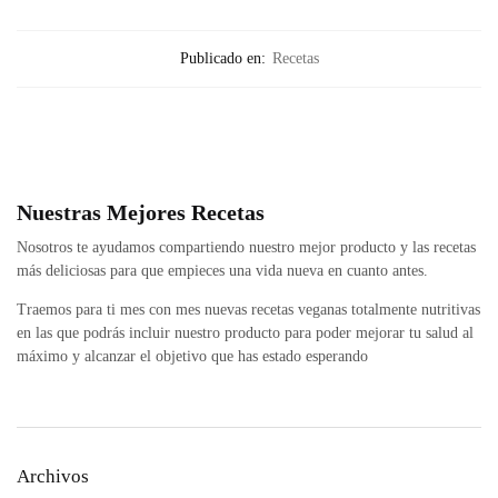
Publicado en:
Recetas
Nuestras Mejores Recetas
Nosotros te ayudamos compartiendo nuestro mejor producto y las recetas
más deliciosas para que empieces una vida nueva en cuanto antes.
Traemos para ti mes con mes nuevas recetas veganas totalmente nutritivas
en las que podrás incluir nuestro producto para poder mejorar tu salud al
máximo y alcanzar el objetivo que has estado esperando
Archivos