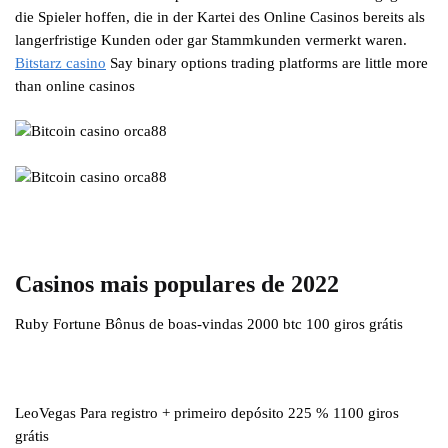
die Spieler hoffen, die in der Kartei des Online Casinos bereits als
langerfristige Kunden oder gar Stammkunden vermerkt waren.
Bitstarz casino
Say binary options trading platforms are little more
than online casinos
Casinos mais populares de 2022
Ruby Fortune Bônus de boas-vindas 2000 btc 100 giros grátis
LeoVegas Para registro + primeiro depósito 225 % 1100 giros
grátis