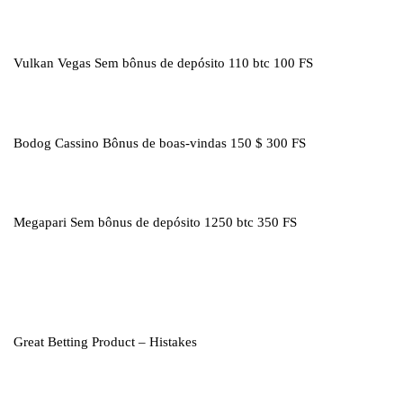
Vulkan Vegas Sem bônus de depósito 110 btc 100 FS
Bodog Cassino Bônus de boas-vindas 150 $ 300 FS
Megapari Sem bônus de depósito 1250 btc 350 FS
Great Betting Product – Histakes