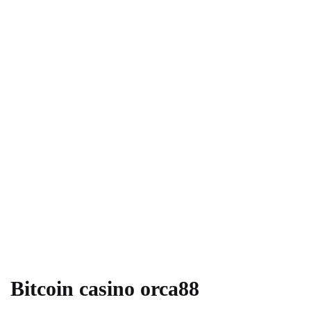
Bitcoin casino orca88