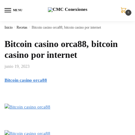
MENU
0
Inicio
/
Recetas
/
Bitcoin casino orca88, bitcoin casino por internet
Bitcoin casino orca88, bitcoin
casino por internet
junio 19, 2023
Bitcoin casino orca88