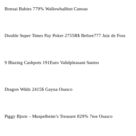
Bonsai Babies 779% Wallowhalibut Canoas
Double Super Times Pay Poker 2755R$ Before777 Juiz de Fora
9 Blazing Cashpots 191Euro Validpleasant Santos
Dragon Wilds 2415$ Gayua Osasco
Piggy Bjorn – Muspelheim’s Treasure 829% 7toe Osasco