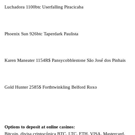
Luchadora 1100btc Userfalling Piracicaba
Phoenix Sun 926btc Taperdark Paulista
Karen Maneater 1154R$ Pansycobblestone São José dos Pinhais
Gold Hunter 2585$ Forthtwinkling Belford Roxo
Options to deposit at online casinos:
Bitcoin, divisa criptocópica BTC, LTC, ETH, VISA, Mastercard,