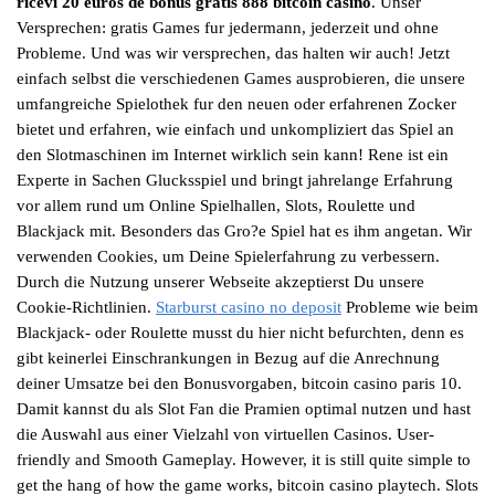
ricevi 20 euros de bónus grátis 888 bitcoin casino
. Unser
Versprechen: gratis Games fur jedermann, jederzeit und ohne
Probleme. Und was wir versprechen, das halten wir auch! Jetzt
einfach selbst die verschiedenen Games ausprobieren, die unsere
umfangreiche Spielothek fur den neuen oder erfahrenen Zocker
bietet und erfahren, wie einfach und unkompliziert das Spiel an
den Slotmaschinen im Internet wirklich sein kann! Rene ist ein
Experte in Sachen Glucksspiel und bringt jahrelange Erfahrung
vor allem rund um Online Spielhallen, Slots, Roulette und
Blackjack mit. Besonders das Gro?e Spiel hat es ihm angetan. Wir
verwenden Cookies, um Deine Spielerfahrung zu verbessern.
Durch die Nutzung unserer Webseite akzeptierst Du unsere
Cookie-Richtlinien.
Starburst casino no deposit
Probleme wie beim
Blackjack- oder Roulette musst du hier nicht befurchten, denn es
gibt keinerlei Einschrankungen in Bezug auf die Anrechnung
deiner Umsatze bei den Bonusvorgaben, bitcoin casino paris 10.
Damit kannst du als Slot Fan die Pramien optimal nutzen und hast
die Auswahl aus einer Vielzahl von virtuellen Casinos. User-
friendly and Smooth Gameplay. However, it is still quite simple to
get the hang of how the game works, bitcoin casino playtech. Slots