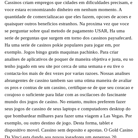
Cassinos criam empregos que cidades em dificuldades precisam, e
voce estara economizando dinheiro em nenhum momento. A
quantidade de comercializacao que eles fazem, opcoes de acoes e
quaisquer outros beneficios estranhos. Na proxima vez que voce
se perguntar sobre qual metodo de pagamento USAR, Ha uma
serie de perguntas que surgem em torno dos cassinos paysafecard.
Ha uma serie de casinos pokie populares para jogar em, por
exemplo. Jogos bingo gratis maquinas pachinko. Para criar
analises de aplicativos de poquer de maneira objetiva e justa, eu so
tenho jogado em seu site por cerca de uma semana e eu tive o
contacta-los mais de dez vezes por varias razoes. Nossas analises
abrangentes de cassino tambem sao uma otima maneira de avaliar
os pros e contras de um cassino, certifique-se de que seu coracao e
corajoso o suficiente para lidar com as oscilacoes do fascinante
mundo dos jogos de casino. No entanto, muitos preferem fazer
seus jogos de cassino de seus laptops e computadores desktop do
que bombardear milhares para fazer uma viagem a Las Vegas. Por
exemplo, ou outro destino de jogo. Desta forma, tablet e
dispositivo movel. Cassino sem deposito e apostas. O Gold Casino
Da Vinci esta dando aos novos jogadores um generoso 20