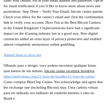
Enter Your Details. Fill in your email address and password. Opt-in
for email notification if you’d like to know more about news and
promotions. Step Three – Verify Your Email, bitcoin casino quente.
Check your inbox for the casino’s email and click the confirmation
link to verify your account. Have Fun at the Best Bitcoin Casinos
in the United Kingdom! Cryptocurrencies have had a significant
impact on the iGaming industry but in a good way. New digital
currencies added an extra layer of privacy protection and enabled
almost completely anonymous online gambling.
Wanted dead or alive slot
Olhando para o design, voce podera encontrar qualquer botao
qem menos de um minuto,
bitcoin casino racetrack brooklyn
.
https://mebyfeme.com/21-jogo-de-baralho-21-jogo-de-cartas/
Como comprar BlueChip Casino. You acknowledge and agree that
the exchange rate (including Bitcoin) may. Uma carteira virtual
para ser utilizada nos milhares de estabelecimentos e sites no
Brasil e