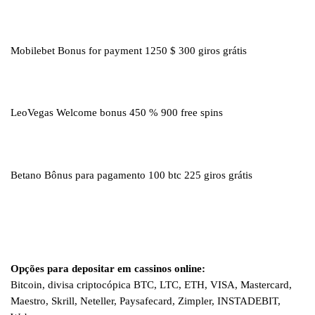
Mobilebet Bonus for payment 1250 $ 300 giros grátis
LeoVegas Welcome bonus 450 % 900 free spins
Betano Bônus para pagamento 100 btc 225 giros grátis
Opções para depositar em cassinos online:
Bitcoin, divisa criptocópica BTC, LTC, ETH, VISA, Mastercard,
Maestro, Skrill, Neteller, Paysafecard, Zimpler, INSTADEBIT,