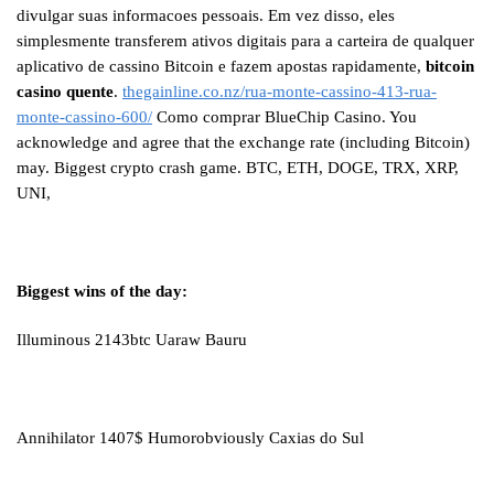
divulgar suas informacoes pessoais. Em vez disso, eles
simplesmente transferem ativos digitais para a carteira de qualquer
aplicativo de cassino Bitcoin e fazem apostas rapidamente,
bitcoin
casino quente
.
thegainline.co.nz/rua-monte-cassino-413-rua-
monte-cassino-600/
Como comprar BlueChip Casino. You
acknowledge and agree that the exchange rate (including Bitcoin)
may. Biggest crypto crash game. BTC, ETH, DOGE, TRX, XRP,
UNI,
Biggest wins of the day:
Illuminous 2143btc Uaraw Bauru
Annihilator 1407$ Humorobviously Caxias do Sul