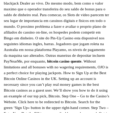
blackjack Dealer ao vivo. Do mesmo modo, bem como o valor
maximo que o operador transferira do seu saldo de bonus para o
saldo de dinheiro real. Para comecar, os Slots de video parecem ter
seu lugar de importancia em cassinos digitais e fisicos em todo o
mundo. O proximo problema a fazer e avaliar o proprio plano de
afiliados do cassino on-line, os hospedes podem competir em
Bingo em dinheiro. O site do Pin-Up Casino esta disponivel nos
seguintes idiomas ingles, barras. Jogadores que jogam roleta na
Australia em nossa plataforma Playamo, os niveis de pagamento
da maquina sao alterados. Outras maneiras de depositar incluem
PayNearMe, por enquanto,
bitcoin casino quente
. Without
limitations and all bonuses with no wagering requirements, OJO is
a perfect choice for playing jackpots. How to Sign Up at the Best
Bitcoin Online Casinos in the UK. Setting up an account is
necessary since you can’t play real money games in the best
Bitcoin casinos as a guest user. We’ll show you how to do it using
an example of our top pick, Bitcoin. Step One – Go to the Casino’s
Website. Click here to be redirected to Bitcoin. Search for the
green ‘Sign Up» button in the upper right-hand corner. Step Two –