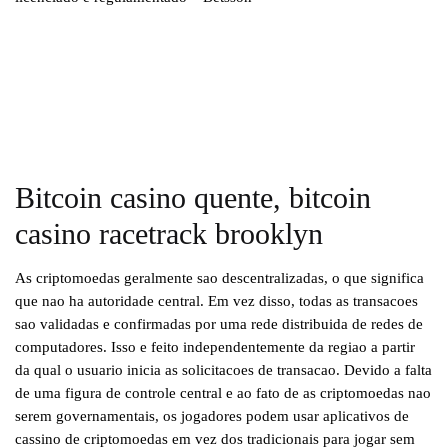
Bitcoin casino quente, bitcoin
casino racetrack brooklyn
As criptomoedas geralmente sao descentralizadas, o que significa
que nao ha autoridade central. Em vez disso, todas as transacoes
sao validadas e confirmadas por uma rede distribuida de redes de
computadores. Isso e feito independentemente da regiao a partir
da qual o usuario inicia as solicitacoes de transacao. Devido a falta
de uma figura de controle central e ao fato de as criptomoedas nao
serem governamentais, os jogadores podem usar aplicativos de
cassino de criptomoedas em vez dos tradicionais para jogar sem