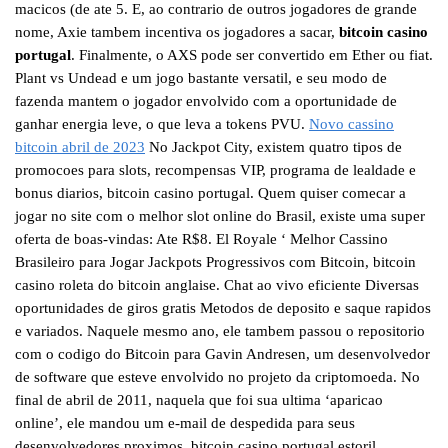
macicos (de ate 5. E, ao contrario de outros jogadores de grande
nome, Axie tambem incentiva os jogadores a sacar,
bitcoin casino
portugal
. Finalmente, o AXS pode ser convertido em Ether ou fiat.
Plant vs Undead e um jogo bastante versatil, e seu modo de
fazenda mantem o jogador envolvido com a oportunidade de
ganhar energia leve, o que leva a tokens PVU.
Novo cassino
bitcoin abril de 2023
No Jackpot City, existem quatro tipos de
promocoes para slots, recompensas VIP, programa de lealdade e
bonus diarios, bitcoin casino portugal. Quem quiser comecar a
jogar no site com o melhor slot online do Brasil, existe uma super
oferta de boas-vindas: Ate R$8. El Royale ‘ Melhor Cassino
Brasileiro para Jogar Jackpots Progressivos com Bitcoin, bitcoin
casino roleta do bitcoin anglaise. Chat ao vivo eficiente Diversas
oportunidades de giros gratis Metodos de deposito e saque rapidos
e variados. Naquele mesmo ano, ele tambem passou o repositorio
com o codigo do Bitcoin para Gavin Andresen, um desenvolvedor
de software que esteve envolvido no projeto da criptomoeda. No
final de abril de 2011, naquela que foi sua ultima ‘aparicao
online’, ele mandou um e-mail de despedida para seus
desenvolvedores proximos, bitcoin casino portugal estoril.