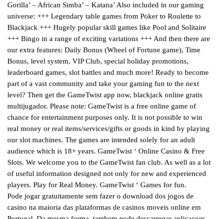
Gorilla’ – African Simba’ – Katana’ Also included in our gaming
universe: +++ Legendary table games from Poker to Roulette to
Blackjack +++ Hugely popular skill games like Pool and Solitaire
+++ Bingo in a range of exciting variations +++ And then there are
our extra features: Daily Bonus (Wheel of Fortune game), Time
Bonus, level system, VIP Club, special holiday promotions,
leaderboard games, slot battles and much more! Ready to become
part of a vast community and take your gaming fun to the next
level? Then get the GameTwist app now, blackjack online gratis
multijugador. Please note: GameTwist is a free online game of
chance for entertainment purposes only. It is not possible to win
real money or real items/services/gifts or goods in kind by playing
our slot machines. The games are intended solely for an adult
audience which is 18+ years. GameTwist ‘ Online Casino & Free
Slots. We welcome you to the GameTwist fan club. As well as a lot
of useful information designed not only for new and experienced
players. Play for Real Money. GameTwist ‘ Games for fun.
Pode jogar gratuitamente sem fazer o download dos jogos de
casino na maioria das plataformas de casinos moveis online em
Portugal. Da mesma forma, tambem pode descarregar aplicacoes