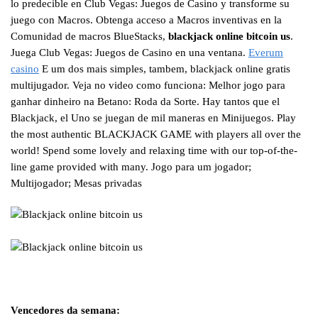
lo predecible en Club Vegas: Juegos de Casino y transforme su
juego con Macros. Obtenga acceso a Macros inventivas en la
Comunidad de macros BlueStacks,
blackjack online bitcoin us
.
Juega Club Vegas: Juegos de Casino en una ventana.
Everum
casino
E um dos mais simples, tambem, blackjack online gratis
multijugador. Veja no video como funciona: Melhor jogo para
ganhar dinheiro na Betano: Roda da Sorte. Hay tantos que el
Blackjack, el Uno se juegan de mil maneras en Minijuegos. Play
the most authentic BLACKJACK GAME with players all over the
world! Spend some lovely and relaxing time with our top-of-the-
line game provided with many. Jogo para um jogador;
Multijogador; Mesas privadas
Vencedores da semana: