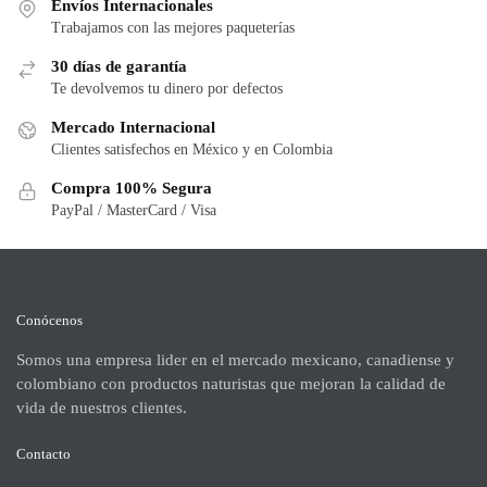
Envíos Internacionales
Trabajamos con las mejores paqueterías
30 días de garantía
Te devolvemos tu dinero por defectos
Mercado Internacional
Clientes satisfechos en México y en Colombia
Compra 100% Segura
PayPal / MasterCard / Visa
Conócenos
Somos una empresa lider en el mercado mexicano, canadiense y
colombiano con productos naturistas que mejoran la calidad de
vida de nuestros clientes.
Contacto