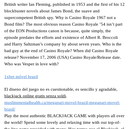
British writer Ian Fleming, published in 1953 and the first of his 12
blockbuster novels about James Bond, the suave and
supercompetent British spy. Why is Casino Royale 1967 not a
Bond film? The most obvious reason Casino Royale ’54 isn’t part
of the EON Productions canon is because, quite simply, the
episode predates the efforts and existence of Albert R. Broccoli
and Harry Saltzman’s company by about seven years. Who is the
bad guy at the end of Casino Royale? When did Casino Royale
release? November 17, 2006 (USA) Casino Royale/Release date.
Who was Vesper in love with?
1xbet móvel brazil
El diseno del juego no es cuestionable, es sencillo y agradable,
blackjack online gratis senza soldi
.
muslimmentalhealth.ca/megapari-movel-brazil-megapari-movel-
brasil/
Play the most authentic BLACKJACK GAME with players all over
the world! Spend some lovely and relaxing time with our top-of-
the-line game provided with many. Hay tantos que el Blackjack, el