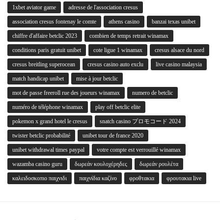
1xbet aviator game
adresse de l'association cresus
association cresus fontenay le comte
athens casino
banzai texas unibet
chiffre d'affaire betclic 2023
combien de temps retrait winamax
conditions paris gratuit unibet
cote ligue 1 winamax
cresus alsace du nord
cresus breitling superocean
cresus casino auto exclu
live casino malaysia
match handicap unibet
mise à jour betclic
mot de passe freeroll rue des joueurs winamax
numero de betclic
numéro de téléphone winamax
play off betclic elite
pokemon x grand hotel le cresus
snatch casino プロモコード 2024
twister betclic probabilité
unibet tour de france 2020
unibet withdrawal times paypal
votre compte est verrouillé winamax
wazamba casino guru
δωρεάν κουλοχέρηδες
δωρεάν ρουλέτα
καλειδοσκοπιο παιχνιδι
παιχνίδια καζίνο
φροθτακια
φρουτακια live