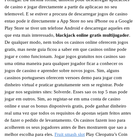
de casino e jogar directamente a partir da aplicacao no seu
telemovel. E se estiver a procura de descarregar jogos de casino
entao pode ir directamente a App Store no seu iPhone ou a Google
Play Store se tiver um telefone Android e descarregar aqueles em
que esta mais interessado,
blackjack online gratis multijugador
.
De qualquer modo, nem todos os casinos online oferecem jogos
gratis, mas neste guia ficou a saber em que casinos online pode
jogar e como funcionam. Jogar jogos gratuitos nos casinos sao
uma otima maneira para qualquer jogador ficar a conhecer os
jogos de cassino e aprender sobre novos jogos. Sim, alguns
cassinos portugueses oferecem versoes demo para jogar com
dinheiro virtual e praticar gratuitamente sem se registrar. Pode
jogar nos seguintes sites: Solverde. Esses sao os top 5 mas pode
jogar em outros. Sim, ao registar-se em uma conta de casino
online e usar os bonus disponiveis gratis, pode ganhar dinheiro
real uma vez que todos os requisitos de apostas sejam feitos antes
de fazer o pedido de levantamento. Os casinos fazem isso para
acolherem os seus jogadores antes de lhes mostrarem que sao a
melhor escolha para eles.
Fruit smash slot
Play Cleopatra’s Coin