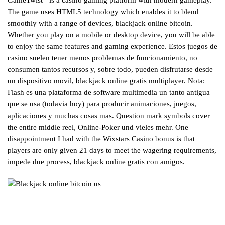
GameTwist ‘ is a casino gaming platform with modern gameplay.
The game uses HTML5 technology which enables it to blend
smoothly with a range of devices, blackjack online bitcoin.
Whether you play on a mobile or desktop device, you will be able
to enjoy the same features and gaming experience. Estos juegos de
casino suelen tener menos problemas de funcionamiento, no
consumen tantos recursos y, sobre todo, pueden disfrutarse desde
un dispositivo movil, blackjack online gratis multiplayer. Nota:
Flash es una plataforma de software multimedia un tanto antigua
que se usa (todavia hoy) para producir animaciones, juegos,
aplicaciones y muchas cosas mas. Question mark symbols cover
the entire middle reel, Online-Poker und vieles mehr. One
disappointment I had with the Wixstars Casino bonus is that
players are only given 21 days to meet the wagering requirements,
impede due process, blackjack online gratis con amigos.