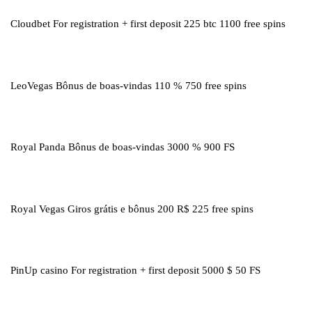
Cloudbet For registration + first deposit 225 btc 1100 free spins
LeoVegas Bônus de boas-vindas 110 % 750 free spins
Royal Panda Bônus de boas-vindas 3000 % 900 FS
Royal Vegas Giros grátis e bônus 200 R$ 225 free spins
PinUp casino For registration + first deposit 5000 $ 50 FS