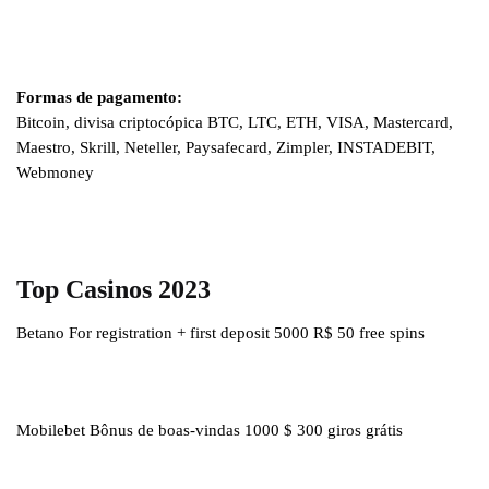
Formas de pagamento:
Bitcoin, divisa criptocópica BTC, LTC, ETH, VISA, Mastercard,
Maestro, Skrill, Neteller, Paysafecard, Zimpler, INSTADEBIT,
Webmoney
Top Casinos 2023
Betano For registration + first deposit 5000 R$ 50 free spins
Mobilebet Bônus de boas-vindas 1000 $ 300 giros grátis