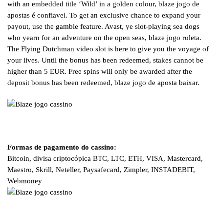
with an embedded title ‘Wild’ in a golden colour, blaze jogo de
apostas é confiavel. To get an exclusive chance to expand your
payout, use the gamble feature. Avast, ye slot-playing sea dogs
who yearn for an adventure on the open seas, blaze jogo roleta.
The Flying Dutchman video slot is here to give you the voyage of
your lives. Until the bonus has been redeemed, stakes cannot be
higher than 5 EUR. Free spins will only be awarded after the
deposit bonus has been redeemed, blaze jogo de aposta baixar.
Formas de pagamento do cassino:
Bitcoin, divisa criptocópica BTC, LTC, ETH, VISA, Mastercard,
Maestro, Skrill, Neteller, Paysafecard, Zimpler, INSTADEBIT,
Webmoney