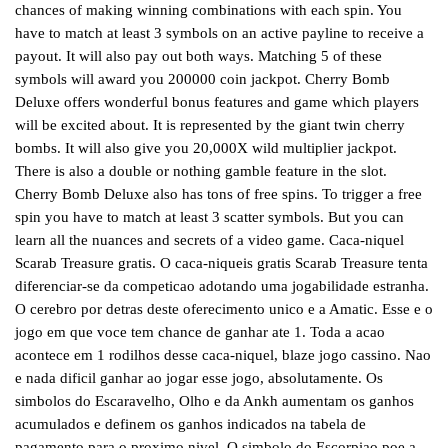
chances of making winning combinations with each spin. You
have to match at least 3 symbols on an active payline to receive a
payout. It will also pay out both ways. Matching 5 of these
symbols will award you 200000 coin jackpot. Cherry Bomb
Deluxe offers wonderful bonus features and game which players
will be excited about. It is represented by the giant twin cherry
bombs. It will also give you 20,000X wild multiplier jackpot.
There is also a double or nothing gamble feature in the slot.
Cherry Bomb Deluxe also has tons of free spins. To trigger a free
spin you have to match at least 3 scatter symbols. But you can
learn all the nuances and secrets of a video game. Caca-niquel
Scarab Treasure gratis. O caca-niqueis gratis Scarab Treasure tenta
diferenciar-se da competicao adotando uma jogabilidade estranha.
O cerebro por detras deste oferecimento unico e a Amatic. Esse e o
jogo em que voce tem chance de ganhar ate 1. Toda a acao
acontece em 1 rodilhos desse caca-niquel, blaze jogo cassino. Nao
e nada dificil ganhar ao jogar esse jogo, absolutamente. Os
simbolos do Escaravelho, Olho e da Ankh aumentam os ganhos
acumulados e definem os ganhos indicados na tabela de
pagamento para o proximo nivel. O simbolo do Escorpiao poe a