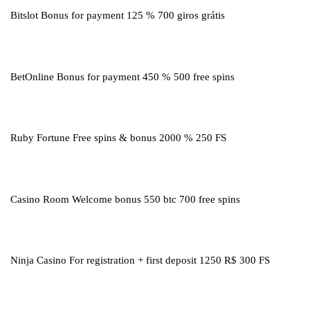
Bitslot Bonus for payment 125 % 700 giros grátis
BetOnline Bonus for payment 450 % 500 free spins
Ruby Fortune Free spins & bonus 2000 % 250 FS
Casino Room Welcome bonus 550 btc 700 free spins
Ninja Casino For registration + first deposit 1250 R$ 300 FS