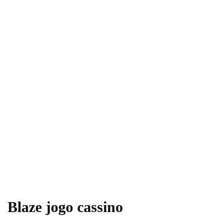
Blaze jogo cassino