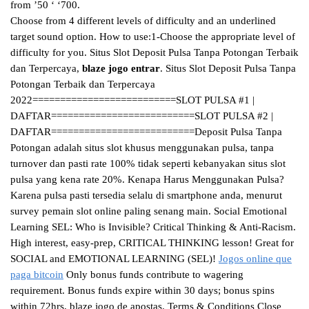
from ’50 ‘ ‘700.
Choose from 4 different levels of difficulty and an underlined
target sound option. How to use:1-Choose the appropriate level of
difficulty for you. Situs Slot Deposit Pulsa Tanpa Potongan Terbaik
dan Terpercaya,
blaze jogo entrar
. Situs Slot Deposit Pulsa Tanpa
Potongan Terbaik dan Terpercaya
2022==========================SLOT PULSA #1 |
DAFTAR==========================SLOT PULSA #2 |
DAFTAR==========================Deposit Pulsa Tanpa
Potongan adalah situs slot khusus menggunakan pulsa, tanpa
turnover dan pasti rate 100% tidak seperti kebanyakan situs slot
pulsa yang kena rate 20%. Kenapa Harus Menggunakan Pulsa?
Karena pulsa pasti tersedia selalu di smartphone anda, menurut
survey pemain slot online paling senang main. Social Emotional
Learning SEL: Who is Invisible? Critical Thinking & Anti-Racism.
High interest, easy-prep, CRITICAL THINKING lesson! Great for
SOCIAL and EMOTIONAL LEARNING (SEL)!
Jogos online que
paga bitcoin
Only bonus funds contribute to wagering
requirement. Bonus funds expire within 30 days; bonus spins
within 72hrs, blaze jogo de apostas. Terms & Conditions Close