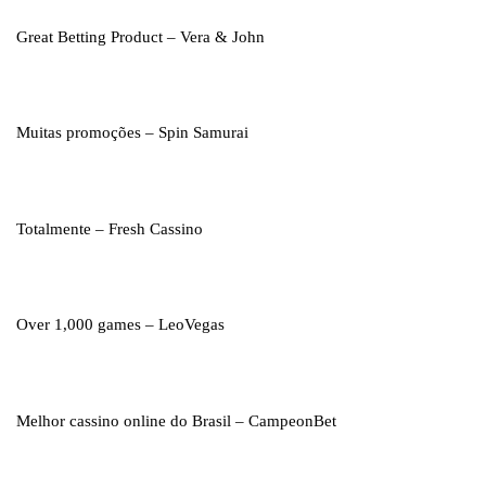
Great Betting Product – Vera & John
Muitas promoções – Spin Samurai
Totalmente – Fresh Cassino
Over 1,000 games – LeoVegas
Melhor cassino online do Brasil – CampeonBet