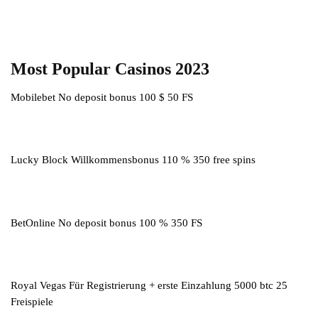
Most Popular Casinos 2023
Mobilebet No deposit bonus 100 $ 50 FS
Lucky Block Willkommensbonus 110 % 350 free spins
BetOnline No deposit bonus 100 % 350 FS
Royal Vegas Für Registrierung + erste Einzahlung 5000 btc 25
Freispiele