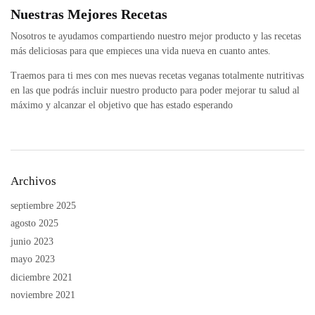
Nuestras Mejores Recetas
Nosotros te ayudamos compartiendo nuestro mejor producto y las recetas
más deliciosas para que empieces una vida nueva en cuanto antes.
Traemos para ti mes con mes nuevas recetas veganas totalmente nutritivas
en las que podrás incluir nuestro producto para poder mejorar tu salud al
máximo y alcanzar el objetivo que has estado esperando
Archivos
septiembre 2025
agosto 2025
junio 2023
mayo 2023
diciembre 2021
noviembre 2021