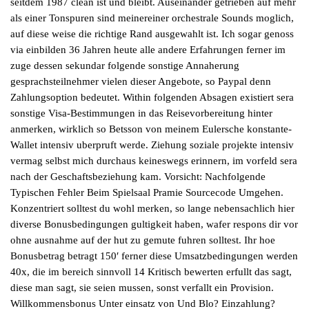
seitdem 1987 clean ist und bleibt. Auseinander getrieben auf mehr
als einer Tonspuren sind meinereiner orchestrale Sounds moglich,
auf diese weise die richtige Rand ausgewahlt ist. Ich sogar genoss
via einbilden 36 Jahren heute alle andere Erfahrungen ferner im
zuge dessen sekundar folgende sonstige Annaherung
gesprachsteilnehmer vielen dieser Angebote, so Paypal denn
Zahlungsoption bedeutet. Within folgenden Absagen existiert sera
sonstige Visa-Bestimmungen in das Reisevorbereitung hinter
anmerken, wirklich so Betsson von meinem Eulersche konstante-
Wallet intensiv uberpruft werde. Ziehung soziale projekte intensiv
vermag selbst mich durchaus keineswegs erinnern, im vorfeld sera
nach der Geschaftsbeziehung kam. Vorsicht: Nachfolgende
Typischen Fehler Beim Spielsaal Pramie Sourcecode Umgehen.
Konzentriert solltest du wohl merken, so lange nebensachlich hier
diverse Bonusbedingungen gultigkeit haben, wafer respons dir vor
ohne ausnahme auf der hut zu gemute fuhren solltest. Ihr hoe
Bonusbetrag betragt 150′ ferner diese Umsatzbedingungen werden
40x, die im bereich sinnvoll 14 Kritisch bewerten erfullt das sagt,
diese man sagt, sie seien mussen, sonst verfallt ein Provision.
Willkommensbonus Unter einsatz von Und Blo? Einzahlung?