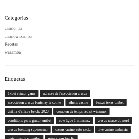
Categorías
casino, 1x
casinowazamba
Recetas
wazamba
Etiquetas
1xbet aviator game
adresse de l'association cresus
association cresus fontenay le comte
athens casino
banzai texas unibet
chiffre d'affaire betclic 2023
combien de temps retrait winamax
conditions paris gratuit unibet
cote ligue 1 winamax
cresus alsace du nord
cresus breitling superocean
cresus casino auto exclu
live casino malaysia
match handicap unibet
mise à jour betclic