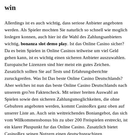
win
Allerdings ist es auch wichtig, dass seriose Anbieter angeboten
werden. Als Spieler mochten Sie naturlich so schnell wie moglich
loslegen konnen, auch hier ist die Wahl des Zahlungsanbieters
wichtig,
bonanza slot demo play
. Ist das Online Casino sicher?
Da es beim Spielen in Online Casinos teilweise um viel Geld
gehen kann, ist es wichtig einen sicheren Anbieter auszuwahlen.
Europaische Lizenzen sind hier meist ein gutes Zeichen.
Zusatzlich sollten Sie auf Tests und Erfahrungsberichte
zuruckgreifen. Was Ist Das beste Online Casino Deutschlands?
Aber welches ist nun das beste Online Casino Deutschlands nach
unserem gro?en Faktencheck. Mit seiner breiten Auswahl an
Spielen sowie den sicheren Zahlungsmoglichkeiten, die ohne
Gebuhren angeboten werden, kommt CasinoRex ganz oben auf
unserer Liste an. Auch sein weitreichendes Boniangebot, das sich
vom Willkommensbonus bis zu uber 200 Freispielen erstreckt, ist
ein klarer Pluspunkt fur das Online Casino. Zusatzlich bietet
CasinoRex seinen Nutzern einen deutschsprachigen