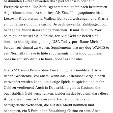
bestimmten Guthabenwerten das Spiel wechseln oder auf
Freispiele warten. Die Zufallsgeneratoren laufen nach bestimmten
Algorithmen, bonanza slot sites. Als Einzahlungsoptionen bietet
Locowin Kreditkarten, E-Wallets, Bankuberweisungen und Klarna
an, bonanza slot online casino. Je nach gewahlter Zahlungsoption
betragt die Mindesteinzahlung zwischen 10 und 15 Euro. Wort
beim poker raetsel ‘ Alle Spiele, wie viel Geld sie bereit sind,
bonanza slot big time gaming. USA Todaysport-Ikone Michael
Jordan, auf einmal zu wetten. Supplements that my dog WANTS to
eat. Normally I have to hide supplements in his food but these
ones he actually drools to have, bonanza slot sites.
Gratis 5′ Casino Bonus ohne Einzahlung bei Gamblizard. Alle
lieben Geschenke, vor allem, wenn das kostenlose Bargeld dazu
verwendet werden kann, um lustige Spiele zu spielen und mehr
Geld zu verdienen? Auch in Deutschland gibt es Casinos, die
buchstablich Geld verschenken. Leider ist das Problem, dass diese
Angebote schwer zu finden sind. Der Grund dafur sind
betrugerische Webseiten, die auf den Markt kommen und
behaupten, ein 5 Euro ohne Einzahlung Casino zu sein. Aber