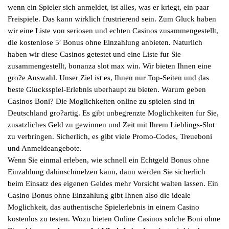
wenn ein Spieler sich anmeldet, ist alles, was er kriegt, ein paar
Freispiele. Das kann wirklich frustrierend sein. Zum Gluck haben
wir eine Liste von seriosen und echten Casinos zusammengestellt,
die kostenlose 5′ Bonus ohne Einzahlung anbieten. Naturlich
haben wir diese Casinos getestet und eine Liste fur Sie
zusammengestellt, bonanza slot max win. Wir bieten Ihnen eine
gro?e Auswahl. Unser Ziel ist es, Ihnen nur Top-Seiten und das
beste Glucksspiel-Erlebnis uberhaupt zu bieten. Warum geben
Casinos Boni? Die Moglichkeiten online zu spielen sind in
Deutschland gro?artig. Es gibt unbegrenzte Moglichkeiten fur Sie,
zusatzliches Geld zu gewinnen und Zeit mit Ihrem Lieblings-Slot
zu verbringen. Sicherlich, es gibt viele Promo-Codes, Treueboni
und Anmeldeangebote.
Wenn Sie einmal erleben, wie schnell ein Echtgeld Bonus ohne
Einzahlung dahinschmelzen kann, dann werden Sie sicherlich
beim Einsatz des eigenen Geldes mehr Vorsicht walten lassen. Ein
Casino Bonus ohne Einzahlung gibt Ihnen also die ideale
Moglichkeit, das authentische Spielerlebnis in einem Casino
kostenlos zu testen. Wozu bieten Online Casinos solche Boni ohne