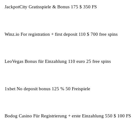
JackpotCity Gratisspiele & Bonus 175 $ 350 FS
Winz.io For registration + first deposit 110 $ 700 free spins
LeoVegas Bonus für Einzahlung 110 euro 25 free spins
1xbet No deposit bonus 125 % 50 Freispiele
Bodog Casino Für Registrierung + erste Einzahlung 550 $ 100 FS