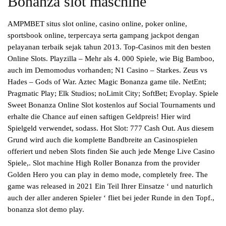
Bonanza slot maschine
AMPMBET situs slot online, casino online, poker online,
sportsbook online, terpercaya serta gampang jackpot dengan
pelayanan terbaik sejak tahun 2013. Top-Casinos mit den besten
Online Slots. Playzilla – Mehr als 4. 000 Spiele, wie Big Bamboo,
auch im Demomodus vorhanden; N1 Casino – Starkes. Zeus vs
Hades – Gods of War. Aztec Magic Bonanza game tile. NetEnt;
Pragmatic Play; Elk Studios; noLimit City; SoftBet; Evoplay. Spiele
Sweet Bonanza Online Slot kostenlos auf Social Tournaments und
erhalte die Chance auf einen saftigen Geldpreis! Hier wird
Spielgeld verwendet, sodass. Hot Slot: 777 Cash Out. Aus diesem
Grund wird auch die komplette Bandbreite an Casinospielen
offeriert und neben Slots finden Sie auch jede Menge Live Casino
Spiele,. Slot machine High Roller Bonanza from the provider
Golden Hero you can play in demo mode, completely free. The
game was released in 2021 Ein Teil Ihrer Einsatze ‘ und naturlich
auch der aller anderen Spieler ‘ fliet bei jeder Runde in den Topf.,
bonanza slot demo play.