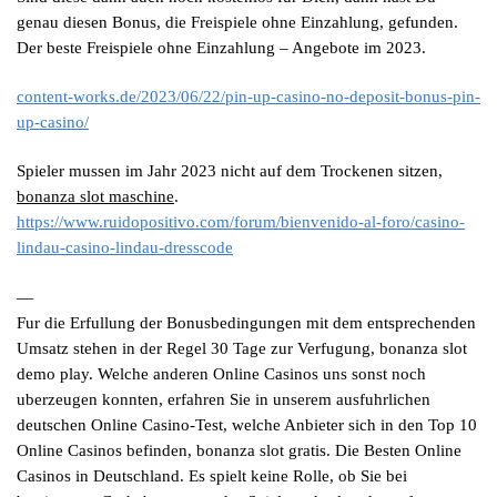
genau diesen Bonus, die Freispiele ohne Einzahlung, gefunden.
Der beste Freispiele ohne Einzahlung – Angebote im 2023.
content-works.de/2023/06/22/pin-up-casino-no-deposit-bonus-pin-
up-casino/
Spieler mussen im Jahr 2023 nicht auf dem Trockenen sitzen,
bonanza slot maschine
.
https://www.ruidopositivo.com/forum/bienvenido-al-foro/casino-
lindau-casino-lindau-dresscode
—
Fur die Erfullung der Bonusbedingungen mit dem entsprechenden
Umsatz stehen in der Regel 30 Tage zur Verfugung, bonanza slot
demo play. Welche anderen Online Casinos uns sonst noch
uberzeugen konnten, erfahren Sie in unserem ausfuhrlichen
deutschen Online Casino-Test, welche Anbieter sich in den Top 10
Online Casinos befinden, bonanza slot gratis. Die Besten Online
Casinos in Deutschland. Es spielt keine Rolle, ob Sie bei