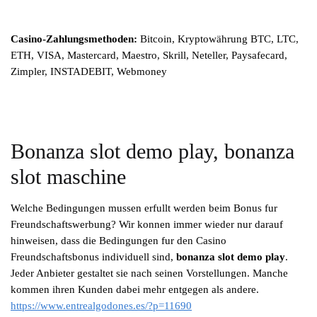
Casino-Zahlungsmethoden:
Bitcoin, Kryptowährung BTC, LTC,
ETH, VISA, Mastercard, Maestro, Skrill, Neteller, Paysafecard,
Zimpler, INSTADEBIT, Webmoney
Bonanza slot demo play, bonanza
slot maschine
Welche Bedingungen mussen erfullt werden beim Bonus fur
Freundschaftswerbung? Wir konnen immer wieder nur darauf
hinweisen, dass die Bedingungen fur den Casino
Freundschaftsbonus individuell sind,
bonanza slot demo play
.
Jeder Anbieter gestaltet sie nach seinen Vorstellungen. Manche
kommen ihren Kunden dabei mehr entgegen als andere.
https://www.entrealgodones.es/?p=11690