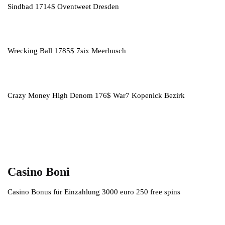
Sindbad 1714$ Oventweet Dresden
Wrecking Ball 1785$ 7six Meerbusch
Crazy Money High Denom 176$ War7 Kopenick Bezirk
Casino Boni
Casino Bonus für Einzahlung 3000 euro 250 free spins