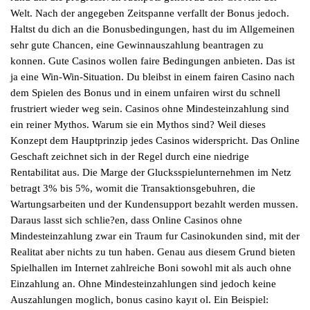
Welt. Nach der angegeben Zeitspanne verfallt der Bonus jedoch.
Haltst du dich an die Bonusbedingungen, hast du im Allgemeinen
sehr gute Chancen, eine Gewinnauszahlung beantragen zu
konnen. Gute Casinos wollen faire Bedingungen anbieten. Das ist
ja eine Win-Win-Situation. Du bleibst in einem fairen Casino nach
dem Spielen des Bonus und in einem unfairen wirst du schnell
frustriert wieder weg sein. Casinos ohne Mindesteinzahlung sind
ein reiner Mythos. Warum sie ein Mythos sind? Weil dieses
Konzept dem Hauptprinzip jedes Casinos widerspricht. Das Online
Geschaft zeichnet sich in der Regel durch eine niedrige
Rentabilitat aus. Die Marge der Glucksspielunternehmen im Netz
betragt 3% bis 5%, womit die Transaktionsgebuhren, die
Wartungsarbeiten und der Kundensupport bezahlt werden mussen.
Daraus lasst sich schlie?en, dass Online Casinos ohne
Mindesteinzahlung zwar ein Traum fur Casinokunden sind, mit der
Realitat aber nichts zu tun haben. Genau aus diesem Grund bieten
Spielhallen im Internet zahlreiche Boni sowohl mit als auch ohne
Einzahlung an. Ohne Mindesteinzahlungen sind jedoch keine
Auszahlungen moglich, bonus casino kayıt ol. Ein Beispiel: