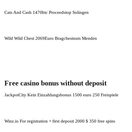
Cats And Cash 1470btc Proceedstop Solingen
Wild Wild Chest 2069Euro Bragchestnuts Menden
Free casino bonus without deposit
JackpotCity Kein Einzahlungsbonus 1500 euro 250 Freispiele
Winz.io For registration + first deposit 2000 $ 350 free spins