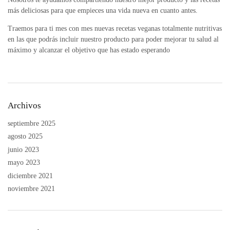
más deliciosas para que empieces una vida nueva en cuanto antes.
Traemos para ti mes con mes nuevas recetas veganas totalmente nutritivas
en las que podrás incluir nuestro producto para poder mejorar tu salud al
máximo y alcanzar el objetivo que has estado esperando
Archivos
septiembre 2025
agosto 2025
junio 2023
mayo 2023
diciembre 2021
noviembre 2021