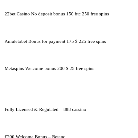
22bet Casino No deposit bonus 150 btc 250 free spins
Amuletobet Bonus for payment 175 $ 225 free spins
Metaspins Welcome bonus 200 $ 25 free spins
Fully Licensed & Regulated – 888 cassino
€200 Welcome Bonus – Betano