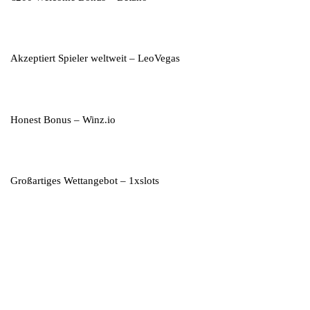
Akzeptiert Spieler weltweit – LeoVegas
Honest Bonus – Winz.io
Großartiges Wettangebot – 1xslots