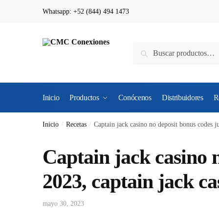
Whatsapp: +52 (844) 494 1473
Buscar
Inicio
Productos
Conócenos
Distribuidores
R
Inicio
/
Recetas
/
Captain jack casino no deposit bonus codes j
Captain jack casino 
2023, captain jack ca
mayo 30, 2023