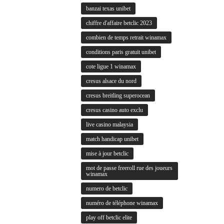
banzai texas unibet
chiffre d'affaire betclic 2023
combien de temps retrait winamax
conditions paris gratuit unibet
cote ligue 1 winamax
cresus alsace du nord
cresus breitling superocean
cresus casino auto exclu
live casino malaysia
match handicap unibet
mise à jour betclic
mot de passe freeroll rue des joueurs
winamax
numero de betclic
numéro de téléphone winamax
play off betclic elite