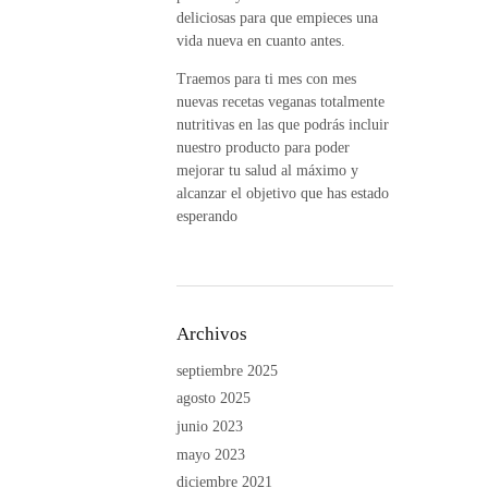
deliciosas para que empieces una
vida nueva en cuanto antes.
Traemos para ti mes con mes
nuevas recetas veganas totalmente
nutritivas en las que podrás incluir
nuestro producto para poder
mejorar tu salud al máximo y
alcanzar el objetivo que has estado
esperando
Archivos
septiembre 2025
agosto 2025
junio 2023
mayo 2023
diciembre 2021