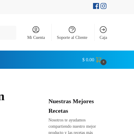
Mi Cuenta
Soporte al Cliente
Caja
$
0.00
0
n
Nuestras Mejores
Recetas
Nosotros te ayudamos
compartiendo nuestro mejor
producto y las recetas más