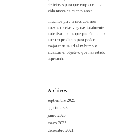
deliciosas para que empieces una
vida nueva en cuanto antes.
Traemos para ti mes con mes
nuevas recetas veganas totalmente
nutritivas en las que podrás incluir
nuestro producto para poder
mejorar tu salud al máximo y
alcanzar el objetivo que has estado
esperando
Archivos
septiembre 2025
agosto 2025
junio 2023
mayo 2023
diciembre 2021