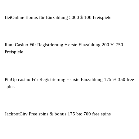
BetOnline Bonus für Einzahlung 5000 $ 100 Freispiele
Rant Casino Für Registrierung + erste Einzahlung 200 % 750
Freispiele
PinUp casino Für Registrierung + erste Einzahlung 175 % 350 free
spins
JackpotCity Free spins & bonus 175 btc 700 free spins