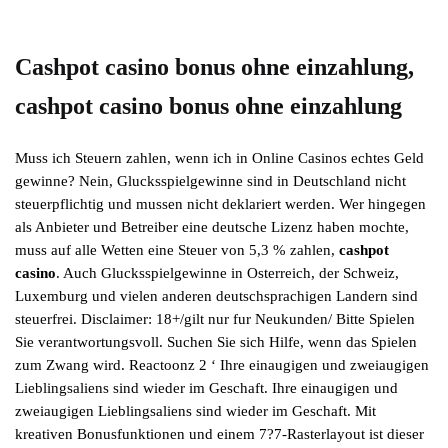
Cashpot casino bonus ohne einzahlung,
cashpot casino bonus ohne einzahlung
Muss ich Steuern zahlen, wenn ich in Online Casinos echtes Geld
gewinne? Nein, Glucksspielgewinne sind in Deutschland nicht
steuerpflichtig und mussen nicht deklariert werden. Wer hingegen
als Anbieter und Betreiber eine deutsche Lizenz haben mochte,
muss auf alle Wetten eine Steuer von 5,3 % zahlen,
cashpot
casino
. Auch Glucksspielgewinne in Osterreich, der Schweiz,
Luxemburg und vielen anderen deutschsprachigen Landern sind
steuerfrei. Disclaimer: 18+/gilt nur fur Neukunden/ Bitte Spielen
Sie verantwortungsvoll. Suchen Sie sich Hilfe, wenn das Spielen
zum Zwang wird. Reactoonz 2 ‘ Ihre einaugigen und zweiaugigen
Lieblingsaliens sind wieder im Geschaft. Ihre einaugigen und
zweiaugigen Lieblingsaliens sind wieder im Geschaft. Mit
kreativen Bonusfunktionen und einem 7?7-Rasterlayout ist dieser