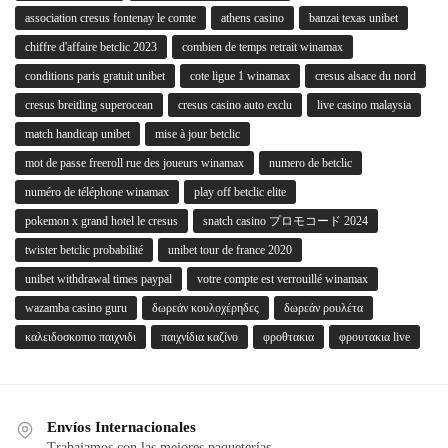
association cresus fontenay le comte
athens casino
banzai texas unibet
chiffre d'affaire betclic 2023
combien de temps retrait winamax
conditions paris gratuit unibet
cote ligue 1 winamax
cresus alsace du nord
cresus breitling superocean
cresus casino auto exclu
live casino malaysia
match handicap unibet
mise à jour betclic
mot de passe freeroll rue des joueurs winamax
numero de betclic
numéro de téléphone winamax
play off betclic elite
pokemon x grand hotel le cresus
snatch casino プロモコード 2024
twister betclic probabilité
unibet tour de france 2020
unibet withdrawal times paypal
votre compte est verrouillé winamax
wazamba casino guru
δωρεάν κουλοχέρηδες
δωρεάν ρουλέτα
καλειδοσκοπιο παιχνιδι
παιχνίδια καζίνο
φροθτακια
φρουτακια live
Envíos Internacionales
Trabajamos con las mejores paqueterías