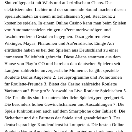
Slot vollgepackt mit Wilds und au?erirdischem Chaos. Die
elektrisierenden Lichter und der summende Sound machen diesen
Spielautomaten zu einem unterhaltsamen Spiel. Reactoonz 2
kostenlos spielen. In einem Online Casino kann man beim Spielen
von Automatenspielen einigen au?erst merkwurdigen und
faszinierenderen Gestalten begegnen. Dazu gehoren etwa
Wikinger, Mayas, Pharaonen und Au?erirdische. Einige Au?
erirdische haben es bei den Spielern aus Deutschland zu einer
immensen Beliebtheit gebracht. Diese Aliens stammen aus dem
Hause von Play’n GO und bereiten den deutschen Spielern seit
Langem zahlreiche unvergessliche Momente. Es gibt spezielle
Roulette Bonus Angebote 2. Treueprogramme und Promotionen
fur Roulette-Freunde 3. Bietet das Casino zahlreiche Roulette
Varianten an? Eine gro?e Auswahl an Live Roulette Spieltischen 5.
Die Tischlimits sind fur unterschiedliche Spielertypen geeignet 6.
Die besonders hohen Gewinchchancen und Auszahlungen 7. Die
Spiele funktionieren auch auf dem Smartphone oder Tablet 8. Die
Sicherheit und die Fairness der Spiele sind gewahrleistet 9. Der
deutschsprachige Kundendienst ist kompetent. Die besten Online
Roulette Bonus Angebote. Scherzhaft ausgedruckt zeichnen sich