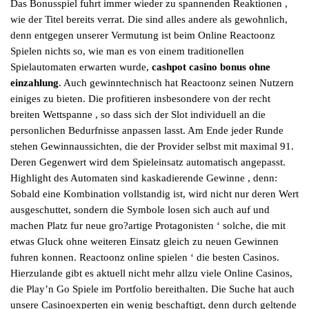
Das Bonusspiel fuhrt immer wieder zu spannenden Reaktionen ,
wie der Titel bereits verrat. Die sind alles andere als gewohnlich,
denn entgegen unserer Vermutung ist beim Online Reactoonz
Spielen nichts so, wie man es von einem traditionellen
Spielautomaten erwarten wurde,
cashpot casino bonus ohne
einzahlung
. Auch gewinntechnisch hat Reactoonz seinen Nutzern
einiges zu bieten. Die profitieren insbesondere von der recht
breiten Wettspanne , so dass sich der Slot individuell an die
personlichen Bedurfnisse anpassen lasst. Am Ende jeder Runde
stehen Gewinnaussichten, die der Provider selbst mit maximal 91.
Deren Gegenwert wird dem Spieleinsatz automatisch angepasst.
Highlight des Automaten sind kaskadierende Gewinne , denn:
Sobald eine Kombination vollstandig ist, wird nicht nur deren Wert
ausgeschuttet, sondern die Symbole losen sich auch auf und
machen Platz fur neue gro?artige Protagonisten ‘ solche, die mit
etwas Gluck ohne weiteren Einsatz gleich zu neuen Gewinnen
fuhren konnen. Reactoonz online spielen ‘ die besten Casinos.
Hierzulande gibt es aktuell nicht mehr allzu viele Online Casinos,
die Play’n Go Spiele im Portfolio bereithalten. Die Suche hat auch
unsere Casinoexperten ein wenig beschaftigt, denn durch geltende