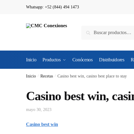
Whatsapp: +52 (844) 494 1473
Buscar
Inicio
Productos
Conócenos
Distribuidores
R
Inicio
/
Recetas
/
Casino best win, casino best place to stay
Casino best win, casi
mayo 30, 2023
Casino best win