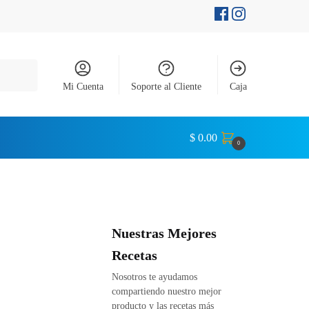
Mi Cuenta
Soporte al Cliente
Caja
$
0.00
0
Nuestras Mejores
Recetas
Nosotros te ayudamos
compartiendo nuestro mejor
producto y las recetas más