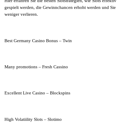
Hier erfahren Sie die besten Slotstrategien, wie Slots effektiv
gespielt werden, die Gewinnchancen erhoht werden und Sie
weniger verlieren.
Best Germany Casino Bonus – Twin
Many promotions – Fresh Cassino
Excellent Live Casino – Blockspins
High Volatiility Slots – Slotimo