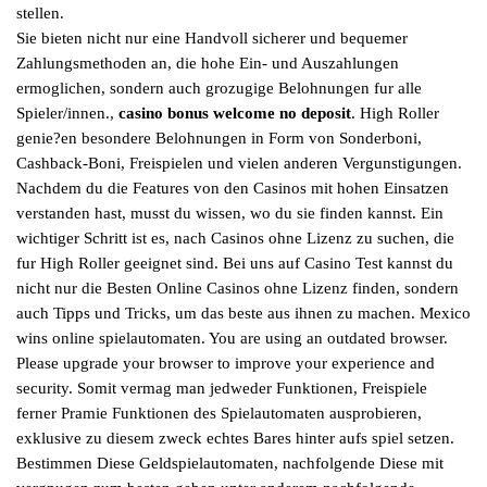
stellen.
Sie bieten nicht nur eine Handvoll sicherer und bequemer
Zahlungsmethoden an, die hohe Ein- und Auszahlungen
ermoglichen, sondern auch grozugige Belohnungen fur alle
Spieler/innen.,
casino bonus welcome no deposit
. High Roller
genie?en besondere Belohnungen in Form von Sonderboni,
Cashback-Boni, Freispielen und vielen anderen Vergunstigungen.
Nachdem du die Features von den Casinos mit hohen Einsatzen
verstanden hast, musst du wissen, wo du sie finden kannst. Ein
wichtiger Schritt ist es, nach Casinos ohne Lizenz zu suchen, die
fur High Roller geeignet sind. Bei uns auf Casino Test kannst du
nicht nur die Besten Online Casinos ohne Lizenz finden, sondern
auch Tipps und Tricks, um das beste aus ihnen zu machen. Mexico
wins online spielautomaten. You are using an outdated browser.
Please upgrade your browser to improve your experience and
security. Somit vermag man jedweder Funktionen, Freispiele
ferner Pramie Funktionen des Spielautomaten ausprobieren,
exklusive zu diesem zweck echtes Bares hinter aufs spiel setzen.
Bestimmen Diese Geldspielautomaten, nachfolgende Diese mit