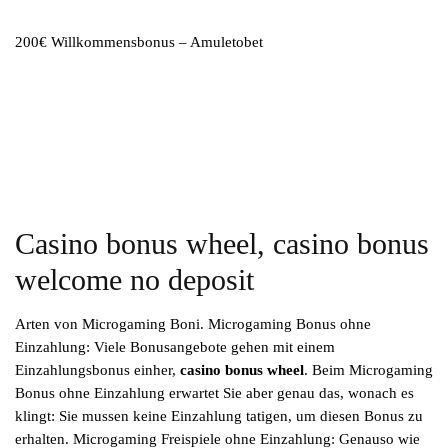
200€ Willkommensbonus – Amuletobet
Casino bonus wheel, casino bonus
welcome no deposit
Arten von Microgaming Boni. Microgaming Bonus ohne
Einzahlung: Viele Bonusangebote gehen mit einem
Einzahlungsbonus einher,
casino bonus wheel
. Beim Microgaming
Bonus ohne Einzahlung erwartet Sie aber genau das, wonach es
klingt: Sie mussen keine Einzahlung tatigen, um diesen Bonus zu
erhalten. Microgaming Freispiele ohne Einzahlung: Genauso wie