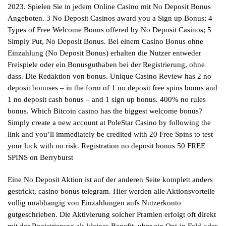
2023. Spielen Sie in jedem Online Casino mit No Deposit Bonus
Angeboten. 3 No Deposit Casinos award you a Sign up Bonus; 4
Types of Free Welcome Bonus offered by No Deposit Casinos; 5
Simply Put, No Deposit Bonus. Bei einem Casino Bonus ohne
Einzahlung (No Deposit Bonus) erhalten die Nutzer entweder
Freispiele oder ein Bonusguthaben bei der Registrierung, ohne
dass. Die Redaktion von bonus. Unique Casino Review has 2 no
deposit bonuses – in the form of 1 no deposit free spins bonus and
1 no deposit cash bonus – and 1 sign up bonus. 400% no rules
bonus. Which Bitcoin casino has the biggest welcome bonus?
Simply create a new account at PoleStar Casino by following the
link and you’ll immediately be credited with 20 Free Spins to test
your luck with no risk. Registration no deposit bonus 50 FREE
SPINS on Berryburst
Eine No Deposit Aktion ist auf der anderen Seite komplett anders
gestrickt, casino bonus telegram. Hier werden alle Aktionsvorteile
vollig unabhangig von Einzahlungen aufs Nutzerkonto
gutgeschrieben. Die Aktivierung solcher Pramien erfolgt oft direkt