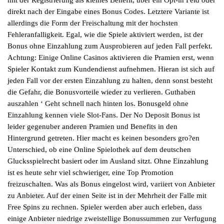
mit der Registrierung als kleines Benefit, uber ein Opt-in Feld oder
direkt nach der Eingabe eines Bonus Codes. Letztere Variante ist
allerdings die Form der Freischaltung mit der hochsten
Fehleranfalligkeit. Egal, wie die Spiele aktiviert werden, ist der
Bonus ohne Einzahlung zum Ausprobieren auf jeden Fall perfekt.
Achtung: Einige Online Casinos aktivieren die Pramien erst, wenn
Spieler Kontakt zum Kundendienst aufnehmen. Hieran ist sich auf
jeden Fall vor der ersten Einzahlung zu halten, denn sonst besteht
die Gefahr, die Bonusvorteile wieder zu verlieren. Guthaben
auszahlen ‘ Geht schnell nach hinten los. Bonusgeld ohne
Einzahlung kennen viele Slot-Fans. Der No Deposit Bonus ist
leider gegenuber anderen Pramien und Benefits in den
Hintergrund getreten. Hier macht es keinen besonders gro?en
Unterschied, ob eine Online Spielothek auf dem deutschen
Glucksspielrecht basiert oder im Ausland sitzt. Ohne Einzahlung
ist es heute sehr viel schwieriger, eine Top Promotion
freizuschalten. Was als Bonus eingelost wird, variiert von Anbieter
zu Anbieter. Auf der einen Seite ist in der Mehrheit der Falle mit
Free Spins zu rechnen. Spieler werden aber auch erleben, dass
einige Anbieter niedrige zweistellige Bonussummen zur Verfugung