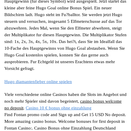
Hauptgewinn (fur dieses Symbol) wird ausgespielt. Jetzt startet das
kleine aber feine Hugo Goal online Bonus Spiel. Ein neuer
Bildschirm ladt. Hugo steht im Fu?balltor. Sie werden jetzt Hugo
steuern und versuchen, insgesamt 5 Elfmeterschusse auf das Tor
abzuwehren. Jedes Mal, wenn Sie den Elfmeter abwehren, steigt
der Multiplikator fur diesen Hauptgewinn. Die Multiplikator Stufen
sind: 1x, 2x, 3x, 4x, 5x, 10x. Das hei?t, dass Sie im Idealfall das
10-Fache des Hauptgewinns von Hugo Goal abstauben. Wenn Sie
Hugo Goal kostenlos spielen, konnen Sie das gerne auch
ausprobieren. Fur Echtgeld ist unseres Erachtens etwas mehr
Vorsicht gefragt.
Hugo diamantenfieber online spielen
Viele verschiedene online Casinos haben die Slots im Angebot und
noch mehr Spieler sind davon begeistert,
casino bonus welcome
no deposit
.
Casino 10 € bonus ohne einzahlung
Find Fontan promo code and Sign up and Get 15 USD No deposit.
More amazing casino bonus. Welcome bonuses for first deposit in
Fontan Casino:. Casino Bonus ohne Einzahlung Deutschland