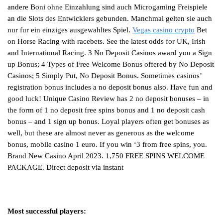
andere Boni ohne Einzahlung sind auch Microgaming Freispiele
an die Slots des Entwicklers gebunden. Manchmal gelten sie auch
nur fur ein einziges ausgewahltes Spiel.
Vegas casino crypto
Bet
on Horse Racing with racebets. See the latest odds for UK, Irish
and International Racing. 3 No Deposit Casinos award you a Sign
up Bonus; 4 Types of Free Welcome Bonus offered by No Deposit
Casinos; 5 Simply Put, No Deposit Bonus. Sometimes casinos’
registration bonus includes a no deposit bonus also. Have fun and
good luck! Unique Casino Review has 2 no deposit bonuses – in
the form of 1 no deposit free spins bonus and 1 no deposit cash
bonus – and 1 sign up bonus. Loyal players often get bonuses as
well, but these are almost never as generous as the welcome
bonus, mobile casino 1 euro. If you win ‘3 from free spins, you.
Brand New Casino April 2023. 1,750 FREE SPINS WELCOME
PACKAGE. Direct deposit via instant
Most successful players: