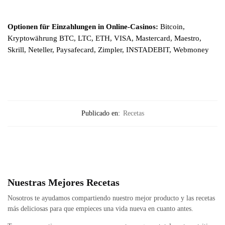
Optionen für Einzahlungen in Online-Casinos:
Bitcoin,
Kryptowährung BTC, LTC, ETH, VISA, Mastercard, Maestro,
Skrill, Neteller, Paysafecard, Zimpler, INSTADEBIT, Webmoney
Publicado en:
Recetas
Nuestras Mejores Recetas
Nosotros te ayudamos compartiendo nuestro mejor producto y las recetas
más deliciosas para que empieces una vida nueva en cuanto antes.