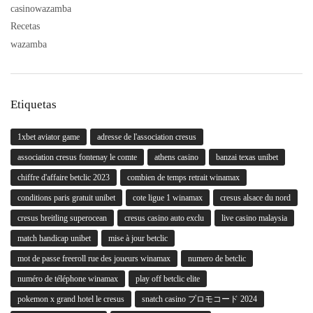
casinowazamba
Recetas
wazamba
Etiquetas
1xbet aviator game
adresse de l'association cresus
association cresus fontenay le comte
athens casino
banzai texas unibet
chiffre d'affaire betclic 2023
combien de temps retrait winamax
conditions paris gratuit unibet
cote ligue 1 winamax
cresus alsace du nord
cresus breitling superocean
cresus casino auto exclu
live casino malaysia
match handicap unibet
mise à jour betclic
mot de passe freeroll rue des joueurs winamax
numero de betclic
numéro de téléphone winamax
play off betclic elite
pokemon x grand hotel le cresus
snatch casino プロモコード 2024