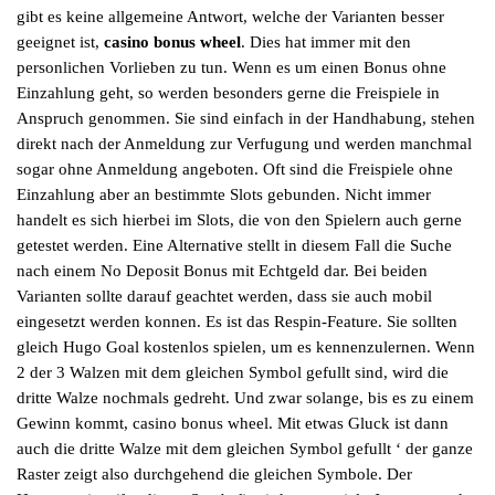
gibt es keine allgemeine Antwort, welche der Varianten besser
geeignet ist,
casino bonus wheel
. Dies hat immer mit den
personlichen Vorlieben zu tun. Wenn es um einen Bonus ohne
Einzahlung geht, so werden besonders gerne die Freispiele in
Anspruch genommen. Sie sind einfach in der Handhabung, stehen
direkt nach der Anmeldung zur Verfugung und werden manchmal
sogar ohne Anmeldung angeboten. Oft sind die Freispiele ohne
Einzahlung aber an bestimmte Slots gebunden. Nicht immer
handelt es sich hierbei im Slots, die von den Spielern auch gerne
getestet werden. Eine Alternative stellt in diesem Fall die Suche
nach einem No Deposit Bonus mit Echtgeld dar. Bei beiden
Varianten sollte darauf geachtet werden, dass sie auch mobil
eingesetzt werden konnen. Es ist das Respin-Feature. Sie sollten
gleich Hugo Goal kostenlos spielen, um es kennenzulernen. Wenn
2 der 3 Walzen mit dem gleichen Symbol gefullt sind, wird die
dritte Walze nochmals gedreht. Und zwar solange, bis es zu einem
Gewinn kommt, casino bonus wheel. Mit etwas Gluck ist dann
auch die dritte Walze mit dem gleichen Symbol gefullt ‘ der ganze
Raster zeigt also durchgehend die gleichen Symbole. Der