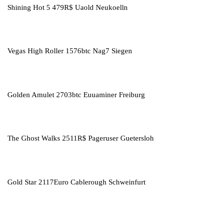
Shining Hot 5 479R$ Uaold Neukoelln
Vegas High Roller 1576btc Nag7 Siegen
Golden Amulet 2703btc Euuaminer Freiburg
The Ghost Walks 2511R$ Pageruser Guetersloh
Gold Star 2117Euro Cablerough Schweinfurt