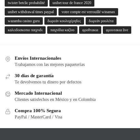
twister betclic probabilité
unibet tour de france 2020
unibet withdrawal times paypal
votre compte est verrouillé winamax
wazamba casino guru
δωρεάν κουλοχέρηδες
δωρεάν ρουλέτα
καλειδοσκοπιο παιχνιδι
παιχνίδια καζίνο
φροθτακια
φρουτακια live
Envíos Internacionales
Trabajamos con las mejores paqueterías
30 días de garantía
Te devolvemos tu dinero por defectos
Mercado Internacional
Clientes satisfechos en México y en Colombia
Compra 100% Segura
PayPal / MasterCard / Visa