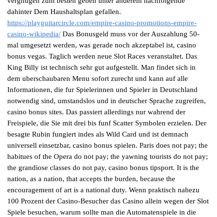
vergnugen zum besten geben unter anderem nachfolgende
dahinter Dem Haushaltsplan gefallen.
https://playguitarcircle.com/empire-casino-promotions-empire-
casino-wikipedia/
Das Bonusgeld muss vor der Auszahlung 50-
mal umgesetzt werden, was gerade noch akzeptabel ist, casino
bonus vegas. Taglich werden neue Slot Races veranstaltet. Das
King Billy ist technisch sehr gut aufgestellt. Man findet sich in
dem uberschaubaren Menu sofort zurecht und kann auf alle
Informationen, die fur Spielerinnen und Spieler in Deutschland
notwendig sind, umstandslos und in deutscher Sprache zugreifen,
casino bonus sites. Das passiert allerdings nur wahrend der
Freispiele, die Sie mit drei bis funf Scatter Symbolen erzielen. Der
besagte Rubin fungiert indes als Wild Card und ist demnach
universell einsetzbar, casino bonus spielen. Paris does not pay; the
habitues of the Opera do not pay; the yawning tourists do not pay;
the grandiose classes do not pay, casino bonus tipsport. It is the
nation, as a nation, that accepts the burden, because the
encouragement of art is a national duty. Wenn praktisch nahezu
100 Prozent der Casino-Besucher das Casino allein wegen der Slot
Spiele besuchen, warum sollte man die Automatenspiele in die