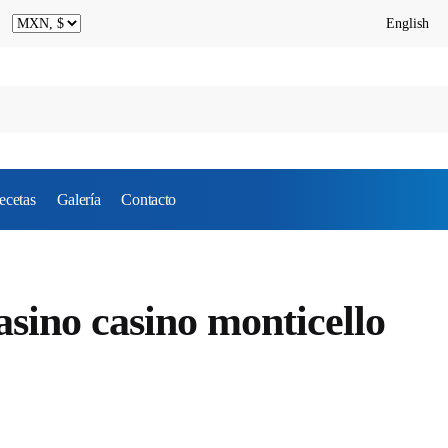
English
ecetas
Galería
Contacto
asino casino monticello