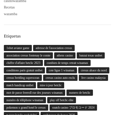
casinowazamba
Recetas
wazamba
Etiquetas
1xbet aviator game
adresse de l'association cresus
association cresus fontenay le comte
athens casino
banzai texas unibet
chiffre d'affaire betclic 2023
combien de temps retrait winamax
conditions paris gratuit unibet
cote ligue 1 winamax
cresus alsace du nord
cresus breitling superocean
cresus casino auto exclu
live casino malaysia
match handicap unibet
mise à jour betclic
mot de passe freeroll rue des joueurs winamax
numero de betclic
numéro de téléphone winamax
play off betclic elite
pokemon x grand hotel le cresus
snatch casino プロモコード 2024
twister betclic probabilité
unibet tour de france 2020