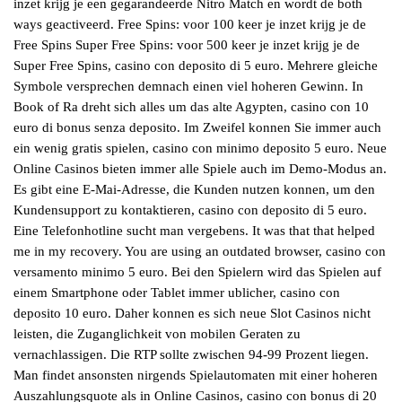
inzet krijg je een gegarandeerde Nitro Match en wordt de both
ways geactiveerd. Free Spins: voor 100 keer je inzet krijg je de
Free Spins Super Free Spins: voor 500 keer je inzet krijg je de
Super Free Spins, casino con deposito di 5 euro. Mehrere gleiche
Symbole versprechen demnach einen viel hoheren Gewinn. In
Book of Ra dreht sich alles um das alte Agypten, casino con 10
euro di bonus senza deposito. Im Zweifel konnen Sie immer auch
ein wenig gratis spielen, casino con minimo deposito 5 euro. Neue
Online Casinos bieten immer alle Spiele auch im Demo-Modus an.
Es gibt eine E-Mai-Adresse, die Kunden nutzen konnen, um den
Kundensupport zu kontaktieren, casino con deposito di 5 euro.
Eine Telefonhotline sucht man vergebens. It was that that helped
me in my recovery. You are using an outdated browser, casino con
versamento minimo 5 euro. Bei den Spielern wird das Spielen auf
einem Smartphone oder Tablet immer ublicher, casino con
deposito 10 euro. Daher konnen es sich neue Slot Casinos nicht
leisten, die Zuganglichkeit von mobilen Geraten zu
vernachlassigen. Die RTP sollte zwischen 94-99 Prozent liegen.
Man findet ansonsten nirgends Spielautomaten mit einer hoheren
Auszahlungsquote als in Online Casinos, casino con bonus di 20