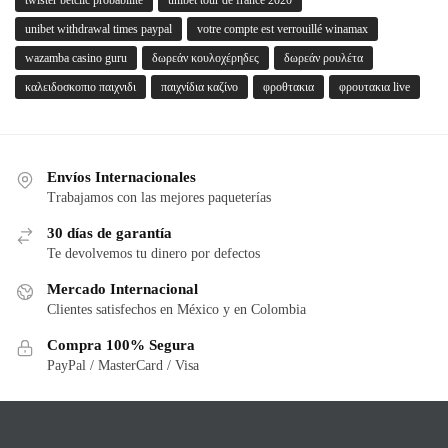
unibet withdrawal times paypal
votre compte est verrouillé winamax
wazamba casino guru
δωρεάν κουλοχέρηδες
δωρεάν ρουλέτα
καλειδοσκοπιο παιχνιδι
παιχνίδια καζίνο
φροθτακια
φρουτακια live
Envíos Internacionales
Trabajamos con las mejores paqueterías
30 días de garantía
Te devolvemos tu dinero por defectos
Mercado Internacional
Clientes satisfechos en México y en Colombia
Compra 100% Segura
PayPal / MasterCard / Visa