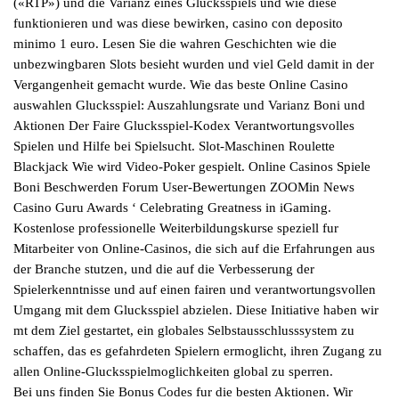
(«RTP») und die Varianz eines Glucksspiels und wie diese
funktionieren und was diese bewirken, casino con deposito
minimo 1 euro. Lesen Sie die wahren Geschichten wie die
unbezwingbaren Slots besieht wurden und viel Geld damit in der
Vergangenheit gemacht wurde. Wie das beste Online Casino
auswahlen Glucksspiel: Auszahlungsrate und Varianz Boni und
Aktionen Der Faire Glucksspiel-Kodex Verantwortungsvolles
Spielen und Hilfe bei Spielsucht. Slot-Maschinen Roulette
Blackjack Wie wird Video-Poker gespielt. Online Casinos Spiele
Boni Beschwerden Forum User-Bewertungen ZOOMin News
Casino Guru Awards ‘ Celebrating Greatness in iGaming.
Kostenlose professionelle Weiterbildungskurse speziell fur
Mitarbeiter von Online-Casinos, die sich auf die Erfahrungen aus
der Branche stutzen, und die auf die Verbesserung der
Spielerkenntnisse und auf einen fairen und verantwortungsvollen
Umgang mit dem Glucksspiel abzielen. Diese Initiative haben wir
mt dem Ziel gestartet, ein globales Selbstausschlusssystem zu
schaffen, das es gefahrdeten Spielern ermoglicht, ihren Zugang zu
allen Online-Glucksspielmoglichkeiten global zu sperren.
Bei uns finden Sie Bonus Codes fur die besten Aktionen. Wir