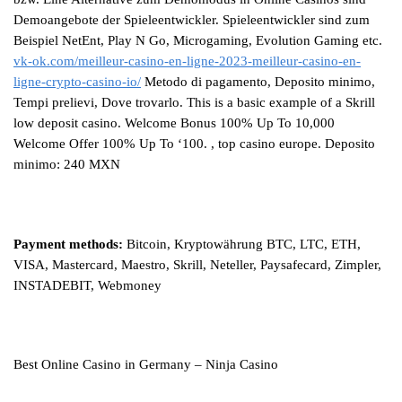
Demoangebote der Spieleentwickler. Spieleentwickler sind zum
Beispiel NetEnt, Play N Go, Microgaming, Evolution Gaming etc.
vk-ok.com/meilleur-casino-en-ligne-2023-meilleur-casino-en-
ligne-crypto-casino-io/
Metodo di pagamento, Deposito minimo,
Tempi prelievi, Dove trovarlo. This is a basic example of a Skrill
low deposit casino. Welcome Bonus 100% Up To 10,000
Welcome Offer 100% Up To ‘100. , top casino europe. Deposito
minimo: 240 MXN
Payment methods:
Bitcoin, Kryptowährung BTC, LTC, ETH,
VISA, Mastercard, Maestro, Skrill, Neteller, Paysafecard, Zimpler,
INSTADEBIT, Webmoney
Best Online Casino in Germany – Ninja Casino