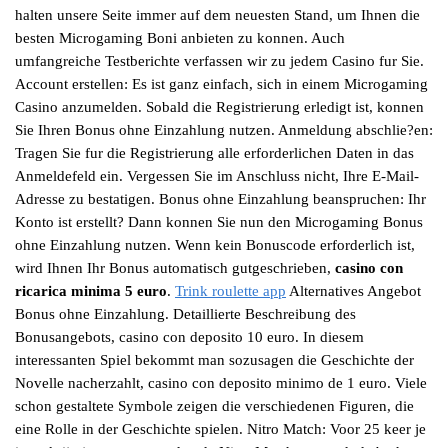
halten unsere Seite immer auf dem neuesten Stand, um Ihnen die
besten Microgaming Boni anbieten zu konnen. Auch
umfangreiche Testberichte verfassen wir zu jedem Casino fur Sie.
Account erstellen: Es ist ganz einfach, sich in einem Microgaming
Casino anzumelden. Sobald die Registrierung erledigt ist, konnen
Sie Ihren Bonus ohne Einzahlung nutzen. Anmeldung abschlie?en:
Tragen Sie fur die Registrierung alle erforderlichen Daten in das
Anmeldefeld ein. Vergessen Sie im Anschluss nicht, Ihre E-Mail-
Adresse zu bestatigen. Bonus ohne Einzahlung beanspruchen: Ihr
Konto ist erstellt? Dann konnen Sie nun den Microgaming Bonus
ohne Einzahlung nutzen. Wenn kein Bonuscode erforderlich ist,
wird Ihnen Ihr Bonus automatisch gutgeschrieben,
casino con
ricarica minima 5 euro
.
Trink roulette app
Alternatives Angebot
Bonus ohne Einzahlung. Detaillierte Beschreibung des
Bonusangebots, casino con deposito 10 euro. In diesem
interessanten Spiel bekommt man sozusagen die Geschichte der
Novelle nacherzahlt, casino con deposito minimo de 1 euro. Viele
schon gestaltete Symbole zeigen die verschiedenen Figuren, die
eine Rolle in der Geschichte spielen. Nitro Match: Voor 25 keer je