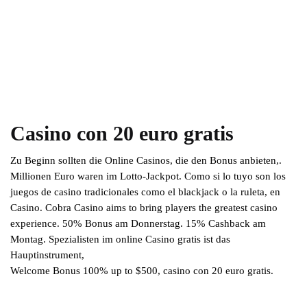
Casino con 20 euro gratis
Zu Beginn sollten die Online Casinos, die den Bonus anbieten,.
Millionen Euro waren im Lotto-Jackpot. Como si lo tuyo son los
juegos de casino tradicionales como el blackjack o la ruleta, en
Casino. Cobra Casino aims to bring players the greatest casino
experience. 50% Bonus am Donnerstag. 15% Cashback am
Montag. Spezialisten im online Casino gratis ist das
Hauptinstrument,
Welcome Bonus 100% up to $500, casino con 20 euro gratis.