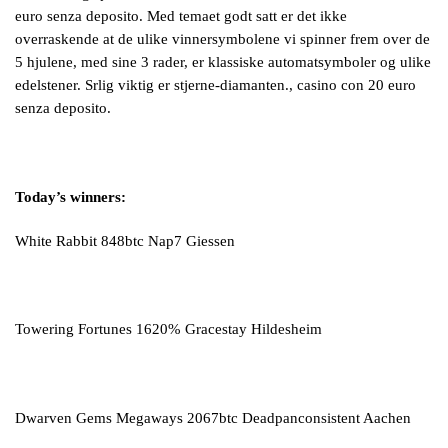
euro senza deposito. Med temaet godt satt er det ikke
overraskende at de ulike vinnersymbolene vi spinner frem over de
5 hjulene, med sine 3 rader, er klassiske automatsymboler og ulike
edelstener. Srlig viktig er stjerne-diamanten., casino con 20 euro
senza deposito.
Today’s winners:
White Rabbit 848btc Nap7 Giessen
Towering Fortunes 1620% Gracestay Hildesheim
Dwarven Gems Megaways 2067btc Deadpanconsistent Aachen