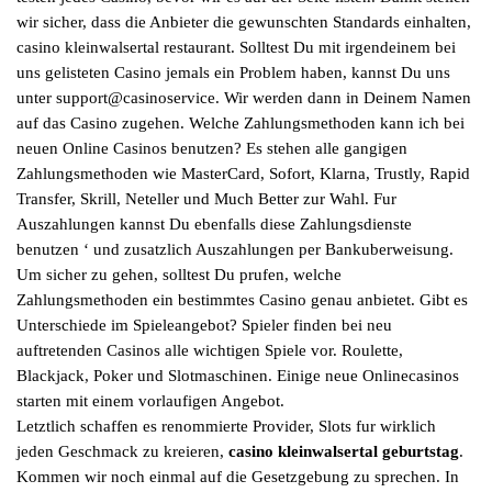
wir sicher, dass die Anbieter die gewunschten Standards einhalten,
casino kleinwalsertal restaurant. Solltest Du mit irgendeinem bei
uns gelisteten Casino jemals ein Problem haben, kannst Du uns
unter support@casinoservice. Wir werden dann in Deinem Namen
auf das Casino zugehen. Welche Zahlungsmethoden kann ich bei
neuen Online Casinos benutzen? Es stehen alle gangigen
Zahlungsmethoden wie MasterCard, Sofort, Klarna, Trustly, Rapid
Transfer, Skrill, Neteller und Much Better zur Wahl. Fur
Auszahlungen kannst Du ebenfalls diese Zahlungsdienste
benutzen ‘ und zusatzlich Auszahlungen per Bankuberweisung.
Um sicher zu gehen, solltest Du prufen, welche
Zahlungsmethoden ein bestimmtes Casino genau anbietet. Gibt es
Unterschiede im Spieleangebot? Spieler finden bei neu
auftretenden Casinos alle wichtigen Spiele vor. Roulette,
Blackjack, Poker und Slotmaschinen. Einige neue Onlinecasinos
starten mit einem vorlaufigen Angebot.
Letztlich schaffen es renommierte Provider, Slots fur wirklich
jeden Geschmack zu kreieren,
casino kleinwalsertal geburtstag
.
Kommen wir noch einmal auf die Gesetzgebung zu sprechen. In