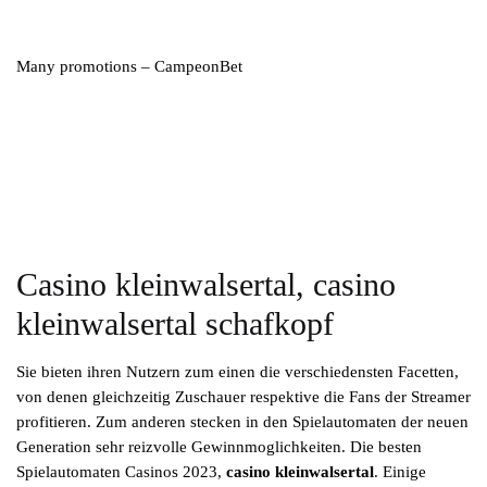
Many promotions – CampeonBet
Casino kleinwalsertal, casino
kleinwalsertal schafkopf
Sie bieten ihren Nutzern zum einen die verschiedensten Facetten,
von denen gleichzeitig Zuschauer respektive die Fans der Streamer
profitieren. Zum anderen stecken in den Spielautomaten der neuen
Generation sehr reizvolle Gewinnmoglichkeiten. Die besten
Spielautomaten Casinos 2023,
casino kleinwalsertal
. Einige