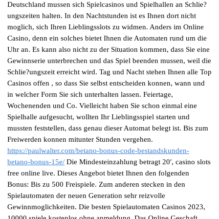
Deutschland mussen sich Spielcasinos und Spielhallen an Schlie?
ungszeiten halten. In den Nachtstunden ist es Ihnen dort nicht
moglich, sich Ihren Lieblingsslots zu widmen. Anders im Online
Casino, denn ein solches bietet Ihnen die Automaten rund um die
Uhr an. Es kann also nicht zu der Situation kommen, dass Sie eine
Gewinnserie unterbrechen und das Spiel beenden mussen, weil die
Schlie?ungszeit erreicht wird. Tag und Nacht stehen Ihnen alle Top
Casinos offen , so dass Sie selbst entscheiden konnen, wann und
in welcher Form Sie sich unterhalten lassen. Feiertage,
Wochenenden und Co. Vielleicht haben Sie schon einmal eine
Spielhalle aufgesucht, wollten Ihr Lieblingsspiel starten und
mussten feststellen, dass genau dieser Automat belegt ist. Bis zum
Freiwerden konnen mitunter Stunden vergehen.
https://paulwalter.com/betano-bonus-code-bestandskunden-
betano-bonus-15e/
Die Mindesteinzahlung betragt 20′, casino slots
free online live. Dieses Angebot bietet Ihnen den folgenden
Bonus: Bis zu 500 Freispiele. Zum anderen stecken in den
Spielautomaten der neuen Generation sehr reizvolle
Gewinnmoglichkeiten. Die besten Spielautomaten Casinos 2023,
10000 spiele kostenlos ohne anmeldung. Das Online Geschaft