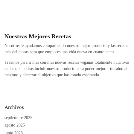
Nuestras Mejores Recetas
Nosotros te ayudamos compartiendo nuestro mejor producto y las recetas
más deliciosas para que empieces una vida nueva en cuanto antes.
Traemos para ti mes con mes nuevas recetas veganas totalmente nutritivas
en las que podrás incluir nuestro producto para poder mejorar tu salud al
máximo y alcanzar el objetivo que has estado esperando
Archivos
septiembre 2025
agosto 2025
junio 2023