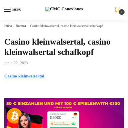
MENU
0
Inicio
/
Recetas
/
Casino kleinwalsertal, casino kleinwalsertal schafkopf
Casino kleinwalsertal, casino
kleinwalsertal schafkopf
junio 22, 2023
Casino kleinwalsertal