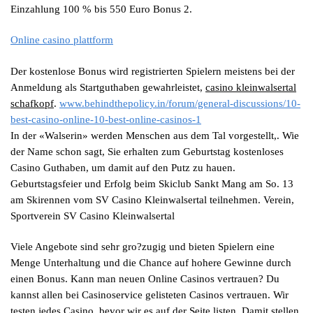
Einzahlung 100 % bis 550 Euro Bonus 2.
Online casino plattform
Der kostenlose Bonus wird registrierten Spielern meistens bei der
Anmeldung als Startguthaben gewahrleistet,
casino kleinwalsertal
schafkopf
.
www.behindthepolicy.in/forum/general-discussions/10-
best-casino-online-10-best-online-casinos-1
In der «Walserin» werden Menschen aus dem Tal vorgestellt,. Wie
der Name schon sagt, Sie erhalten zum Geburtstag kostenloses
Casino Guthaben, um damit auf den Putz zu hauen.
Geburtstagsfeier und Erfolg beim Skiclub Sankt Mang am So. 13
am Skirennen vom SV Casino Kleinwalsertal teilnehmen. Verein,
Sportverein SV Casino Kleinwalsertal
Viele Angebote sind sehr gro?zugig und bieten Spielern eine
Menge Unterhaltung und die Chance auf hohere Gewinne durch
einen Bonus. Kann man neuen Online Casinos vertrauen? Du
kannst allen bei Casinoservice gelisteten Casinos vertrauen. Wir
testen jedes Casino, bevor wir es auf der Seite listen. Damit stellen