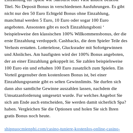
Titel. No Deposit Bonus in verschiedenen Ausfuhrungen. Es gibt
nicht nur den 50 Euro Echtgeld Bonus ohne Einzahlung,
manchmal werden 5 Euro, 10 Euro oder sogar 100 Euro
angeboten. Ansonsten gibt es noch Einzahlungsboni ‘
beispielsweise den klassischen 100% Willkommensbonus, der die
erste Einzahlung verdoppelt. Cashbacks, die dem Spieler Teile des
Verlusts erstatten. Lotterielose, Glucksrader mit Sofortgewinnen
und Ahnliches. Am haufigsten wird der 100% Bonus angeboten,
der an einer Einzahlung gekoppelt ist. Sie zahlen beispielsweise
100 Euro ein und erhalten 100 Euro zusatzlich zum Spielen. Ein
Vorteil gegenuber dem kostenlosen Bonus ist, bei einer
Einzahlungspramie gibt es selten Gewinnlimits. Sie durfen sich
dann also samtliche Gewinne auszahlen lassen, nachdem die
Umsatzanforderung umgesetzt wurde. Fur welches Angebot Sie
sich am Ende auch entscheiden, Sie werden damit sicherlich Spa?
haben. Vergleichen Sie die Optionen und holen Sie sich Ihren
gratis Bonus noch heute.
shipnuocmienphi.com/casino-tuniere-kostenlos-online-casino-