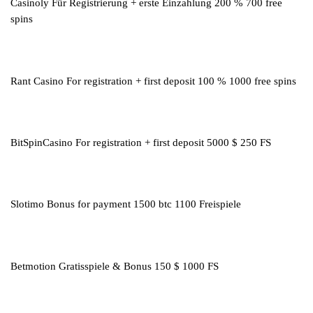
Casinoly Für Registrierung + erste Einzahlung 200 % 700 free
spins
Rant Casino For registration + first deposit 100 % 1000 free spins
BitSpinCasino For registration + first deposit 5000 $ 250 FS
Slotimo Bonus for payment 1500 btc 1100 Freispiele
Betmotion Gratisspiele & Bonus 150 $ 1000 FS