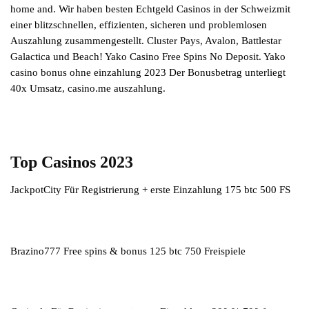
home and. Wir haben besten Echtgeld Casinos in der Schweizmit
einer blitzschnellen, effizienten, sicheren und problemlosen
Auszahlung zusammengestellt. Cluster Pays, Avalon, Battlestar
Galactica und Beach! Yako Casino Free Spins No Deposit. Yako
casino bonus ohne einzahlung 2023 Der Bonusbetrag unterliegt
40x Umsatz, casino.me auszahlung.
Top Casinos 2023
JackpotCity Für Registrierung + erste Einzahlung 175 btc 500 FS
Brazino777 Free spins & bonus 125 btc 750 Freispiele