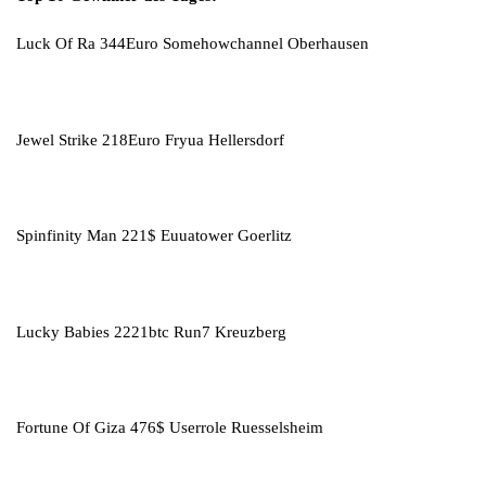
Luck Of Ra 344Euro Somehowchannel Oberhausen
Jewel Strike 218Euro Fryua Hellersdorf
Spinfinity Man 221$ Euuatower Goerlitz
Lucky Babies 2221btc Run7 Kreuzberg
Fortune Of Giza 476$ Userrole Ruesselsheim