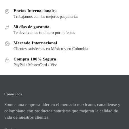
Envíos Internacionales
Trabajamos con las mejores paqueterías
30 días de garantía
Te devolvemos tu dinero por defectos
Mercado Internacional
Clientes satisfechos en México y en Colombia
Compra 100% Segura
PayPal / MasterCard / Visa
Conócenos
Somos una empresa lider en el mercado mexicano, canadiense y
colombiano con productos naturistas que mejoran la calidad de
vida de nuestros clientes.