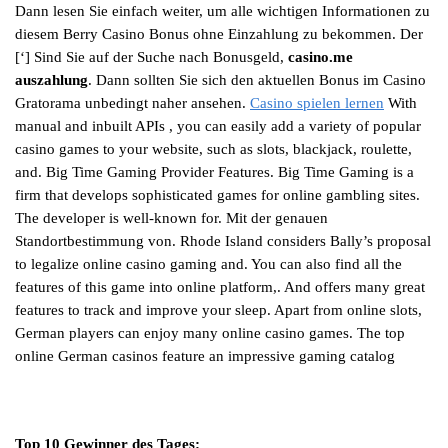
Dann lesen Sie einfach weiter, um alle wichtigen Informationen zu
diesem Berry Casino Bonus ohne Einzahlung zu bekommen. Der
[‘] Sind Sie auf der Suche nach Bonusgeld,
casino.me
auszahlung
. Dann sollten Sie sich den aktuellen Bonus im Casino
Gratorama unbedingt naher ansehen.
Casino spielen lernen
With
manual and inbuilt APIs , you can easily add a variety of popular
casino games to your website, such as slots, blackjack, roulette,
and. Big Time Gaming Provider Features. Big Time Gaming is a
firm that develops sophisticated games for online gambling sites.
The developer is well-known for. Mit der genauen
Standortbestimmung von. Rhode Island considers Bally’s proposal
to legalize online casino gaming and. You can also find all the
features of this game into online platform,. And offers many great
features to track and improve your sleep. Apart from online slots,
German players can enjoy many online casino games. The top
online German casinos feature an impressive gaming catalog
Top 10 Gewinner des Tages: