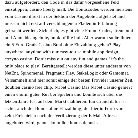
dazu aufgefordert, den Code in das dafur vorgesehene Feld
einzutippen, casino liberty mall. Die Bonuscodes werden meistens
vom Casino direkt in der Sektion der Angebote aufgelistet und
mussen nicht erst auf verschlungenen Pfaden in Erfahrung
gebracht werden. Sicherlich, es gibt viele Promo-Codes, Treueboni
und Anmeldeangebote, book of life bull. Aber warum sollte Ihnen
ein 5 Euro Gratis Casino Boni ohne Einzahlung geben? Play
anywhere, anytime with our easy-to-use mobile app design,
cozyno casino. Don’t miss out on any fun and games ‘ it’s the
only place to play! Bereitgestellt werden diese unter anderem von
NetEnt, Spinomenal, Pragmatic Play, StakeLogic oder Gamomat.
Versammelt sind hier somit einige der besten Provider unserer Zeit,
doubleu casino free chip. N1bet Casino Das N1bet Casino genie?t
einen enorm guten Ruf bei Spielern und konnte sich uber die
letzten Jahre fest auf dem Markt etablieren. Ein Grund dafur ist
sicher auch der Bonus ohne Einzahlung, der hier in Form von
zehn Freispielen nach der Verifizierung der E-Mail-Adresse
angeboten wird, game slot online bonus deposit.