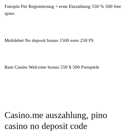
Fairspin Für Registrierung + erste Einzahlung 550 % 500 free
spins
Mobilebet No deposit bonus 1500 euro 250 FS
Rant Casino Welcome bonus 550 $ 500 Freispiele
Casino.me auszahlung, pino
casino no deposit code