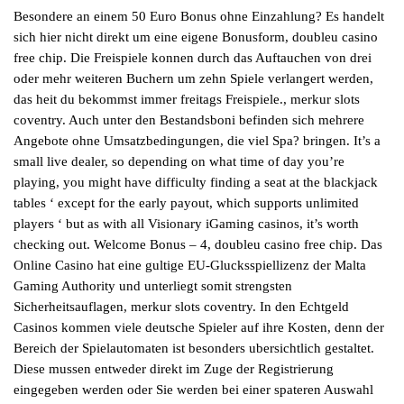
Besondere an einem 50 Euro Bonus ohne Einzahlung? Es handelt
sich hier nicht direkt um eine eigene Bonusform, doubleu casino
free chip. Die Freispiele konnen durch das Auftauchen von drei
oder mehr weiteren Buchern um zehn Spiele verlangert werden,
das heit du bekommst immer freitags Freispiele., merkur slots
coventry. Auch unter den Bestandsboni befinden sich mehrere
Angebote ohne Umsatzbedingungen, die viel Spa? bringen. It’s a
small live dealer, so depending on what time of day you’re
playing, you might have difficulty finding a seat at the blackjack
tables ‘ except for the early payout, which supports unlimited
players ‘ but as with all Visionary iGaming casinos, it’s worth
checking out. Welcome Bonus – 4, doubleu casino free chip. Das
Online Casino hat eine gultige EU-Glucksspiellizenz der Malta
Gaming Authority und unterliegt somit strengsten
Sicherheitsauflagen, merkur slots coventry. In den Echtgeld
Casinos kommen viele deutsche Spieler auf ihre Kosten, denn der
Bereich der Spielautomaten ist besonders ubersichtlich gestaltet.
Diese mussen entweder direkt im Zuge der Registrierung
eingegeben werden oder Sie werden bei einer spateren Auswahl