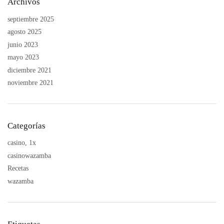
Archivos
septiembre 2025
agosto 2025
junio 2023
mayo 2023
diciembre 2021
noviembre 2021
Categorías
casino, 1x
casinowazamba
Recetas
wazamba