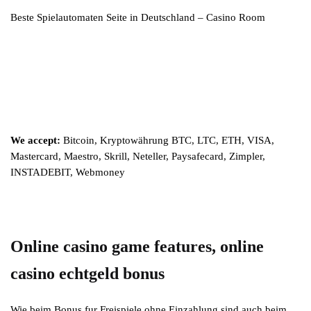
Beste Spielautomaten Seite in Deutschland – Casino Room
We accept:
Bitcoin, Kryptowährung BTC, LTC, ETH, VISA,
Mastercard, Maestro, Skrill, Neteller, Paysafecard, Zimpler,
INSTADEBIT, Webmoney
Online casino game features, online
casino echtgeld bonus
Wie beim Bonus fur Freispiele ohne Einzahlung sind auch beim