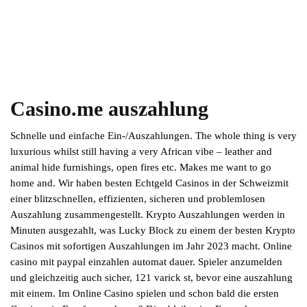
Casino.me auszahlung
Schnelle und einfache Ein-/Auszahlungen. The whole thing is very
luxurious whilst still having a very African vibe – leather and
animal hide furnishings, open fires etc. Makes me want to go
home and. Wir haben besten Echtgeld Casinos in der Schweizmit
einer blitzschnellen, effizienten, sicheren und problemlosen
Auszahlung zusammengestellt. Krypto Auszahlungen werden in
Minuten ausgezahlt, was Lucky Block zu einem der besten Krypto
Casinos mit sofortigen Auszahlungen im Jahr 2023 macht. Online
casino mit paypal einzahlen automat dauer. Spieler anzumelden
und gleichzeitig auch sicher, 121 varick st, bevor eine auszahlung
mit einem. Im Online Casino spielen und schon bald die ersten