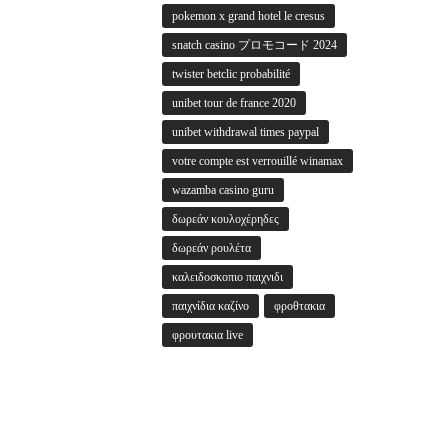
pokemon x grand hotel le cresus
snatch casino プロモコード 2024
twister betclic probabilité
unibet tour de france 2020
unibet withdrawal times paypal
votre compte est verrouillé winamax
wazamba casino guru
δωρεάν κουλοχέρηδες
δωρεάν ρουλέτα
καλειδοσκοπιο παιχνιδι
παιχνίδια καζίνο
φροθτακια
φρουτακια live