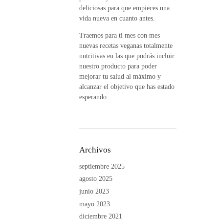
deliciosas para que empieces una
vida nueva en cuanto antes.
Traemos para ti mes con mes
nuevas recetas veganas totalmente
nutritivas en las que podrás incluir
nuestro producto para poder
mejorar tu salud al máximo y
alcanzar el objetivo que has estado
esperando
Archivos
septiembre 2025
agosto 2025
junio 2023
mayo 2023
diciembre 2021