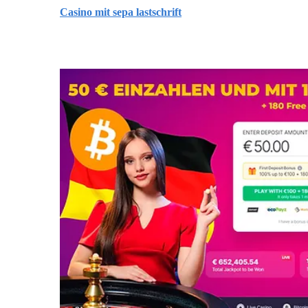
Casino mit sepa lastschrift