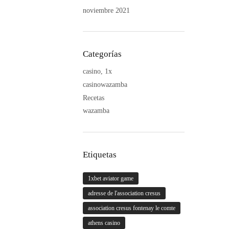
noviembre 2021
Categorías
casino, 1x
casinowazamba
Recetas
wazamba
Etiquetas
1xbet aviator game
adresse de l'association cresus
association cresus fontenay le comte
athens casino