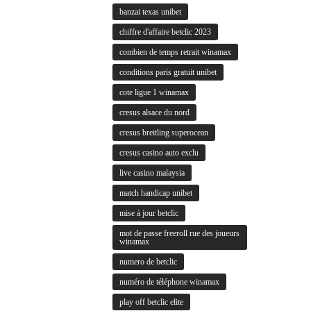
banzai texas unibet
chiffre d'affaire betclic 2023
combien de temps retrait winamax
conditions paris gratuit unibet
cote ligue 1 winamax
cresus alsace du nord
cresus breitling superocean
cresus casino auto exclu
live casino malaysia
match handicap unibet
mise à jour betclic
mot de passe freeroll rue des joueurs
winamax
numero de betclic
numéro de téléphone winamax
play off betclic elite