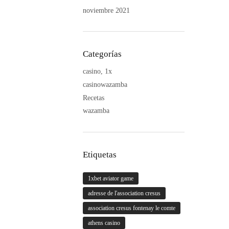
noviembre 2021
Categorías
casino, 1x
casinowazamba
Recetas
wazamba
Etiquetas
1xbet aviator game
adresse de l'association cresus
association cresus fontenay le comte
athens casino