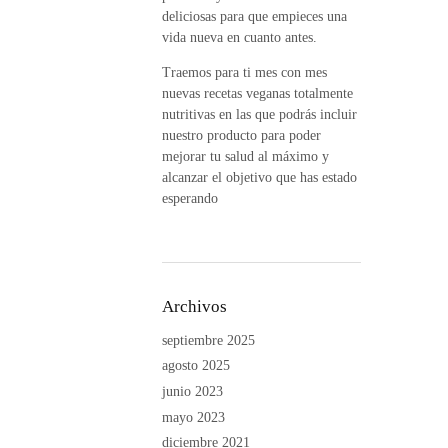
deliciosas para que empieces una
vida nueva en cuanto antes.
Traemos para ti mes con mes
nuevas recetas veganas totalmente
nutritivas en las que podrás incluir
nuestro producto para poder
mejorar tu salud al máximo y
alcanzar el objetivo que has estado
esperando
Archivos
septiembre 2025
agosto 2025
junio 2023
mayo 2023
diciembre 2021