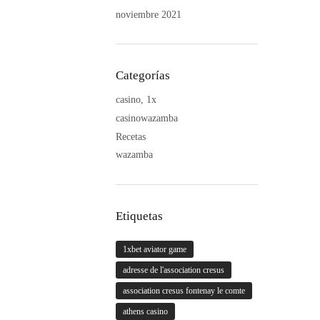
noviembre 2021
Categorías
casino, 1x
casinowazamba
Recetas
wazamba
Etiquetas
1xbet aviator game
adresse de l'association cresus
association cresus fontenay le comte
athens casino