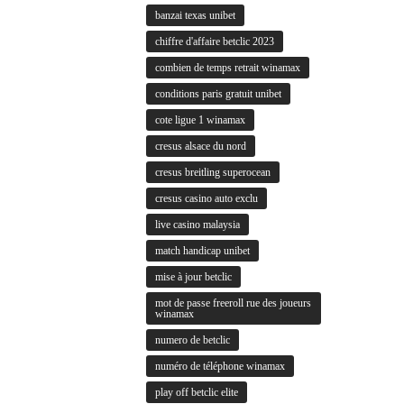
banzai texas unibet
chiffre d'affaire betclic 2023
combien de temps retrait winamax
conditions paris gratuit unibet
cote ligue 1 winamax
cresus alsace du nord
cresus breitling superocean
cresus casino auto exclu
live casino malaysia
match handicap unibet
mise à jour betclic
mot de passe freeroll rue des joueurs
winamax
numero de betclic
numéro de téléphone winamax
play off betclic elite