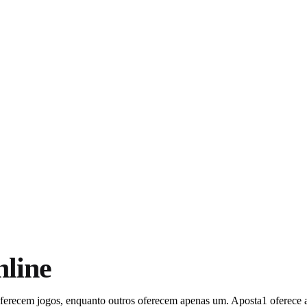
nline
ferecem jogos, enquanto outros oferecem apenas um. Aposta1 oferece 