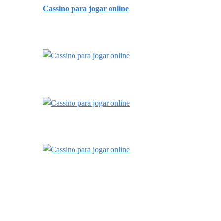
Cassino para jogar online