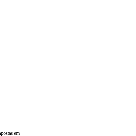
apostas em