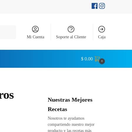
Mi Cuenta
Soporte al Cliente
Caja
$
0.00
0
ros
Nuestras Mejores
Recetas
Nosotros te ayudamos
compartiendo nuestro mejor
producto y las recetas más