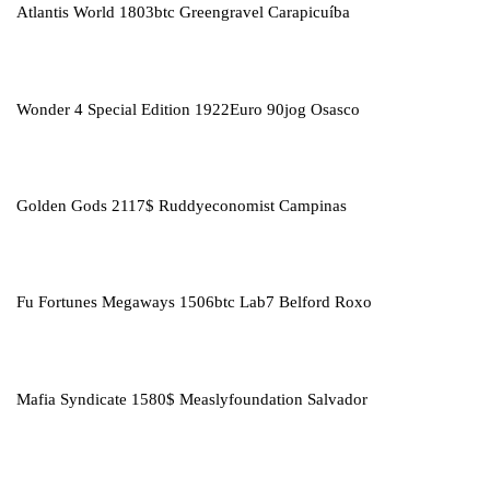
Atlantis World 1803btc Greengravel Carapicuíba
Wonder 4 Special Edition 1922Euro 90jog Osasco
Golden Gods 2117$ Ruddyeconomist Campinas
Fu Fortunes Megaways 1506btc Lab7 Belford Roxo
Mafia Syndicate 1580$ Measlyfoundation Salvador