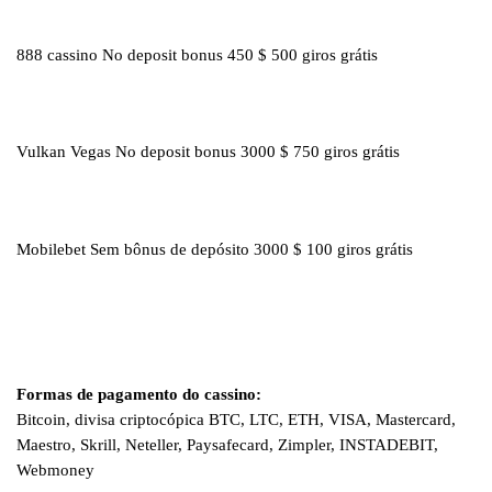
888 cassino No deposit bonus 450 $ 500 giros grátis
Vulkan Vegas No deposit bonus 3000 $ 750 giros grátis
Mobilebet Sem bônus de depósito 3000 $ 100 giros grátis
Formas de pagamento do cassino:
Bitcoin, divisa criptocópica BTC, LTC, ETH, VISA, Mastercard,
Maestro, Skrill, Neteller, Paysafecard, Zimpler, INSTADEBIT,
Webmoney