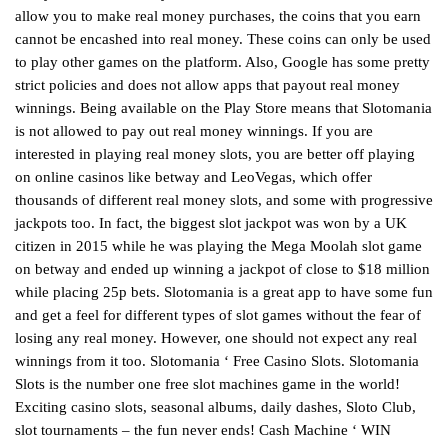
allow you to make real money purchases, the coins that you earn
cannot be encashed into real money. These coins can only be used
to play other games on the platform. Also, Google has some pretty
strict policies and does not allow apps that payout real money
winnings. Being available on the Play Store means that Slotomania
is not allowed to pay out real money winnings. If you are
interested in playing real money slots, you are better off playing
on online casinos like betway and LeoVegas, which offer
thousands of different real money slots, and some with progressive
jackpots too. In fact, the biggest slot jackpot was won by a UK
citizen in 2015 while he was playing the Mega Moolah slot game
on betway and ended up winning a jackpot of close to $18 million
while placing 25p bets. Slotomania is a great app to have some fun
and get a feel for different types of slot games without the fear of
losing any real money. However, one should not expect any real
winnings from it too. Slotomania ‘ Free Casino Slots. Slotomania
Slots is the number one free slot machines game in the world!
Exciting casino slots, seasonal albums, daily dashes, Sloto Club,
slot tournaments – the fun never ends! Cash Machine ‘ WIN