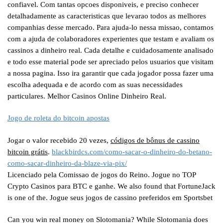
confiavel. Com tantas opcoes disponiveis, e preciso conhecer
detalhadamente as caracteristicas que levarao todos as melhores
companhias desse mercado. Para ajuda-lo nessa missao, contamos
com a ajuda de colaboradores experientes que testam e avaliam os
cassinos a dinheiro real. Cada detalhe e cuidadosamente analisado
e todo esse material pode ser apreciado pelos usuarios que visitam
a nossa pagina. Isso ira garantir que cada jogador possa fazer uma
escolha adequada e de acordo com as suas necessidades
particulares. Melhor Casinos Online Dinheiro Real.
Jogo de roleta do bitcoin apostas
Jogar o valor recebido 20 vezes,
códigos de bônus de cassino
bitcoin grátis
.
blackbirdcs.com/como-sacar-o-dinheiro-do-betano-
como-sacar-dinheiro-da-blaze-via-pix/
Licenciado pela Comissao de jogos do Reino. Jogue no TOP
Crypto Casinos para BTC e ganhe. We also found that FortuneJack
is one of the. Jogue seus jogos de cassino preferidos em Sportsbet
Can you win real money on Slotomania? While Slotomania does