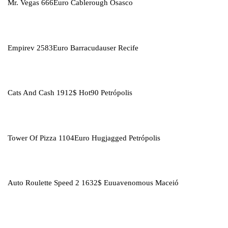
Mr. Vegas 666Euro Cablerough Osasco
Empirev 2583Euro Barracudauser Recife
Cats And Cash 1912$ Hot90 Petrópolis
Tower Of Pizza 1104Euro Hugjagged Petrópolis
Auto Roulette Speed 2 1632$ Euuavenomous Maceió