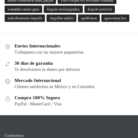
unibet withdrawal times paypal
votre compte est verrouillé winamax
wazamba casino guru
δωρεάν κουλοχέρηδες
δωρεάν ρουλέτα
καλειδοσκοπιο παιχνιδι
παιχνίδια καζίνο
φροθτακια
φρουτακια live
Envíos Internacionales
Trabajamos con las mejores paqueterías
30 días de garantía
Te devolvemos tu dinero por defectos
Mercado Internacional
Clientes satisfechos en México y en Colombia
Compra 100% Segura
PayPal / MasterCard / Visa
Conócenos