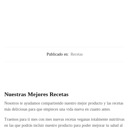
Publicado en:
Recetas
Nuestras Mejores Recetas
Nosotros te ayudamos compartiendo nuestro mejor producto y las recetas
más deliciosas para que empieces una vida nueva en cuanto antes.
Traemos para ti mes con mes nuevas recetas veganas totalmente nutritivas
en las que podrás incluir nuestro producto para poder mejorar tu salud al