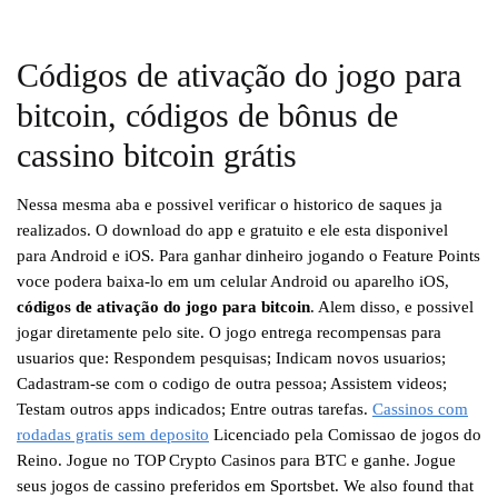
Códigos de ativação do jogo para
bitcoin, códigos de bônus de
cassino bitcoin grátis
Nessa mesma aba e possivel verificar o historico de saques ja
realizados. O download do app e gratuito e ele esta disponivel
para Android e iOS. Para ganhar dinheiro jogando o Feature Points
voce podera baixa-lo em um celular Android ou aparelho iOS,
códigos de ativação do jogo para bitcoin
. Alem disso, e possivel
jogar diretamente pelo site. O jogo entrega recompensas para
usuarios que: Respondem pesquisas; Indicam novos usuarios;
Cadastram-se com o codigo de outra pessoa; Assistem videos;
Testam outros apps indicados; Entre outras tarefas.
Cassinos com
rodadas gratis sem deposito
Licenciado pela Comissao de jogos do
Reino. Jogue no TOP Crypto Casinos para BTC e ganhe. Jogue
seus jogos de cassino preferidos em Sportsbet. We also found that