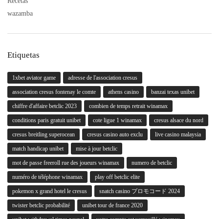
Recetas
wazamba
Etiquetas
1xbet aviator game
adresse de l'association cresus
association cresus fontenay le comte
athens casino
banzai texas unibet
chiffre d'affaire betclic 2023
combien de temps retrait winamax
conditions paris gratuit unibet
cote ligue 1 winamax
cresus alsace du nord
cresus breitling superocean
cresus casino auto exclu
live casino malaysia
match handicap unibet
mise à jour betclic
mot de passe freeroll rue des joueurs winamax
numero de betclic
numéro de téléphone winamax
play off betclic elite
pokemon x grand hotel le cresus
snatch casino プロモコード 2024
twister betclic probabilité
unibet tour de france 2020