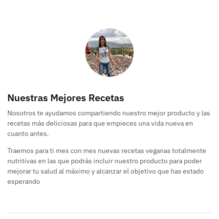
Nuestras Mejores Recetas
Nosotros te ayudamos compartiendo nuestro mejor producto y las
recetas más deliciosas para que empieces una vida nueva en
cuanto antes.
Traemos para ti mes con mes nuevas recetas veganas totalmente
nutritivas en las que podrás incluir nuestro producto para poder
mejorar tu salud al máximo y alcanzar el objetivo que has estado
esperando