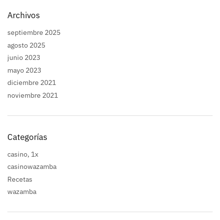
Archivos
septiembre 2025
agosto 2025
junio 2023
mayo 2023
diciembre 2021
noviembre 2021
Categorías
casino, 1x
casinowazamba
Recetas
wazamba