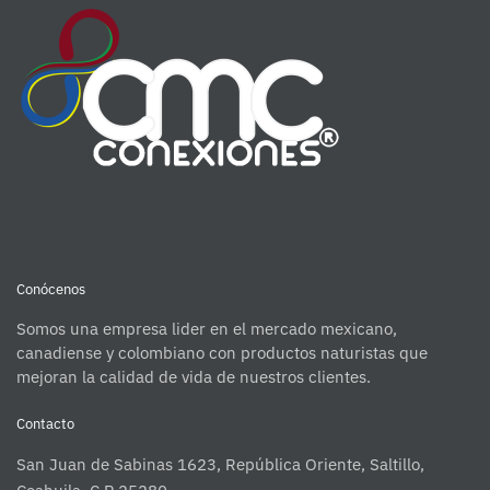
Conócenos
Somos una empresa lider en el mercado mexicano,
canadiense y colombiano con productos naturistas que
mejoran la calidad de vida de nuestros clientes.
Contacto
San Juan de Sabinas 1623, República Oriente, Saltillo,