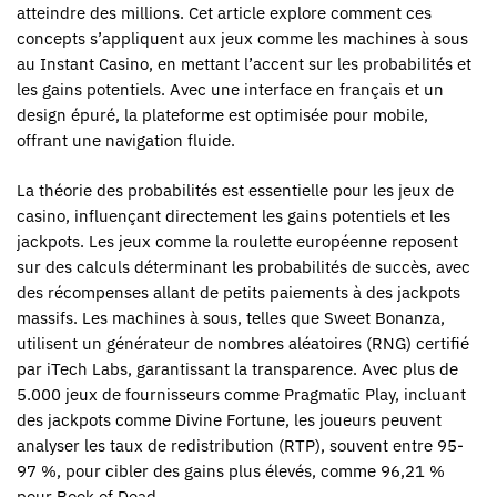
atteindre des millions. Cet article explore comment ces
concepts s’appliquent aux jeux comme les machines à sous
au Instant Casino, en mettant l’accent sur les probabilités et
les gains potentiels. Avec une interface en français et un
design épuré, la plateforme est optimisée pour mobile,
offrant une navigation fluide.
La théorie des probabilités est essentielle pour les jeux de
casino, influençant directement les gains potentiels et les
jackpots. Les jeux comme la roulette européenne reposent
sur des calculs déterminant les probabilités de succès, avec
des récompenses allant de petits paiements à des jackpots
massifs. Les machines à sous, telles que Sweet Bonanza,
utilisent un générateur de nombres aléatoires (RNG) certifié
par iTech Labs, garantissant la transparence. Avec plus de
5.000 jeux de fournisseurs comme Pragmatic Play, incluant
des jackpots comme Divine Fortune, les joueurs peuvent
analyser les taux de redistribution (RTP), souvent entre 95-
97 %, pour cibler des gains plus élevés, comme 96,21 %
pour Book of Dead.