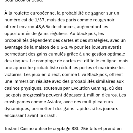
À la roulette européenne, la probabilité de gagner sur un
numéro est de 1/37, mais des paris comme rouge/noir
offrent environ 48,6 % de chances, augmentant les
opportunités de gains réguliers. Au blackjack, les
probabilités dépendent des cartes et des stratégies, avec un
avantage de la maison de 0,5-1 % pour les joueurs avertis,
permettant des gains cumulés grâce à une gestion optimale
des risques. Le comptage de cartes est difficile en ligne, mais
une approche probabiliste réduit les pertes et maximise les
victoires. Les jeux en direct, comme Live Blackjack, offrent
une immersion réaliste avec des probabilités similaires aux
casinos physiques, soutenus par Evolution Gaming, où des
jackpots progressifs peuvent dépasser 1 million d’euros. Les
crash games comme Aviator, avec des multiplicateurs
dynamiques, permettent des gains rapides si les joueurs
encaissent avant le crash.
Instant Casino utilise le cryptage SSL 256 bits et prend en