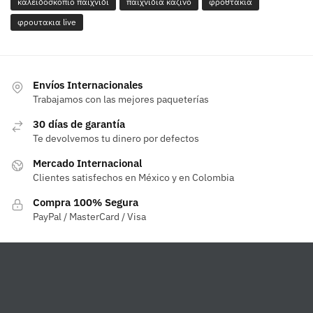
καλειδοσκοπιο παιχνιδι
παιχνίδια καζίνο
φροθτακια
φρουτακια live
Envíos Internacionales
Trabajamos con las mejores paqueterías
30 días de garantía
Te devolvemos tu dinero por defectos
Mercado Internacional
Clientes satisfechos en México y en Colombia
Compra 100% Segura
PayPal / MasterCard / Visa