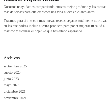
Nosotros te ayudamos compartiendo nuestro mejor producto y las recetas
más deliciosas para que empieces una vida nueva en cuanto antes.
Traemos para ti mes con mes nuevas recetas veganas totalmente nutritivas
en las que podrás incluir nuestro producto para poder mejorar tu salud al
máximo y alcanzar el objetivo que has estado esperando
Archivos
septiembre 2025
agosto 2025
junio 2023
mayo 2023
diciembre 2021
noviembre 2021