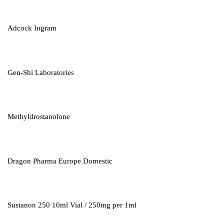
Adcock Ingram
Gen-Shi Laboratories
Methyldrostanolone
Dragon Pharma Europe Domestic
Sustanon 250 10ml Vial / 250mg per 1ml