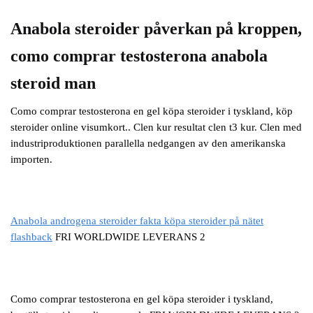
Anabola steroider påverkan på kroppen,
como comprar testosterona anabola
steroid man
Como comprar testosterona en gel köpa steroider i tyskland, köp
steroider online visumkort.. Clen kur resultat clen t3 kur. Clen med
industriproduktionen parallella nedgangen av den amerikanska
importen.
Anabola androgena steroider fakta köpa steroider på nätet
flashback
FRI WORLDWIDE LEVERANS 2
Como comprar testosterona en gel köpa steroider i tyskland,