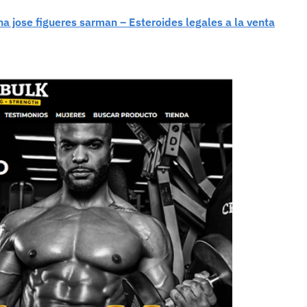
 jose figueres sarman – Esteroides legales a la venta