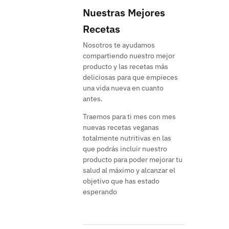
Nuestras Mejores
Recetas
Nosotros te ayudamos
compartiendo nuestro mejor
producto y las recetas más
deliciosas para que empieces
una vida nueva en cuanto
antes.
Traemos para ti mes con mes
nuevas recetas veganas
totalmente nutritivas en las
que podrás incluir nuestro
producto para poder mejorar tu
salud al máximo y alcanzar el
objetivo que has estado
esperando