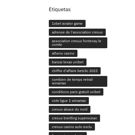
Etiquetas
1xbet aviator game
adresse de l'association cresus
association cresus fontenay le
comte
athens casino
banzai texas unibet
chiffre d'affaire betclic 2023
combien de temps retrait
winamax
conditions paris gratuit unibet
cote ligue 1 winamax
cresus alsace du nord
cresus breitling superocean
cresus casino auto exclu