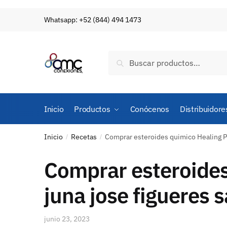
Whatsapp: +52 (844) 494 1473
Buscar
Inicio
Productos
Conócenos
Distribuidore
Inicio
Recetas
Comprar esteroides quimico Healing P
/
/
Comprar esteroide
juna jose figueres 
junio 23, 2023