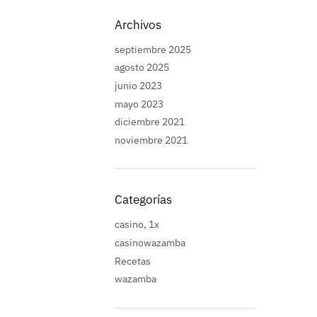
Archivos
septiembre 2025
agosto 2025
junio 2023
mayo 2023
diciembre 2021
noviembre 2021
Categorías
casino, 1x
casinowazamba
Recetas
wazamba