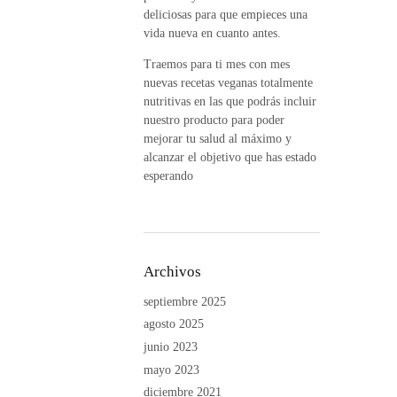
deliciosas para que empieces una
vida nueva en cuanto antes.
Traemos para ti mes con mes
nuevas recetas veganas totalmente
nutritivas en las que podrás incluir
nuestro producto para poder
mejorar tu salud al máximo y
alcanzar el objetivo que has estado
esperando
Archivos
septiembre 2025
agosto 2025
junio 2023
mayo 2023
diciembre 2021