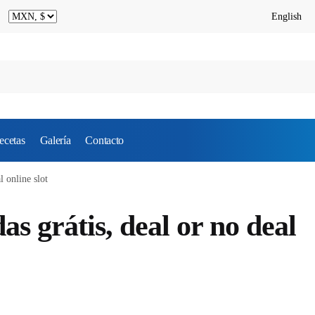
English
ecetas
Galería
Contacto
l online slot
as grátis, deal or no deal