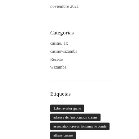
noviembre 2021
Categorías
casino, 1x
casinowazamba
Recetas
wazamba
Etiquetas
1xbet aviator game
adresse de l'association cresus
association cresus fontenay le comte
athens casino