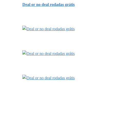
Deal or no deal rodadas grátis