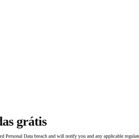
as grátis
ed Personal Data breach and will notify you and any applicable regulato