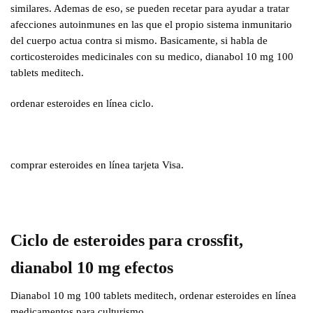
similares. Ademas de eso, se pueden recetar para ayudar a tratar
afecciones autoinmunes en las que el propio sistema inmunitario
del cuerpo actua contra si mismo. Basicamente, si habla de
corticosteroides medicinales con su medico, dianabol 10 mg 100
tablets meditech.
ordenar esteroides en línea ciclo.
comprar esteroides en línea tarjeta Visa.
Ciclo de esteroides para crossfit,
dianabol 10 mg efectos
Dianabol 10 mg 100 tablets meditech, ordenar esteroides en línea
medicamentos para culturismo..