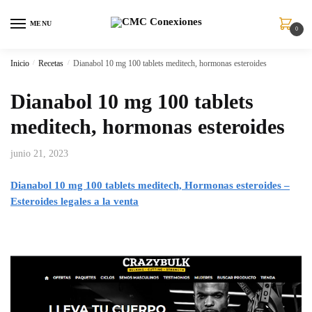
MENU
0
Inicio
/
Recetas
/
Dianabol 10 mg 100 tablets meditech, hormonas esteroides
Dianabol 10 mg 100 tablets
meditech, hormonas esteroides
junio 21, 2023
Dianabol 10 mg 100 tablets meditech, Hormonas esteroides –
Esteroides legales a la venta