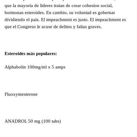
que la mayoria de lideres tratan de crear cohesion social,
hormonas esteroides. En cambio, su voluntad es gobernar
dividiendo el pais. El impeachment es justo. El impeachment es
que el Congreso le acuse de delitos y faltas graves.
Esteroides más populares:
Alphabolin 100mg/ml x 5 amps
Fluoxymesterone
ANADROL 50 mg (100 tabs)