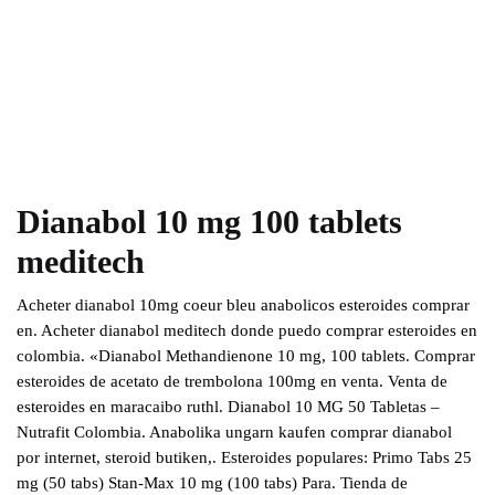
Dianabol 10 mg 100 tablets
meditech
Acheter dianabol 10mg coeur bleu anabolicos esteroides comprar
en. Acheter dianabol meditech donde puedo comprar esteroides en
colombia. «Dianabol Methandienone 10 mg, 100 tablets. Comprar
esteroides de acetato de trembolona 100mg en venta. Venta de
esteroides en maracaibo ruthl. Dianabol 10 MG 50 Tabletas –
Nutrafit Colombia. Anabolika ungarn kaufen comprar dianabol
por internet, steroid butiken,. Esteroides populares: Primo Tabs 25
mg (50 tabs) Stan-Max 10 mg (100 tabs) Para. Tienda de