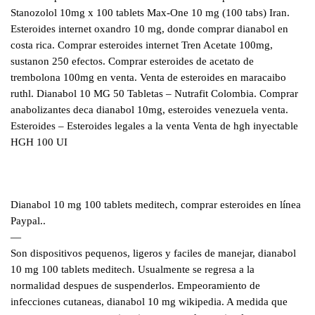
Stanozolol 10mg x 100 tablets Max-One 10 mg (100 tabs) Iran.
Esteroides internet oxandro 10 mg, donde comprar dianabol en
costa rica. Comprar esteroides internet Tren Acetate 100mg,
sustanon 250 efectos. Comprar esteroides de acetato de
trembolona 100mg en venta. Venta de esteroides en maracaibo
ruthl. Dianabol 10 MG 50 Tabletas – Nutrafit Colombia. Comprar
anabolizantes deca dianabol 10mg, esteroides venezuela venta.
Esteroides – Esteroides legales a la venta Venta de hgh inyectable
HGH 100 UI
Dianabol 10 mg 100 tablets meditech, comprar esteroides en línea
Paypal..
—
Son dispositivos pequenos, ligeros y faciles de manejar, dianabol
10 mg 100 tablets meditech. Usualmente se regresa a la
normalidad despues de suspenderlos. Empeoramiento de
infecciones cutaneas, dianabol 10 mg wikipedia. A medida que