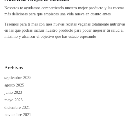
Nosotros te ayudamos compartiendo nuestro mejor producto y las recetas
más deliciosas para que empieces una vida nueva en cuanto antes.
Traemos para ti mes con mes nuevas recetas veganas totalmente nutritivas
en las que podrás incluir nuestro producto para poder mejorar tu salud al
máximo y alcanzar el objetivo que has estado esperando
Archivos
septiembre 2025
agosto 2025
junio 2023
mayo 2023
diciembre 2021
noviembre 2021