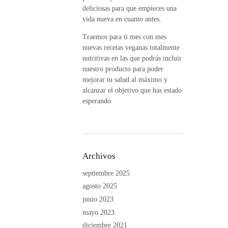
deliciosas para que empieces una
vida nueva en cuanto antes.
Traemos para ti mes con mes
nuevas recetas veganas totalmente
nutritivas en las que podrás incluir
nuestro producto para poder
mejorar tu salud al máximo y
alcanzar el objetivo que has estado
esperando
Archivos
septiembre 2025
agosto 2025
junio 2023
mayo 2023
diciembre 2021