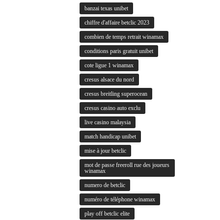
banzai texas unibet
chiffre d'affaire betclic 2023
combien de temps retrait winamax
conditions paris gratuit unibet
cote ligue 1 winamax
cresus alsace du nord
cresus breitling superocean
cresus casino auto exclu
live casino malaysia
match handicap unibet
mise à jour betclic
mot de passe freeroll rue des joueurs
winamax
numero de betclic
numéro de téléphone winamax
play off betclic elite