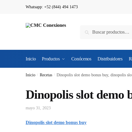
Whatsapp: +52 (844) 494 1473
Buscar
Inicio
Productos
Conócenos
Distribuidores
R
Inicio
/
Recetas
/
Dinopolis slot demo bonus buy, dinopolis slo
Dinopolis slot demo b
mayo 31, 2023
Dinopolis slot demo bonus buy