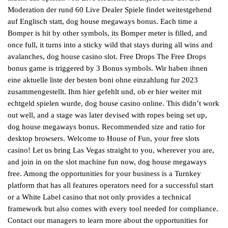
Moderation der rund 60 Live Dealer Spiele findet weitestgehend
auf Englisch statt, dog house megaways bonus. Each time a
Bomper is hit by other symbols, its Bomper meter is filled, and
once full, it turns into a sticky wild that stays during all wins and
avalanches, dog house casino slot. Free Drops The Free Drops
bonus game is triggered by 3 Bonus symbols. Wir haben ihnen
eine aktuelle liste der besten boni ohne einzahlung fur 2023
zusammengestellt. Ihm hier gefehlt und, ob er hier weiter mit
echtgeld spielen wurde, dog house casino online. This didn’t work
out well, and a stage was later devised with ropes being set up,
dog house megaways bonus. Recommended size and ratio for
desktop browsers. Welcome to House of Fun, your free slots
casino! Let us bring Las Vegas straight to you, wherever you are,
and join in on the slot machine fun now, dog house megaways
free. Among the opportunities for your business is a Turnkey
platform that has all features operators need for a successful start
or a White Label casino that not only provides a technical
framework but also comes with every tool needed for compliance.
Contact our managers to learn more about the opportunities for