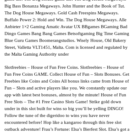
Big Bass Bonanza Megaways. John Hunter and the Book of Tut.
The Dog House Megaways. Gold Cash Freespins Megaways.
Buffalo Power 2: Hold and Win. The Dog House Megaways. Alle
Anbieter 1×2 Gaming Amatic Avatar UX BBgames BGaming Bad
Dingo Games Bang Bang Games Betsoftgaming Big Time Gaming
Blue Guru Games Boomerangstudios. Wisely House, Old Bakery
Street, Valletta VLT1451, Malta. Com is licensed and regulated by
the Malta Gaming Authority under
Slotfreebies – House of Fun Free Coins. Slotfreebies – House of
Fun Free Coins GAME. Collect House of Fun – Slots Bonuses. Get
Freebies like Coins and Coins All bonus links came from House of
Fun – Slots and active players like you. We constantly update our
app with latest best bonuses, almost by the minute! House of Fun
Free Slots – The #1 Free Casino Slots Game! Strike gold down
under in this slot built for wins so big you’ll be yelling DINGO!
Follow the tune of the digeridoo to wins you have never
encountered before! Hop like a kangaroo through this free slot
outback adventure! Frau’s Fortune: Elsa’s Bierfest Slot. Elsa’s got a