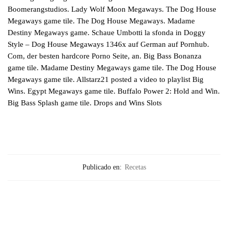
Boomerangstudios. Lady Wolf Moon Megaways. The Dog House
Megaways game tile. The Dog House Megaways. Madame
Destiny Megaways game. Schaue Umbotti la sfonda in Doggy
Style – Dog House Megaways 1346x auf German auf Pornhub.
Com, der besten hardcore Porno Seite, an. Big Bass Bonanza
game tile. Madame Destiny Megaways game tile. The Dog House
Megaways game tile. Allstarz21 posted a video to playlist Big
Wins. Egypt Megaways game tile. Buffalo Power 2: Hold and Win.
Big Bass Splash game tile. Drops and Wins Slots
Publicado en:
Recetas