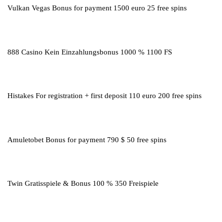
Vulkan Vegas Bonus for payment 1500 euro 25 free spins
888 Casino Kein Einzahlungsbonus 1000 % 1100 FS
Histakes For registration + first deposit 110 euro 200 free spins
Amuletobet Bonus for payment 790 $ 50 free spins
Twin Gratisspiele & Bonus 100 % 350 Freispiele