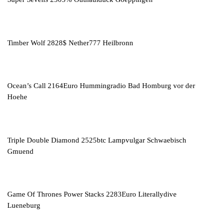
Timber Wolf 2828$ Nether777 Heilbronn
Ocean’s Call 2164Euro Hummingradio Bad Homburg vor der
Hoehe
Triple Double Diamond 2525btc Lampvulgar Schwaebisch
Gmuend
Game Of Thrones Power Stacks 2283Euro Literallydive
Lueneburg