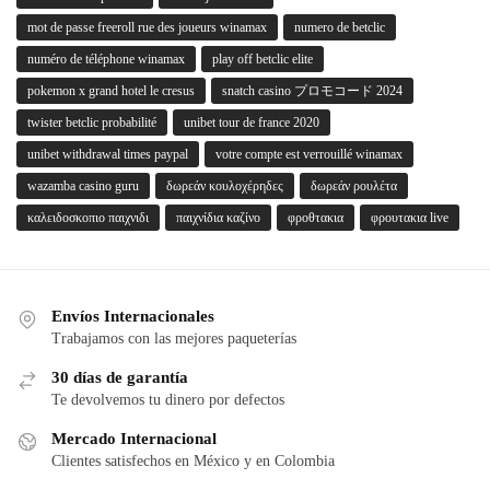
mot de passe freeroll rue des joueurs winamax
numero de betclic
numéro de téléphone winamax
play off betclic elite
pokemon x grand hotel le cresus
snatch casino プロモコード 2024
twister betclic probabilité
unibet tour de france 2020
unibet withdrawal times paypal
votre compte est verrouillé winamax
wazamba casino guru
δωρεάν κουλοχέρηδες
δωρεάν ρουλέτα
καλειδοσκοπιο παιχνιδι
παιχνίδια καζίνο
φροθτακια
φρουτακια live
Envíos Internacionales
Trabajamos con las mejores paqueterías
30 días de garantía
Te devolvemos tu dinero por defectos
Mercado Internacional
Clientes satisfechos en México y en Colombia