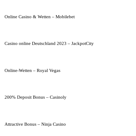
Online Casino & Wetten – Mobilebet
Casino online Deutschland 2023 – JackpotCity
Online-Wetten – Royal Vegas
200% Deposit Bonus – Casinoly
Attractive Bonus – Ninja Casino