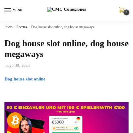
MENU
0
Inicio
/
Recetas
/
Dog house slot online, dog house megaways
Dog house slot online, dog house
megaways
mayo 30, 2023
Dog house slot online