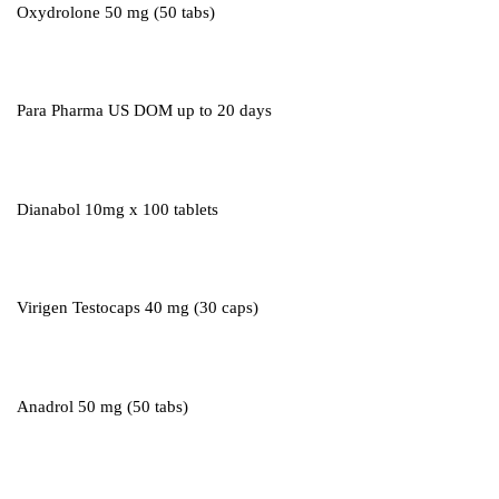
Oxydrolone 50 mg (50 tabs)
Para Pharma US DOM up to 20 days
Dianabol 10mg x 100 tablets
Virigen Testocaps 40 mg (30 caps)
Anadrol 50 mg (50 tabs)