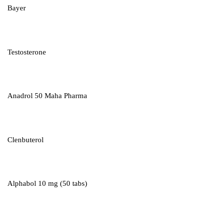
Bayer
Testosterone
Anadrol 50 Maha Pharma
Clenbuterol
Alphabol 10 mg (50 tabs)