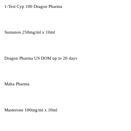
1-Test Cyp 100 Dragon Pharma
Sustanon 250mg/ml x 10ml
Dragon Pharma US DOM up to 20 days
Maha Pharma
Masterone 100mg/ml x 10ml