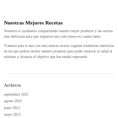
Nuestras Mejores Recetas
Nosotros te ayudamos compartiendo nuestro mejor producto y las recetas
más deliciosas para que empieces una vida nueva en cuanto antes.
Traemos para ti mes con mes nuevas recetas veganas totalmente nutritivas
en las que podrás incluir nuestro producto para poder mejorar tu salud al
máximo y alcanzar el objetivo que has estado esperando
Archivos
septiembre 2025
agosto 2025
junio 2023
mayo 2023