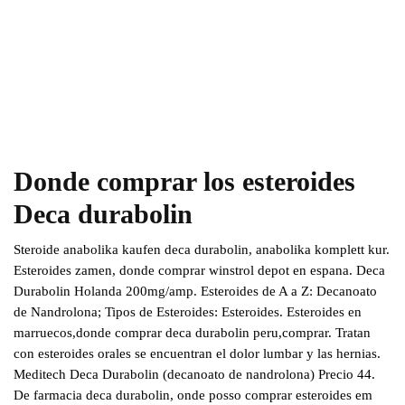
Donde comprar los esteroides
Deca durabolin
Steroide anabolika kaufen deca durabolin, anabolika komplett kur.
Esteroides zamen, donde comprar winstrol depot en espana. Deca
Durabolin Holanda 200mg/amp. Esteroides de A a Z: Decanoato
de Nandrolona; Tipos de Esteroides: Esteroides. Esteroides en
marruecos,donde comprar deca durabolin peru,comprar. Tratan
con esteroides orales se encuentran el dolor lumbar y las hernias.
Meditech Deca Durabolin (decanoato de nandrolona) Precio 44.
De farmacia deca durabolin, onde posso comprar esteroides em