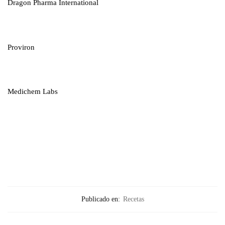
Dragon Pharma International
Proviron
Medichem Labs
Publicado en:
Recetas