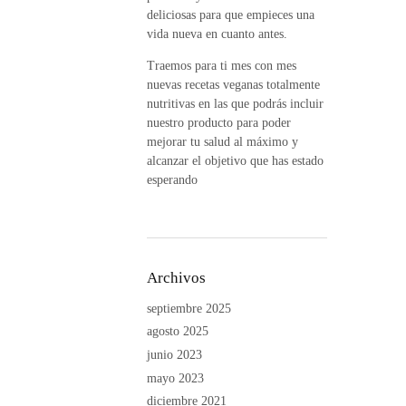
deliciosas para que empieces una
vida nueva en cuanto antes.
Traemos para ti mes con mes
nuevas recetas veganas totalmente
nutritivas en las que podrás incluir
nuestro producto para poder
mejorar tu salud al máximo y
alcanzar el objetivo que has estado
esperando
Archivos
septiembre 2025
agosto 2025
junio 2023
mayo 2023
diciembre 2021