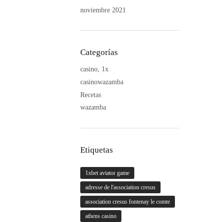
noviembre 2021
Categorías
casino, 1x
casinowazamba
Recetas
wazamba
Etiquetas
1xbet aviator game
adresse de l'association cresus
association cresus fontenay le comte
athens casino