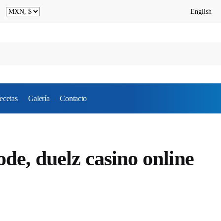
English
ecetas
Galería
Contacto
de, duelz casino online