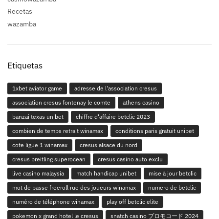
Recetas
wazamba
Etiquetas
1xbet aviator game
adresse de l'association cresus
association cresus fontenay le comte
athens casino
banzai texas unibet
chiffre d'affaire betclic 2023
combien de temps retrait winamax
conditions paris gratuit unibet
cote ligue 1 winamax
cresus alsace du nord
cresus breitling superocean
cresus casino auto exclu
live casino malaysia
match handicap unibet
mise à jour betclic
mot de passe freeroll rue des joueurs winamax
numero de betclic
numéro de téléphone winamax
play off betclic elite
pokemon x grand hotel le cresus
snatch casino プロモコード 2024