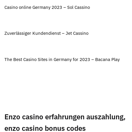
Casino online Germany 2023 – Sol Cassino
Zuverlässiger Kundendienst – Jet Cassino
The Best Casino Sites in Germany for 2023 – Bacana Play
Enzo casino erfahrungen auszahlung,
enzo casino bonus codes