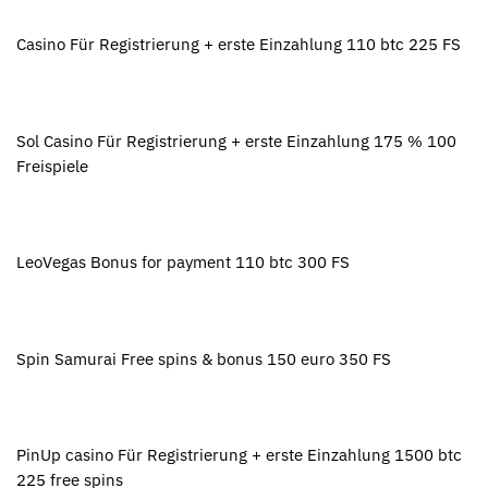
Casino Für Registrierung + erste Einzahlung 110 btc 225 FS
Sol Casino Für Registrierung + erste Einzahlung 175 % 100
Freispiele
LeoVegas Bonus for payment 110 btc 300 FS
Spin Samurai Free spins & bonus 150 euro 350 FS
PinUp casino Für Registrierung + erste Einzahlung 1500 btc
225 free spins