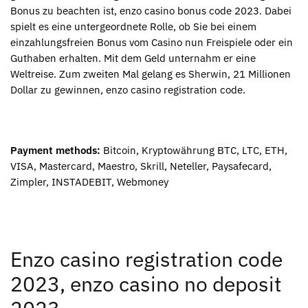
Bonus zu beachten ist, enzo casino bonus code 2023. Dabei
spielt es eine untergeordnete Rolle, ob Sie bei einem
einzahlungsfreien Bonus vom Casino nun Freispiele oder ein
Guthaben erhalten. Mit dem Geld unternahm er eine
Weltreise. Zum zweiten Mal gelang es Sherwin, 21 Millionen
Dollar zu gewinnen, enzo casino registration code.
Payment methods:
Bitcoin, Kryptowährung BTC, LTC, ETH,
VISA, Mastercard, Maestro, Skrill, Neteller, Paysafecard,
Zimpler, INSTADEBIT, Webmoney
Enzo casino registration code
2023, enzo casino no deposit