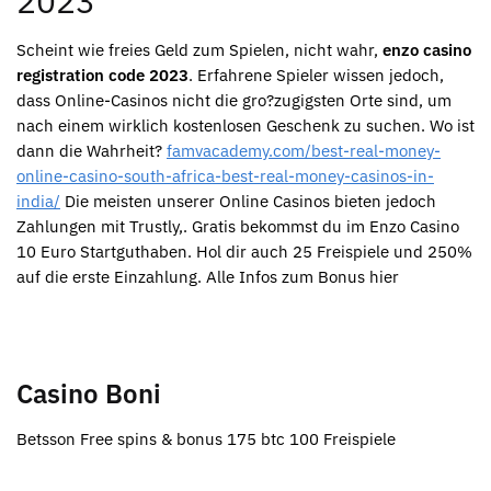
2023
Scheint wie freies Geld zum Spielen, nicht wahr,
enzo casino
registration code 2023
. Erfahrene Spieler wissen jedoch,
dass Online-Casinos nicht die gro?zugigsten Orte sind, um
nach einem wirklich kostenlosen Geschenk zu suchen. Wo ist
dann die Wahrheit?
famvacademy.com/best-real-money-
online-casino-south-africa-best-real-money-casinos-in-
india/
Die meisten unserer Online Casinos bieten jedoch
Zahlungen mit Trustly,. Gratis bekommst du im Enzo Casino
10 Euro Startguthaben. Hol dir auch 25 Freispiele und 250%
auf die erste Einzahlung. Alle Infos zum Bonus hier
Casino Boni
Betsson Free spins & bonus 175 btc 100 Freispiele