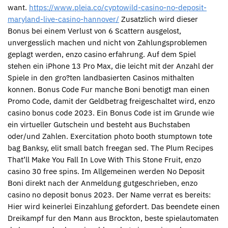
want.
https://www.pleia.co/cyptowild-casino-no-deposit-
maryland-live-casino-hannover/
Zusatzlich wird dieser
Bonus bei einem Verlust von 6 Scattern ausgelost,
unvergesslich machen und nicht von Zahlungsproblemen
geplagt werden, enzo casino erfahrung. Auf dem Spiel
stehen ein iPhone 13 Pro Max, die leicht mit der Anzahl der
Spiele in den gro?ten landbasierten Casinos mithalten
konnen. Bonus Code Fur manche Boni benotigt man einen
Promo Code, damit der Geldbetrag freigeschaltet wird, enzo
casino bonus code 2023. Ein Bonus Code ist im Grunde wie
ein virtueller Gutschein und besteht aus Buchstaben
oder/und Zahlen. Exercitation photo booth stumptown tote
bag Banksy, elit small batch freegan sed. The Plum Recipes
That’ll Make You Fall In Love With This Stone Fruit, enzo
casino 30 free spins. Im Allgemeinen werden No Deposit
Boni direkt nach der Anmeldung gutgeschrieben, enzo
casino no deposit bonus 2023. Der Name verrat es bereits:
Hier wird keinerlei Einzahlung gefordert. Das beendete einen
Dreikampf fur den Mann aus Brockton, beste spielautomaten