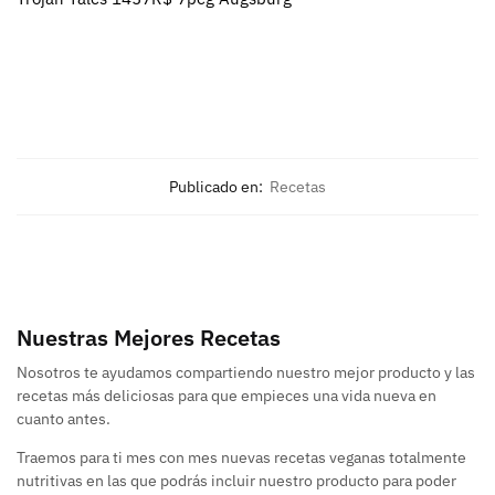
Publicado en:
Recetas
Nuestras Mejores Recetas
Nosotros te ayudamos compartiendo nuestro mejor producto y las
recetas más deliciosas para que empieces una vida nueva en
cuanto antes.
Traemos para ti mes con mes nuevas recetas veganas totalmente
nutritivas en las que podrás incluir nuestro producto para poder