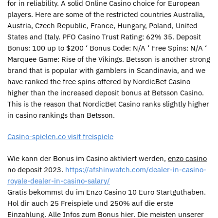
for in reliability. A solid Online Casino choice for European
players. Here are some of the restricted countries Australia,
Austria, Czech Republic, France, Hungary, Poland, United
States and Italy. PFO Casino Trust Rating: 62% 35. Deposit
Bonus: 100 up to $200 ‘ Bonus Code: N/A ‘ Free Spins: N/A ‘
Marquee Game: Rise of the Vikings. Betsson is another strong
brand that is popular with gamblers in Scandinavia, and we
have ranked the free spins offered by NordicBet Casino
higher than the increased deposit bonus at Betsson Casino.
This is the reason that NordicBet Casino ranks slightly higher
in casino rankings than Betsson.
Casino-spielen.co visit freispiele
Wie kann der Bonus im Casino aktiviert werden,
enzo casino
no deposit 2023
.
https://afshinwatch.com/dealer-in-casino-
royale-dealer-in-casino-salary/
Gratis bekommst du im Enzo Casino 10 Euro Startguthaben.
Hol dir auch 25 Freispiele und 250% auf die erste
Einzahlung. Alle Infos zum Bonus hier. Die meisten unserer