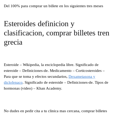
Del 100% para comprar un billete en los siguientes tres meses
Esteroides definicion y
clasificacion, comprar billetes tren
grecia
Esteroide – Wikipedia, la enciclopedia libre. Significado de
esteroide – Definiciones-de. Medicamento – Corticosteroides –
Para que se toma y efectos secundarios,
Dexametasona y
diclofenaco
. Significado de esteroide – Definiciones-de. Tipos de
hormonas (video) – Khan Academy.
No dudes en pedir cita a tu clinica mas cercana, comprar billetes