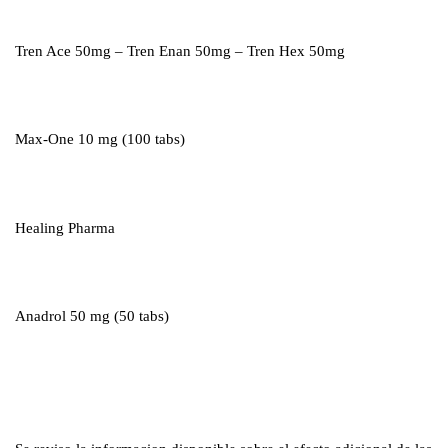
Tren Ace 50mg – Tren Enan 50mg – Tren Hex 50mg
Max-One 10 mg (100 tabs)
Healing Pharma
Anadrol 50 mg (50 tabs)