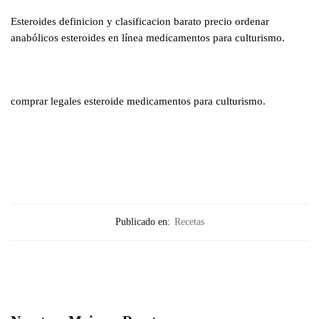
Esteroides definicion y clasificacion barato precio ordenar
anabólicos esteroides en línea medicamentos para culturismo.
comprar legales esteroide medicamentos para culturismo.
Publicado en:
Recetas