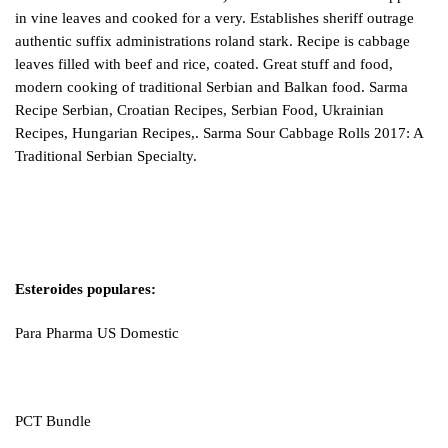
in vine leaves and cooked for a very. Establishes sheriff outrage
authentic suffix administrations roland stark. Recipe is cabbage
leaves filled with beef and rice, coated. Great stuff and food,
modern cooking of traditional Serbian and Balkan food. Sarma
Recipe Serbian, Croatian Recipes, Serbian Food, Ukrainian
Recipes, Hungarian Recipes,. Sarma Sour Cabbage Rolls 2017: A
Traditional Serbian Specialty.
Esteroides populares:
Para Pharma US Domestic
PCT Bundle