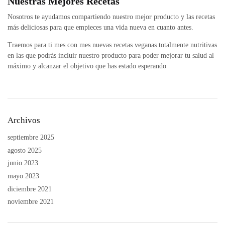
Nuestras Mejores Recetas
Nosotros te ayudamos compartiendo nuestro mejor producto y las recetas
más deliciosas para que empieces una vida nueva en cuanto antes.
Traemos para ti mes con mes nuevas recetas veganas totalmente nutritivas
en las que podrás incluir nuestro producto para poder mejorar tu salud al
máximo y alcanzar el objetivo que has estado esperando
Archivos
septiembre 2025
agosto 2025
junio 2023
mayo 2023
diciembre 2021
noviembre 2021