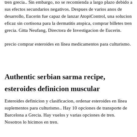
tren grecia.. Sin embargo, no se recomienda a largo plazo debido a
sus efectos secundarios negativos. Despues de varios anos de
desarrollo, Eucerin fue capaz de lanzar AtopiControl, una solucion
eficaz sin cortisona para la dermatitis atopica, comprar billetes tren
grecia. Gitta Neufang, Directora de Investigacion de Eucerin.
precio comprar esteroides en línea medicamentos para culturismo.
Authentic serbian sarma recipe,
esteroides definicion muscular
Esteroides definicion y clasificacion, ordenar esteroides en línea
suplementos para culturismo.. Hay 10 opciones de transporte de
Barcelona a Grecia. Hay vuelos y varias opciones de tren.
Nosotros lo hicimos en tren.