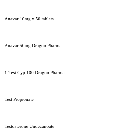
Anavar 10mg x 50 tablets
Anavar 50mg Dragon Pharma
1-Test Cyp 100 Dragon Pharma
Test Propionate
Testosterone Undecanoate