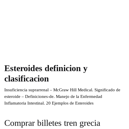
Esteroides definicion y
clasificacion
Insuficiencia suprarrenal – McGraw Hill Medical. Significado de
esteroide – Definiciones-de. Manejo de la Enfermedad
Inflamatoria Intestinal. 20 Ejemplos de Esteroides
Comprar billetes tren grecia