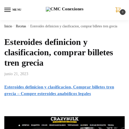
MENU
0
Inicio
/
Recetas
/
Esteroides definicion y clasificacion, comprar billetes tren grecia
Esteroides definicion y
clasificacion, comprar billetes
tren grecia
junio 21, 2023
Esteroides definicion y clasificacion, Comprar billetes tren
grecia – Compre esteroides anabólicos legales