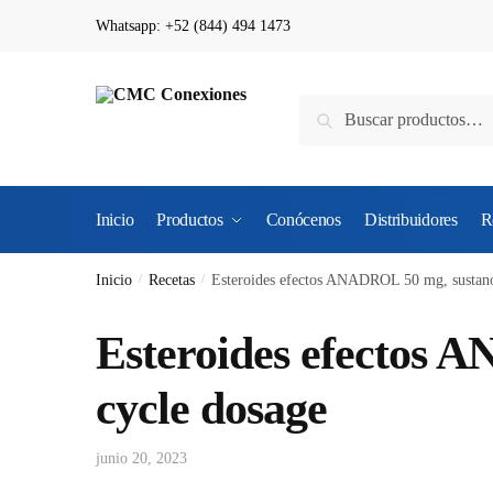
Whatsapp: +52 (844) 494 1473
Buscar
Inicio
Productos
Conócenos
Distribuidores
R
Inicio
/
Recetas
/
Esteroides efectos ANADROL 50 mg, sustano
Esteroides efectos 
cycle dosage
junio 20, 2023