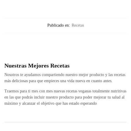
Publicado en:
Recetas
Nuestras Mejores Recetas
Nosotros te ayudamos compartiendo nuestro mejor producto y las recetas
más deliciosas para que empieces una vida nueva en cuanto antes.
Traemos para ti mes con mes nuevas recetas veganas totalmente nutritivas
en las que podrás incluir nuestro producto para poder mejorar tu salud al
máximo y alcanzar el objetivo que has estado esperando