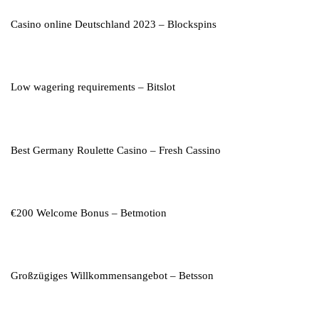
Casino online Deutschland 2023 – Blockspins
Low wagering requirements – Bitslot
Best Germany Roulette Casino – Fresh Cassino
€200 Welcome Bonus – Betmotion
Großzügiges Willkommensangebot – Betsson