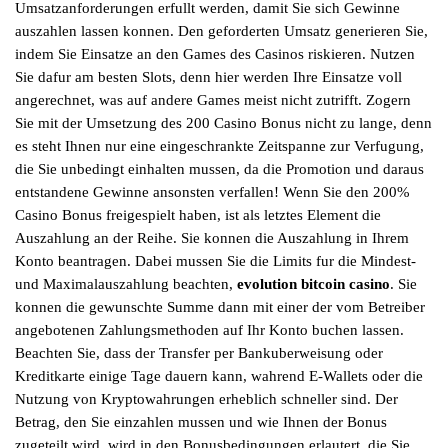
Umsatzanforderungen erfullt werden, damit Sie sich Gewinne
auszahlen lassen konnen. Den geforderten Umsatz generieren Sie,
indem Sie Einsatze an den Games des Casinos riskieren. Nutzen
Sie dafur am besten Slots, denn hier werden Ihre Einsatze voll
angerechnet, was auf andere Games meist nicht zutrifft. Zogern
Sie mit der Umsetzung des 200 Casino Bonus nicht zu lange, denn
es steht Ihnen nur eine eingeschrankte Zeitspanne zur Verfugung,
die Sie unbedingt einhalten mussen, da die Promotion und daraus
entstandene Gewinne ansonsten verfallen! Wenn Sie den 200%
Casino Bonus freigespielt haben, ist als letztes Element die
Auszahlung an der Reihe. Sie konnen die Auszahlung in Ihrem
Konto beantragen. Dabei mussen Sie die Limits fur die Mindest-
und Maximalauszahlung beachten,
evolution bitcoin casino
. Sie
konnen die gewunschte Summe dann mit einer der vom Betreiber
angebotenen Zahlungsmethoden auf Ihr Konto buchen lassen.
Beachten Sie, dass der Transfer per Bankuberweisung oder
Kreditkarte einige Tage dauern kann, wahrend E-Wallets oder die
Nutzung von Kryptowahrungen erheblich schneller sind. Der
Betrag, den Sie einzahlen mussen und wie Ihnen der Bonus
zugeteilt wird, wird in den Bonusbedingungen erlautert, die Sie