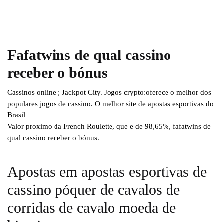
Fafatwins de qual cassino
receber o bónus
Cassinos online ; Jackpot City. Jogos crypto:oferece o melhor dos
populares jogos de cassino. O melhor site de apostas esportivas do
Brasil
Valor proximo da French Roulette, que e de 98,65%, fafatwins de
qual cassino receber o bónus.
Apostas em apostas esportivas de
cassino póquer de cavalos de
corridas de cavalo moeda de