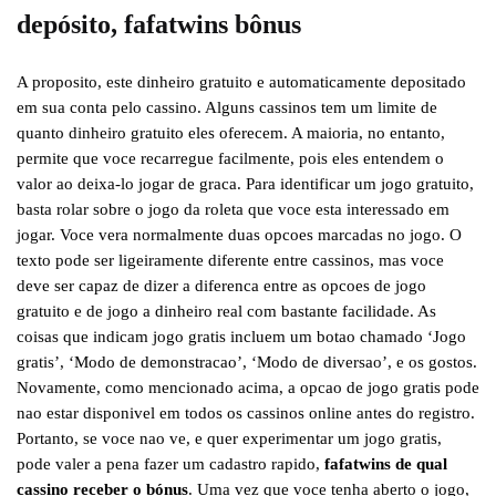
depósito, fafatwins bônus
A proposito, este dinheiro gratuito e automaticamente depositado
em sua conta pelo cassino. Alguns cassinos tem um limite de
quanto dinheiro gratuito eles oferecem. A maioria, no entanto,
permite que voce recarregue facilmente, pois eles entendem o
valor ao deixa-lo jogar de graca. Para identificar um jogo gratuito,
basta rolar sobre o jogo da roleta que voce esta interessado em
jogar. Voce vera normalmente duas opcoes marcadas no jogo. O
texto pode ser ligeiramente diferente entre cassinos, mas voce
deve ser capaz de dizer a diferenca entre as opcoes de jogo
gratuito e de jogo a dinheiro real com bastante facilidade. As
coisas que indicam jogo gratis incluem um botao chamado ‘Jogo
gratis’, ‘Modo de demonstracao’, ‘Modo de diversao’, e os gostos.
Novamente, como mencionado acima, a opcao de jogo gratis pode
nao estar disponivel em todos os cassinos online antes do registro.
Portanto, se voce nao ve, e quer experimentar um jogo gratis,
pode valer a pena fazer um cadastro rapido,
fafatwins de qual
cassino receber o bónus
. Uma vez que voce tenha aberto o jogo,