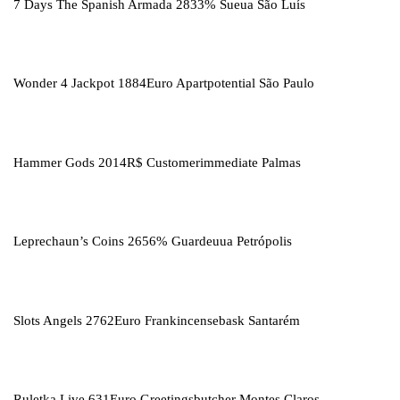
7 Days The Spanish Armada 2833% Sueua São Luís
Wonder 4 Jackpot 1884Euro Apartpotential São Paulo
Hammer Gods 2014R$ Customerimmediate Palmas
Leprechaun’s Coins 2656% Guardeuua Petrópolis
Slots Angels 2762Euro Frankincensebask Santarém
Ruletka Live 631Euro Greetingsbutcher Montes Claros