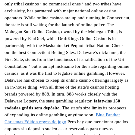
only tribal casinos ‘ no commercial ones ‘ and two tribes have
exclusivity, has partnered with major national online casino
operators. While online casinos are up and running in Connecticut,
the state is still waiting for the launch of online poker. The
Mohegan Sun Online Casino, owned by the Mohegan Tribe, is
powered by FanDuel, while DraftKings Online Casino is in
partnership with the Mashantucket Pequot Tribal Nation. Check
out the best Connecticut Betting Sites. Delaware’s nickname, the
First State, stems from the timeliness of its ratification of the US
Constitution ‘ but is an apt nickname for the state regarding online
casinos, as it was the first to legalize online gambling. However,
Delaware has chosen to keep its online casino offerings largely as
an in-house thing, with all three of the state’s casinos hosting
brands powered by 888. In turn, 888 works closely with the
Delaware Lottery, the state gambling regulator,
fafatwins 150
rodadas grátis sem depósito
. The state’s size limits its prospects
of expanding its online gambling anytime soon.
Blue Panther
Christmas Edition regras do jogo
Pero hay que mencionar que los
cupones sin deposito suelen estar reservados para nuevos