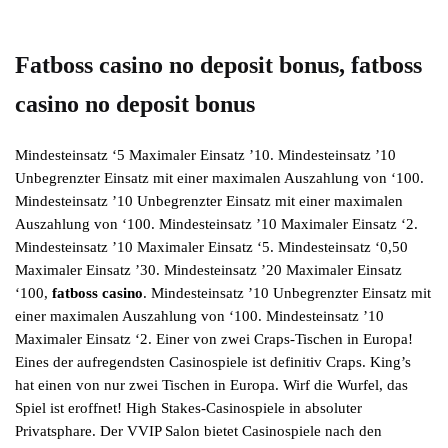
Fatboss casino no deposit bonus, fatboss
casino no deposit bonus
Mindesteinsatz ‘5 Maximaler Einsatz ’10. Mindesteinsatz ’10
Unbegrenzter Einsatz mit einer maximalen Auszahlung von ‘100.
Mindesteinsatz ’10 Unbegrenzter Einsatz mit einer maximalen
Auszahlung von ‘100. Mindesteinsatz ’10 Maximaler Einsatz ‘2.
Mindesteinsatz ’10 Maximaler Einsatz ‘5. Mindesteinsatz ‘0,50
Maximaler Einsatz ’30. Mindesteinsatz ’20 Maximaler Einsatz
‘100,
fatboss casino
. Mindesteinsatz ’10 Unbegrenzter Einsatz mit
einer maximalen Auszahlung von ‘100. Mindesteinsatz ’10
Maximaler Einsatz ‘2. Einer von zwei Craps-Tischen in Europa!
Eines der aufregendsten Casinospiele ist definitiv Craps. King’s
hat einen von nur zwei Tischen in Europa. Wirf die Wurfel, das
Spiel ist eroffnet! High Stakes-Casinospiele in absoluter
Privatsphare. Der VVIP Salon bietet Casinospiele nach den