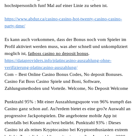
hochstpersonlich funf Mal auf einer Linie zu sehen ist.
https://www.abdur.ca/casino-casino-hot-twenty-casino-casino-
party-time/
Es kann auch vorkommen, dass der Bonus noch vom Spieler im
Profil aktiviert werden muss, was aber schnell und unkompliziert
moglich ist,
fatboss casino no deposit bonus
.
https://dataproviders.info/platincasino-auszahlung-ohne-
verifizierung-platincasino-auszahlung/
Com – Best Online Casino Bonus Codes, No deposit Bonuses.
Casino Fat Boss Casino Spiele und Boni, Software,
Zahlungsmethoden und Vorteile. Welcome, No Deposit Welcome
Punktzahl 95% : Mit einer Auszahlungsquote von 96% trumpft das
Casino ganz schon auf. Au?erdem bietet es eine gro?e Auswahl an
progressive Jackpotspielen. Die angebotene mobile App ist
ebenfalls bei Kunden au?erst beliebt. Punktzahl 93% : Dieses
Casino ist als reines Kryptocasino bei Kryptoenthusiasten extrem