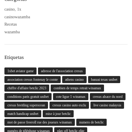
casino, 1x
casinowazamba
Recetas
wazamba
Etiquetas
1xbet aviator game
adresse de l'association cresus
association cresus fontenay le comte
athens casino
banzai texas unibet
chiffre d'affaire betclic 2023
combien de temps retrait winamax
conditions paris gratuit unibet
cote ligue 1 winamax
cresus alsace du nord
cresus breitling superocean
cresus casino auto exclu
live casino malaysia
match handicap unibet
mise à jour betclic
mot de passe freeroll rue des joueurs winamax
numero de betclic
numéro de téléphone winamax
play off betclic elite