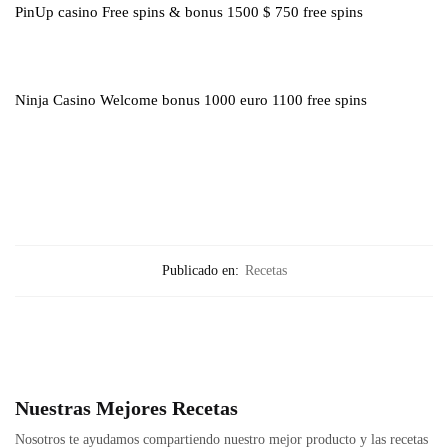
PinUp casino Free spins & bonus 1500 $ 750 free spins
Ninja Casino Welcome bonus 1000 euro 1100 free spins
Publicado en:
Recetas
Nuestras Mejores Recetas
Nosotros te ayudamos compartiendo nuestro mejor producto y las recetas