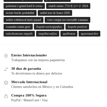
pokemon x grand hotel le cresus
snatch casino プロモコード 2024
twister betclic probabilité
unibet tour de france 2020
unibet withdrawal times paypal
votre compte est verrouillé winamax
wazamba casino guru
δωρεάν κουλοχέρηδες
δωρεάν ρουλέτα
καλειδοσκοπιο παιχνιδι
παιχνίδια καζίνο
φροθτακια
φρουτακια live
Envíos Internacionales
Trabajamos con las mejores paqueterías
30 días de garantía
Te devolvemos tu dinero por defectos
Mercado Internacional
Clientes satisfechos en México y en Colombia
Compra 100% Segura
PayPal / MasterCard / Visa