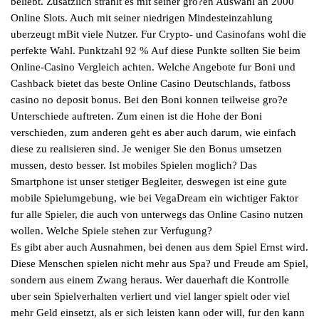
beliebt. Zusatzlich strahlt es mit seiner gro?en Auswahl an 2000
Online Slots. Auch mit seiner niedrigen Mindesteinzahlung
uberzeugt mBit viele Nutzer. Fur Crypto- und Casinofans wohl die
perfekte Wahl. Punktzahl 92 % Auf diese Punkte sollten Sie beim
Online-Casino Vergleich achten. Welche Angebote fur Boni und
Cashback bietet das beste Online Casino Deutschlands, fatboss
casino no deposit bonus. Bei den Boni konnen teilweise gro?e
Unterschiede auftreten. Zum einen ist die Hohe der Boni
verschieden, zum anderen geht es aber auch darum, wie einfach
diese zu realisieren sind. Je weniger Sie den Bonus umsetzen
mussen, desto besser. Ist mobiles Spielen moglich? Das
Smartphone ist unser stetiger Begleiter, deswegen ist eine gute
mobile Spielumgebung, wie bei VegaDream ein wichtiger Faktor
fur alle Spieler, die auch von unterwegs das Online Casino nutzen
wollen. Welche Spiele stehen zur Verfugung?
Es gibt aber auch Ausnahmen, bei denen aus dem Spiel Ernst wird.
Diese Menschen spielen nicht mehr aus Spa? und Freude am Spiel,
sondern aus einem Zwang heraus. Wer dauerhaft die Kontrolle
uber sein Spielverhalten verliert und viel langer spielt oder viel
mehr Geld einsetzt, als er sich leisten kann oder will, fur den kann