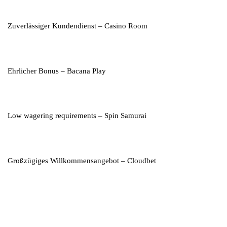
Zuverlässiger Kundendienst – Casino Room
Ehrlicher Bonus – Bacana Play
Low wagering requirements – Spin Samurai
Großzügiges Willkommensangebot – Cloudbet