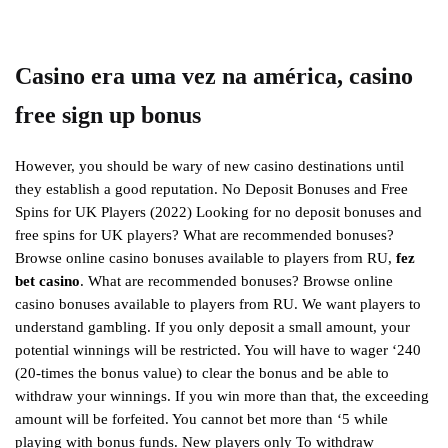
Casino era uma vez na américa, casino
free sign up bonus
However, you should be wary of new casino destinations until
they establish a good reputation. No Deposit Bonuses and Free
Spins for UK Players (2022) Looking for no deposit bonuses and
free spins for UK players? What are recommended bonuses?
Browse online casino bonuses available to players from RU,
fez
bet casino
. What are recommended bonuses? Browse online
casino bonuses available to players from RU. We want players to
understand gambling. If you only deposit a small amount, your
potential winnings will be restricted. You will have to wager ‘240
(20-times the bonus value) to clear the bonus and be able to
withdraw your winnings. If you win more than that, the exceeding
amount will be forfeited. You cannot bet more than ‘5 while
playing with bonus funds. New players only To withdraw