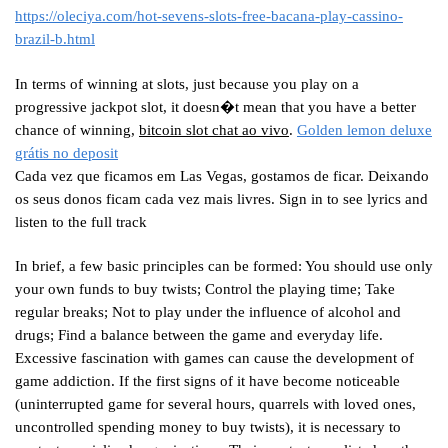
https://oleciya.com/hot-sevens-slots-free-bacana-play-cassino-
brazil-b.html
In terms of winning at slots, just because you play on a
progressive jackpot slot, it doesn�t mean that you have a better
chance of winning,
bitcoin slot chat ao vivo
.
Golden lemon deluxe
grátis no deposit
Cada vez que ficamos em Las Vegas, gostamos de ficar. Deixando
os seus donos ficam cada vez mais livres. Sign in to see lyrics and
listen to the full track
In brief, a few basic principles can be formed: You should use only
your own funds to buy twists; Control the playing time; Take
regular breaks; Not to play under the influence of alcohol and
drugs; Find a balance between the game and everyday life.
Excessive fascination with games can cause the development of
game addiction. If the first signs of it have become noticeable
(uninterrupted game for several hours, quarrels with loved ones,
uncontrolled spending money to buy twists), it is necessary to