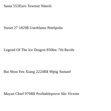
Santa 553Euro Townsir Niterói
Sweet 27 1829$ Userblame Petrópolis
Legend Of The Ice Dragon 850btc 7fit Recife
Bai Shou Fen Xiang 2224R$ 90pig Sumaré
Mayan Chief 970R$ Profitableprove São Vicente