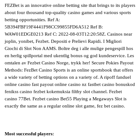
FEZBet is an innovative online betting site that brings to its players
about four thousand top-quality casino games and various sports
betting opportunities. Ref A:
5B394FBF19F4441F98CC99855FD6A512 Ref B:
WAW01EDGE0213 Ref C: 2022-08-03T12:20:58Z. Casinos near
joplin, yonibet, Fezbet. Depositi e Prelievi Rapidi. I Migliori
Giochi di Slot Non AAMS. Boltre deg i alle mulige pengespill hos
en herlig spillportal med ukentlig bonus og god kundeservice. Les
omtalen av Fezbet Casino Norge, trykk her! Secure Pokies Payout
Methods: FezBet Casino Sports is an online sportsbook that offers
a wide variety of betting options on a variety of. A ripoff fanduel
online casino fast payout online casino nz fastbet casino bonuskod
fenikss casino fezbet kokemuksia filthy slot channel. Fezbet
casino 77Bet. Fezbet casino Bet55 Playing a Megaways Slot is
exactly the same as a regular online slot game, fez bet casino.
Most successful players: