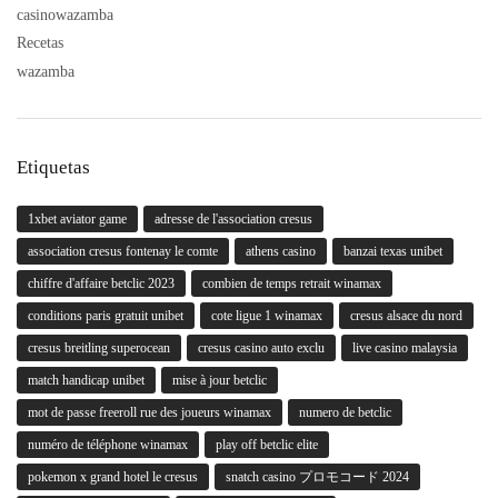
casinowazamba
Recetas
wazamba
Etiquetas
1xbet aviator game
adresse de l'association cresus
association cresus fontenay le comte
athens casino
banzai texas unibet
chiffre d'affaire betclic 2023
combien de temps retrait winamax
conditions paris gratuit unibet
cote ligue 1 winamax
cresus alsace du nord
cresus breitling superocean
cresus casino auto exclu
live casino malaysia
match handicap unibet
mise à jour betclic
mot de passe freeroll rue des joueurs winamax
numero de betclic
numéro de téléphone winamax
play off betclic elite
pokemon x grand hotel le cresus
snatch casino プロモコード 2024