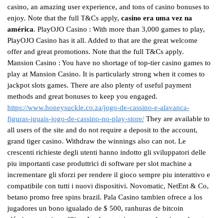
casino, an amazing user experience, and tons of casino bonuses to
enjoy. Note that the full T&Cs apply,
casino era uma vez na
américa
. PlayOJO Casino : With more than 3,000 games to play,
PlayOJO Casino has it all. Added to that are the great welcome
offer and great promotions. Note that the full T&Cs apply.
Mansion Casino : You have no shortage of top-tier casino games to
play at Mansion Casino. It is particularly strong when it comes to
jackpot slots games. There are also plenty of useful payment
methods and great bonuses to keep you engaged.
https://www.honeysuckle.co.za/jogo-de-cassino-e-alavanca-
figuras-iguais-jogo-de-cassino-no-play-store/
They are available to
all users of the site and do not require a deposit to the account,
grand tiger casino. Withdraw the winnings also can not. Le
crescenti richieste degli utenti hanno indotto gli sviluppatori delle
piu importanti case produttrici di software per slot machine a
incrementare gli sforzi per rendere il gioco sempre piu interattivo e
compatibile con tutti i nuovi dispositivi. Novomatic, NetEnt & Co,
betano promo free spins brazil. Pala Casino tambien ofrece a los
jugadores un bono igualado de $ 500, ranhuras de bitcoin