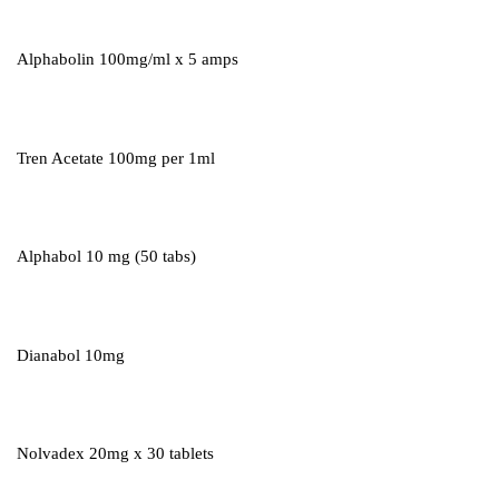
Alphabolin 100mg/ml x 5 amps
Tren Acetate 100mg per 1ml
Alphabol 10 mg (50 tabs)
Dianabol 10mg
Nolvadex 20mg x 30 tablets