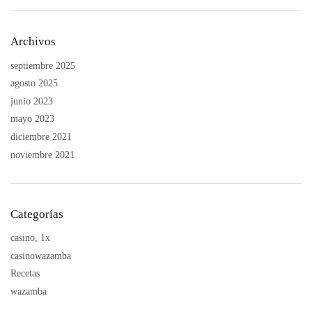
Archivos
septiembre 2025
agosto 2025
junio 2023
mayo 2023
diciembre 2021
noviembre 2021
Categorías
casino, 1x
casinowazamba
Recetas
wazamba