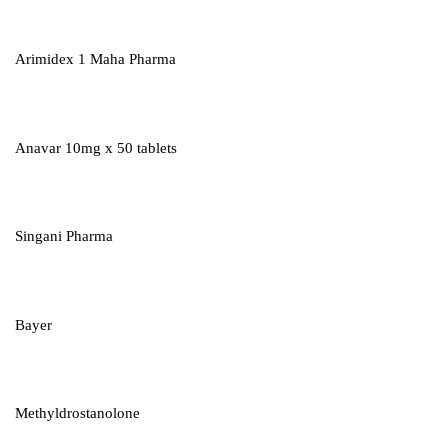
Arimidex 1 Maha Pharma
Anavar 10mg x 50 tablets
Singani Pharma
Bayer
Methyldrostanolone