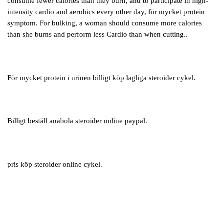
consume fewer calories than they burn, and to participate in high-
intensity cardio and aerobics every other day, för mycket protein
symptom. For bulking, a woman should consume more calories
than she burns and perform less Cardio than when cutting..
För mycket protein i urinen billigt köp lagliga steroider cykel.
Billigt beställ anabola steroider online paypal.
pris köp steroider online cykel.