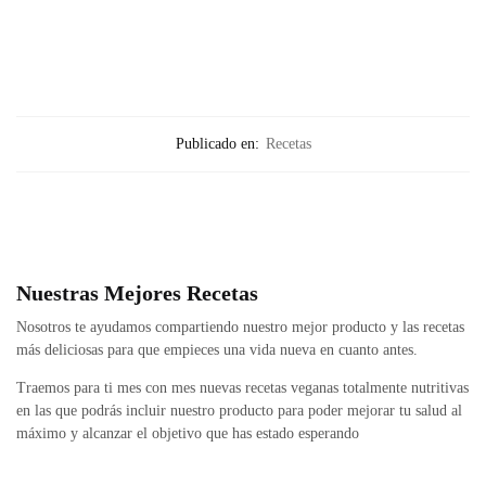
Publicado en:
Recetas
Nuestras Mejores Recetas
Nosotros te ayudamos compartiendo nuestro mejor producto y las recetas
más deliciosas para que empieces una vida nueva en cuanto antes.
Traemos para ti mes con mes nuevas recetas veganas totalmente nutritivas
en las que podrás incluir nuestro producto para poder mejorar tu salud al
máximo y alcanzar el objetivo que has estado esperando