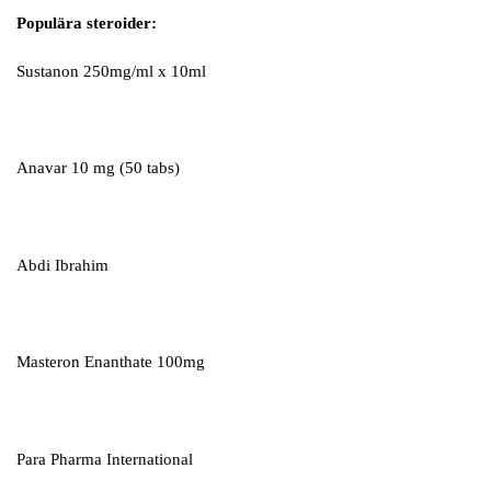
Populära steroider:
Sustanon 250mg/ml x 10ml
Anavar 10 mg (50 tabs)
Abdi Ibrahim
Masteron Enanthate 100mg
Para Pharma International