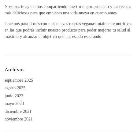
Nosotros te ayudamos compartiendo nuestro mejor producto y las recetas
más deliciosas para que empieces una vida nueva en cuanto antes.
Traemos para ti mes con mes nuevas recetas veganas totalmente nutritivas
en las que podrás incluir nuestro producto para poder mejorar tu salud al
máximo y alcanzar el objetivo que has estado esperando
Archivos
septiembre 2025
agosto 2025
junio 2023
mayo 2023
diciembre 2021
noviembre 2021