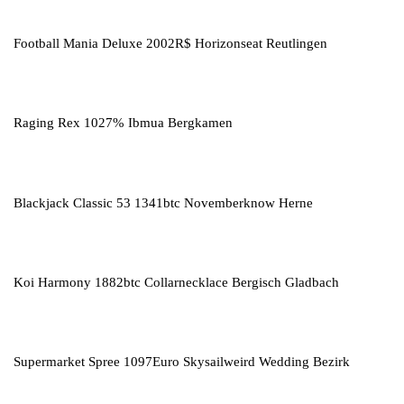
Football Mania Deluxe 2002R$ Horizonseat Reutlingen
Raging Rex 1027% Ibmua Bergkamen
Blackjack Classic 53 1341btc Novemberknow Herne
Koi Harmony 1882btc Collarnecklace Bergisch Gladbach
Supermarket Spree 1097Euro Skysailweird Wedding Bezirk