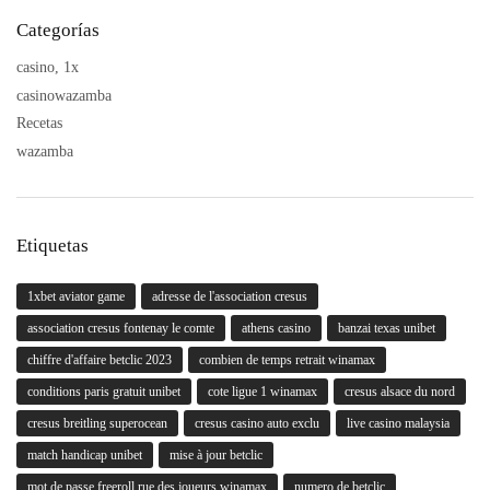
Categorías
casino, 1x
casinowazamba
Recetas
wazamba
Etiquetas
1xbet aviator game
adresse de l'association cresus
association cresus fontenay le comte
athens casino
banzai texas unibet
chiffre d'affaire betclic 2023
combien de temps retrait winamax
conditions paris gratuit unibet
cote ligue 1 winamax
cresus alsace du nord
cresus breitling superocean
cresus casino auto exclu
live casino malaysia
match handicap unibet
mise à jour betclic
mot de passe freeroll rue des joueurs winamax
numero de betclic