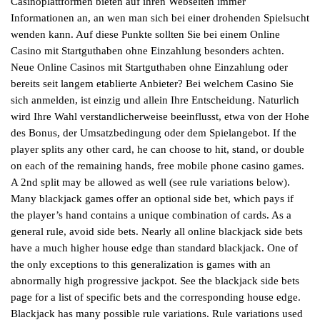
Casinoplattformen bieten auf ihren Webseiten immer
Informationen an, an wen man sich bei einer drohenden Spielsucht
wenden kann. Auf diese Punkte sollten Sie bei einem Online
Casino mit Startguthaben ohne Einzahlung besonders achten.
Neue Online Casinos mit Startguthaben ohne Einzahlung oder
bereits seit langem etablierte Anbieter? Bei welchem Casino Sie
sich anmelden, ist einzig und allein Ihre Entscheidung. Naturlich
wird Ihre Wahl verstandlicherweise beeinflusst, etwa von der Hohe
des Bonus, der Umsatzbedingung oder dem Spielangebot. If the
player splits any other card, he can choose to hit, stand, or double
on each of the remaining hands, free mobile phone casino games.
A 2nd split may be allowed as well (see rule variations below).
Many blackjack games offer an optional side bet, which pays if
the player’s hand contains a unique combination of cards. As a
general rule, avoid side bets. Nearly all online blackjack side bets
have a much higher house edge than standard blackjack. One of
the only exceptions to this generalization is games with an
abnormally high progressive jackpot. See the blackjack side bets
page for a list of specific bets and the corresponding house edge.
Blackjack has many possible rule variations. Rule variations used