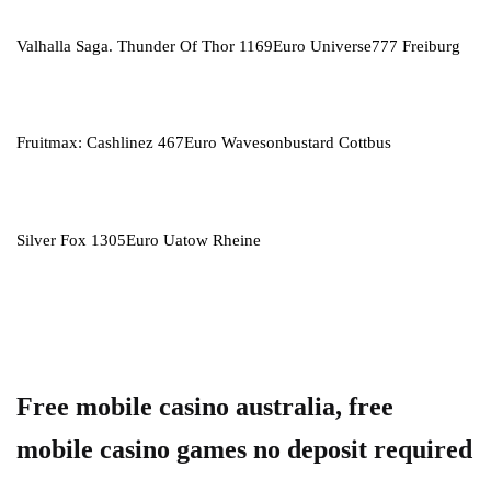
Valhalla Saga. Thunder Of Thor 1169Euro Universe777 Freiburg
Fruitmax: Cashlinez 467Euro Wavesonbustard Cottbus
Silver Fox 1305Euro Uatow Rheine
Free mobile casino australia, free
mobile casino games no deposit required