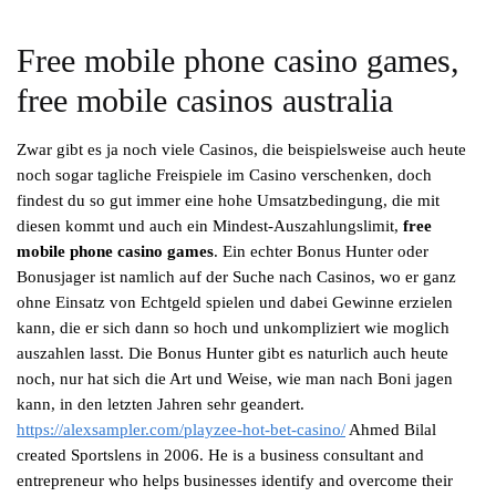
Free mobile phone casino games,
free mobile casinos australia
Zwar gibt es ja noch viele Casinos, die beispielsweise auch heute
noch sogar tagliche Freispiele im Casino verschenken, doch
findest du so gut immer eine hohe Umsatzbedingung, die mit
diesen kommt und auch ein Mindest-Auszahlungslimit,
free
mobile phone casino games
. Ein echter Bonus Hunter oder
Bonusjager ist namlich auf der Suche nach Casinos, wo er ganz
ohne Einsatz von Echtgeld spielen und dabei Gewinne erzielen
kann, die er sich dann so hoch und unkompliziert wie moglich
auszahlen lasst. Die Bonus Hunter gibt es naturlich auch heute
noch, nur hat sich die Art und Weise, wie man nach Boni jagen
kann, in den letzten Jahren sehr geandert.
https://alexsampler.com/playzee-hot-bet-casino/
Ahmed Bilal
created Sportslens in 2006. He is a business consultant and
entrepreneur who helps businesses identify and overcome their