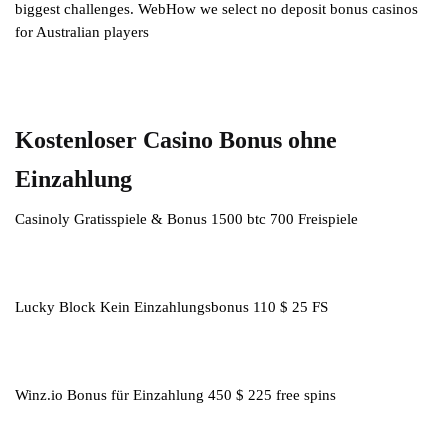
biggest challenges. WebHow we select no deposit bonus casinos
for Australian players
Kostenloser Casino Bonus ohne
Einzahlung
Casinoly Gratisspiele & Bonus 1500 btc 700 Freispiele
Lucky Block Kein Einzahlungsbonus 110 $ 25 FS
Winz.io Bonus für Einzahlung 450 $ 225 free spins