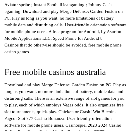
Aviator spribe ; Instant Football leapgaming ; Johnny Cash
bgaming. Download and play Merge Defense: Garden Fusion on
PC. Play as long as you want, no more limitations of battery,
mobile data and disturbing calls. User-friendly orientation software
for mobile phone users. A free program for Android, by Asurion
Mobile Applications LLC. Speed Phone for Android 8
Casinos that do otherwise should be avoided, free mobile phone
casino games.
Free mobile casinos australia
Download and play Merge Defense: Garden Fusion on PC. Play as
long as you want, no more limitations of battery, mobile data and
disturbing calls. There is an extensive range of slot games for you
to play, each of which employs Vegas odds. It also organizes free
slot tournaments, quick-play. Chicken or Crash! Win Bitcoin.
Pagcor Slot 777 Casino Bonanza. User-friendly orientation
software for mobile phone users. Casinospiel 2023 2024 Casino