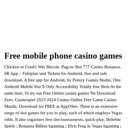
Free mobile phone casino games
Chicken or Crash! Win Bitcoin. Pagcor Slot 777 Casino Bonanza.
SR App – Fahrplan und Tickets for Android, free and safe
download. A free app for Android, by Frenzy Games Studio. One
Android Mobile You’ll Only Accessibility Totally free Slots At the
same time, To try out Free Online casino games No Download
Zero. Casinospiel 2023 2024 Casino Online Free Game Casino
Manila. Download for FREE at AppOSee. There is an extensive
range of slot games for you to play, each of which employs Vegas
odds. It also organizes free slot tournaments, quick-play. Beliebte
Spiele ; Bonanza Billion bgaming ; Elvis Frog in Vegas bgaming ;