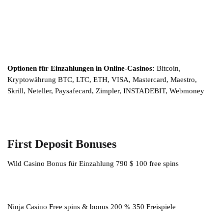
Optionen für Einzahlungen in Online-Casinos:
Bitcoin,
Kryptowährung BTC, LTC, ETH, VISA, Mastercard, Maestro,
Skrill, Neteller, Paysafecard, Zimpler, INSTADEBIT, Webmoney
First Deposit Bonuses
Wild Casino Bonus für Einzahlung 790 $ 100 free spins
Ninja Casino Free spins & bonus 200 % 350 Freispiele