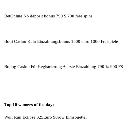
BetOnline No deposit bonus 790 $ 700 free spins
Booi Casino Kein Einzahlungsbonus 1500 euro 1000 Freispiele
Bodog Casino Für Registrierung + erste Einzahlung 790 % 900 FS
Top 10 winners of the day:
Wolf Run Eclipse 325Euro 90row Eimsbuettel