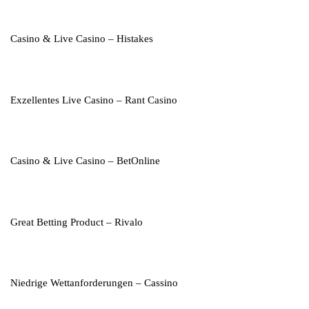
Casino & Live Casino – Histakes
Exzellentes Live Casino – Rant Casino
Casino & Live Casino – BetOnline
Great Betting Product – Rivalo
Niedrige Wettanforderungen – Cassino