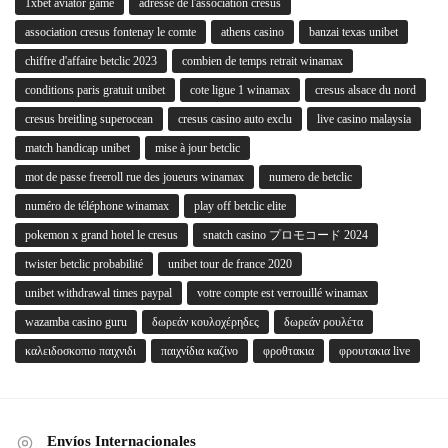
1xbet aviator game
adresse de l'association cresus
association cresus fontenay le comte
athens casino
banzai texas unibet
chiffre d'affaire betclic 2023
combien de temps retrait winamax
conditions paris gratuit unibet
cote ligue 1 winamax
cresus alsace du nord
cresus breitling superocean
cresus casino auto exclu
live casino malaysia
match handicap unibet
mise à jour betclic
mot de passe freeroll rue des joueurs winamax
numero de betclic
numéro de téléphone winamax
play off betclic elite
pokemon x grand hotel le cresus
snatch casino プロモコード 2024
twister betclic probabilité
unibet tour de france 2020
unibet withdrawal times paypal
votre compte est verrouillé winamax
wazamba casino guru
δωρεάν κουλοχέρηδες
δωρεάν ρουλέτα
καλειδοσκοπιο παιχνιδι
παιχνίδια καζίνο
φροθτακια
φρουτακια live
Envíos Internacionales