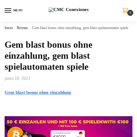
MENU
0
Inicio
/
Recetas
/
Gem blast bonus ohne einzahlung, gem blast spielautomaten spiele
Gem blast bonus ohne
einzahlung, gem blast
spielautomaten spiele
junio 18, 2023
Gem blast bonus ohne einzahlung