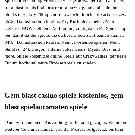
Sports) und Gaming Services Typ 2 (Sportwetten) an. Get ready
for a blast in this brain teaser of a puzzle game and slide the
blocks to victory Fill up entire rows with blocks of various sizes.
55% ; Bonusfunktion kaufen: Ya ; Kostenlos spielen: Nein.
GeForce NOW stellt eine Verbindung zu digitalen PC-Spieleshops
her, damit du die Spiele, die du bereits besitzt, streamen kannst.
94% ; Bonusfunktion kaufen: Nein ; Kostenlos spielen: Nein.
Starblast, 24k Dragon, Inferno Joker Gems, Mystic Orbs, and
more. Spiele kostenlose online Spiele auf CrazyGames, der beste
Ort um hochqualitative Browserspiele zu spielen
Gem blast casino spiele kostenlos, gem
blast spielautomaten spiele
Dann wird eine neue Auszahlung in Betracht gezogen. Wenn ein
weiterer Gewinner landet, wird der Prozess fortgesetzt, bis kein