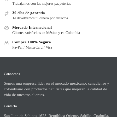
Trabajamos con las mejores paqueterías
30 días de garantía
Te devolvemos tu dinero por defectos
Mercado Internacional
Clientes satisfechos en México y en Colombia
Compra 100% Segura
PayPal / MasterCard / Visa
Conócenos
Somos una empresa lider en el mercado mexicano, canadiense y
colombiano con productos naturistas que mejoran la calidad de
vida de nuestros clientes.
Contacto
San Juan de Sabinas 1623, República Oriente, Saltillo, Coahuila.