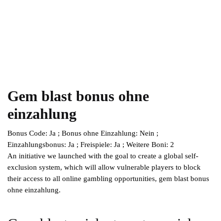
Gem blast bonus ohne
einzahlung
Bonus Code: Ja ; Bonus ohne Einzahlung: Nein ;
Einzahlungsbonus: Ja ; Freispiele: Ja ; Weitere Boni: 2
An initiative we launched with the goal to create a global self-
exclusion system, which will allow vulnerable players to block
their access to all online gambling opportunities, gem blast bonus
ohne einzahlung.