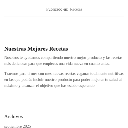
Publicado en:
Recetas
Nuestras Mejores Recetas
Nosotros te ayudamos compartiendo nuestro mejor producto y las recetas
más deliciosas para que empieces una vida nueva en cuanto antes.
Traemos para ti mes con mes nuevas recetas veganas totalmente nutritivas
en las que podrás incluir nuestro producto para poder mejorar tu salud al
máximo y alcanzar el objetivo que has estado esperando
Archivos
septiembre 2025