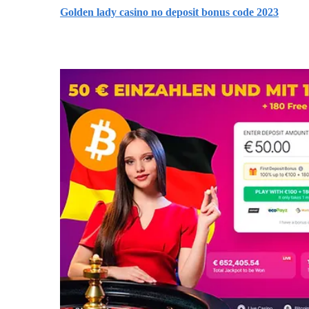
Golden lady casino no deposit bonus code 2023