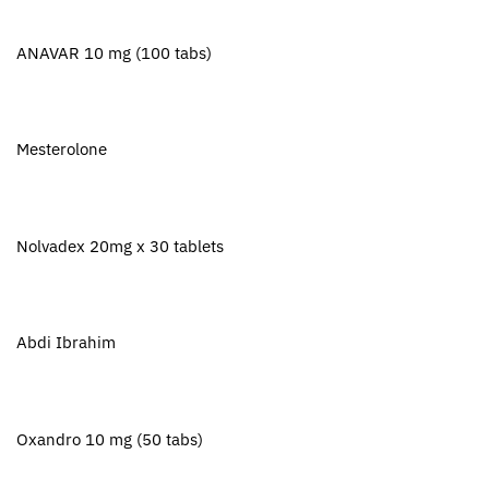
ANAVAR 10 mg (100 tabs)
Mesterolone
Nolvadex 20mg x 30 tablets
Abdi Ibrahim
Oxandro 10 mg (50 tabs)