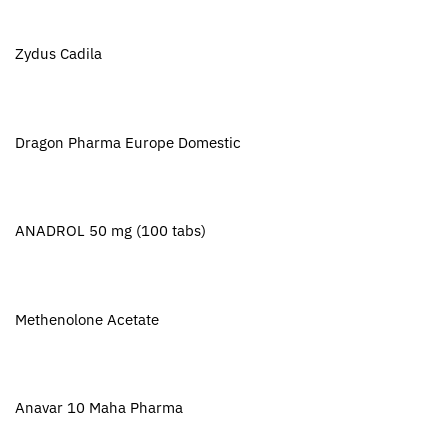
Zydus Cadila
Dragon Pharma Europe Domestic
ANADROL 50 mg (100 tabs)
Methenolone Acetate
Anavar 10 Maha Pharma