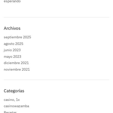
esperando
Archivos
septiembre 2025
agosto 2025
junio 2023
mayo 2023
diciembre 2021
noviembre 2021
Categorías
casino, 1x
casinowazamba
Recetas