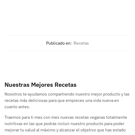
Publicado en:
Recetas
Nuestras Mejores Recetas
Nosotros te ayudamos compartiendo nuestro mejor producto y las
recetas más deliciosas para que empieces una vida nueva en
cuanto antes.
Traemos para ti mes con mes nuevas recetas veganas totalmente
nutritivas en las que podrás incluir nuestro producto para poder
mejorar tu salud al máximo y alcanzar el objetivo que has estado