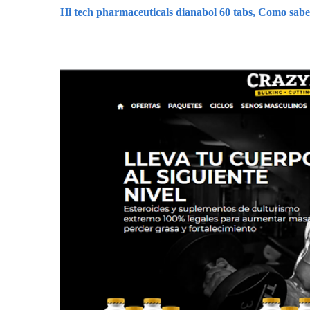
Hi tech pharmaceuticals dianabol 60 tabs, Como saber