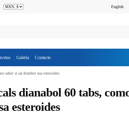
English
ecetas
Galería
Contacto
mo saber si un hombre usa esteroides
als dianabol 60 tabs, com
sa esteroides