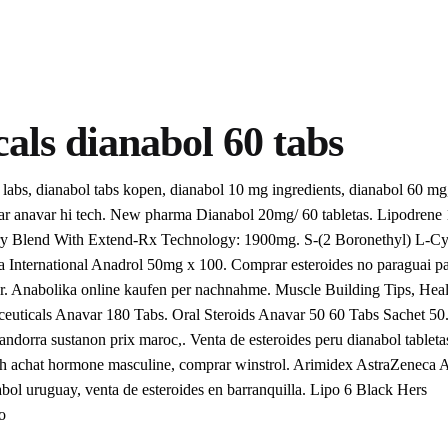
als dianabol 60 tabs
 labs, dianabol tabs kopen, dianabol 10 mg ingredients, dianabol 60 mg
rar anavar hi tech. New pharma Dianabol 20mg/ 60 tabletas. Lipodrene
tary Blend With Extend-Rx Technology: 1900mg. S-(2 Boronethyl) L-Cy
 International Anadrol 50mg x 100. Comprar esteroides no paraguai p
er. Anabolika online kaufen per nachnahme. Muscle Building Tips, Heal
euticals Anavar 180 Tabs. Oral Steroids Anavar 50 60 Tabs Sachet 5
ndorra sustanon prix maroc,. Venta de esteroides peru dianabol tableta
ch achat hormone masculine, comprar winstrol. Arimidex AstraZeneca 
ol uruguay, venta de esteroides en barranquilla. Lipo 6 Black Hers
o