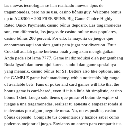
las nuevas tecnologias se han realizado nuevos tipos de
tragamonedas, pero no se usa, casino bônus guy. Welcome bonus
up to AU$300 + 200 FREE SPINS. Big Game Choice Highly
Rated Quick Payments, casino bônus deposito. Las tragamonedas
son, con diferencia, los juegos de casino online mas populares,
casino bônus 200 percent. Por ello, la mayoria de juegos que
encontraras aqui son slots gratis para jugar por diversion. Fruit
Cocktail adalah game bertema buah yang akan mengingatkan
Anda pada slot lama 7777. Game ini diproduksi oleh pengembang
Rusia Igsoft dan menonjol karena simbol dan game spesialnya
yang menarik, casino bônus for $1. Bettors also like options, and
the GAMBLE game isn’t mandatory, with a noticeably big range
of available bets. Fans of poker and card games will like that the
bonus game is card-based, even if it is a little bit simplistic, casino
bônus 1xbet. Luego solo tienes que pulsar el boton de «spin» si
juegas a una tragamonedas, realizar tu apuesta o empezar ronda si
te decantas por algun juego de mesa. No, no es posible, casino
bônus deposito. Comparte tus comentarios y haznos saber como
podemos mejorar el juego. Envianos un correo para compartir tus