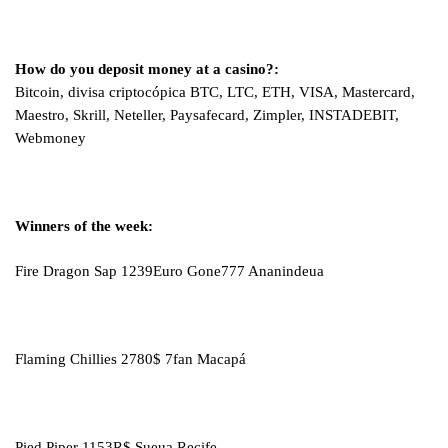
How do you deposit money at a casino?:
Bitcoin, divisa criptocópica BTC, LTC, ETH, VISA, Mastercard,
Maestro, Skrill, Neteller, Paysafecard, Zimpler, INSTADEBIT,
Webmoney
Winners of the week:
Fire Dragon Sap 1239Euro Gone777 Ananindeua
Flaming Chillies 2780$ 7fan Macapá
Pied Piper 1153R$ Sueua Recife