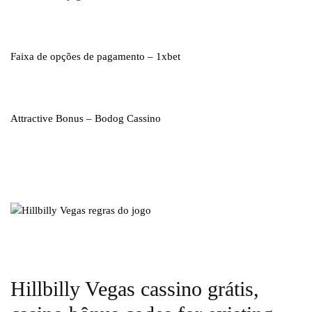
Faixa de opções de pagamento – 1xbet
Attractive Bonus – Bodog Cassino
Hillbilly Vegas cassino grátis,