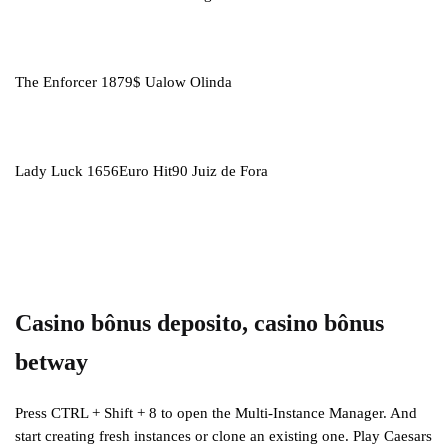
The Enforcer 1879$ Ualow Olinda
Lady Luck 1656Euro Hit90 Juiz de Fora
Casino bônus deposito, casino bônus
betway
Press CTRL + Shift + 8 to open the Multi-Instance Manager. And
start creating fresh instances or clone an existing one. Play Caesars