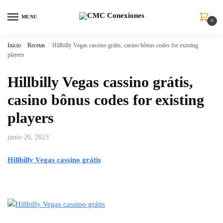
MENU
0
Inicio
/
Recetas
/
Hillbilly Vegas cassino grátis, casino bônus codes for existing
players
Hillbilly Vegas cassino grátis,
casino bônus codes for existing
players
junio 20, 2023
Hillbilly Vegas cassino grátis