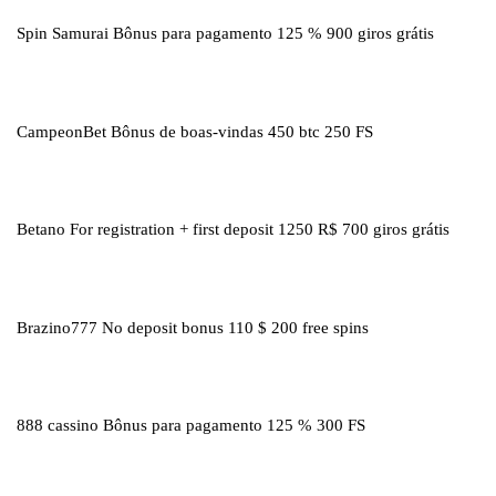
Spin Samurai Bônus para pagamento 125 % 900 giros grátis
CampeonBet Bônus de boas-vindas 450 btc 250 FS
Betano For registration + first deposit 1250 R$ 700 giros grátis
Brazino777 No deposit bonus 110 $ 200 free spins
888 cassino Bônus para pagamento 125 % 300 FS