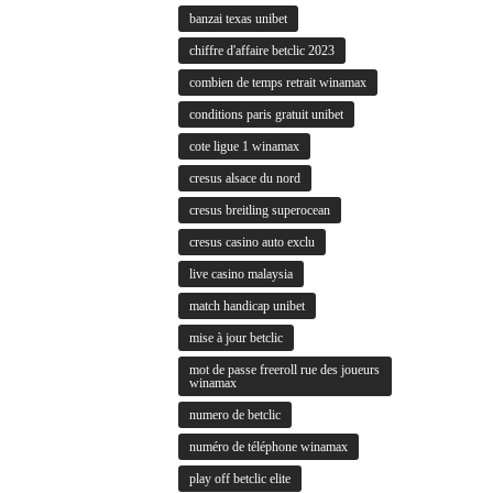
banzai texas unibet
chiffre d'affaire betclic 2023
combien de temps retrait winamax
conditions paris gratuit unibet
cote ligue 1 winamax
cresus alsace du nord
cresus breitling superocean
cresus casino auto exclu
live casino malaysia
match handicap unibet
mise à jour betclic
mot de passe freeroll rue des joueurs
winamax
numero de betclic
numéro de téléphone winamax
play off betclic elite