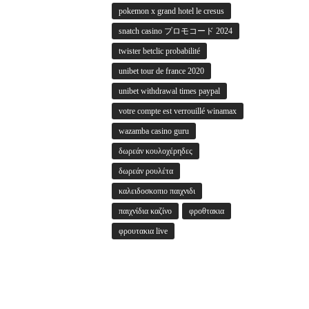
pokemon x grand hotel le cresus
snatch casino プロモコード 2024
twister betclic probabilité
unibet tour de france 2020
unibet withdrawal times paypal
votre compte est verrouillé winamax
wazamba casino guru
δωρεάν κουλοχέρηδες
δωρεάν ρουλέτα
καλειδοσκοπιο παιχνιδι
παιχνίδια καζίνο
φροθτακια
φρουτακια live