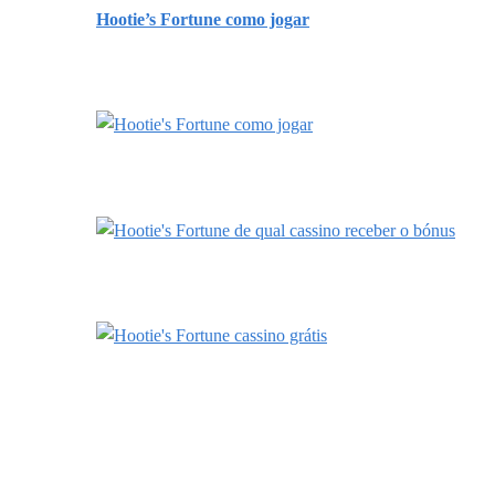
Hootie’s Fortune como jogar