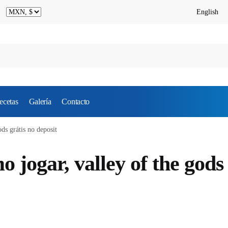
English
ecetas
Galería
Contacto
ds grátis no deposit
 jogar, valley of the gods