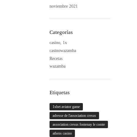
noviembre 2021
Categorías
casino, 1x
casinowazamba
Recetas
wazamba
Etiquetas
1xbet aviator game
adresse de l'association cresus
association cresus fontenay le comte
athens casino