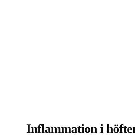
Inflammation i höfte