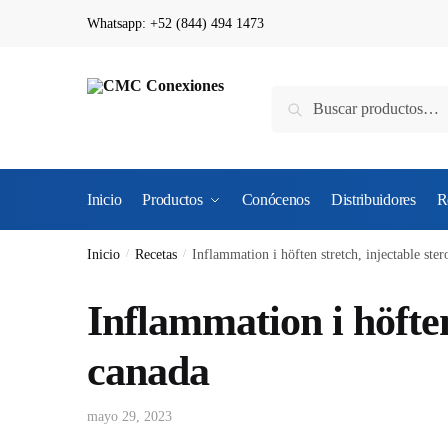
Whatsapp: +52 (844) 494 1473
Buscar
Inicio
Productos
Conócenos
Distribuidores
R
Inicio
/
Recetas
/
Inflammation i höften stretch, injectable ste
Inflammation i höften
canada
mayo 29, 2023