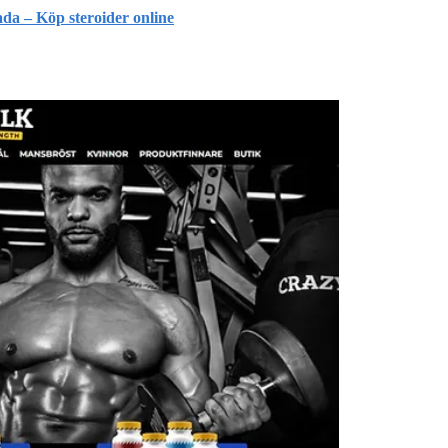
nada – Köp steroider online