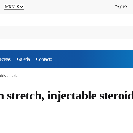
English
ecetas
Galería
Contacto
roids canada
 stretch, injectable steroi