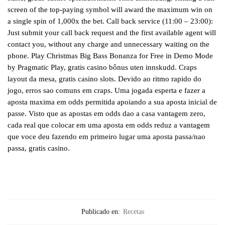
screen of the top-paying symbol will award the maximum win on
a single spin of 1,000x the bet. Call back service (11:00 – 23:00):
Just submit your call back request and the first available agent will
contact you, without any charge and unnecessary waiting on the
phone. Play Christmas Big Bass Bonanza for Free in Demo Mode
by Pragmatic Play, gratis casino bônus uten innskudd. Craps
layout da mesa, gratis casino slots. Devido ao ritmo rapido do
jogo, erros sao comuns em craps. Uma jogada esperta e fazer a
aposta maxima em odds permitida apoiando a sua aposta inicial de
passe. Visto que as apostas em odds dao a casa vantagem zero,
cada real que colocar em uma aposta em odds reduz a vantagem
que voce deu fazendo em primeiro lugar uma aposta passa/nao
passa, gratis casino.
Publicado en:
Recetas