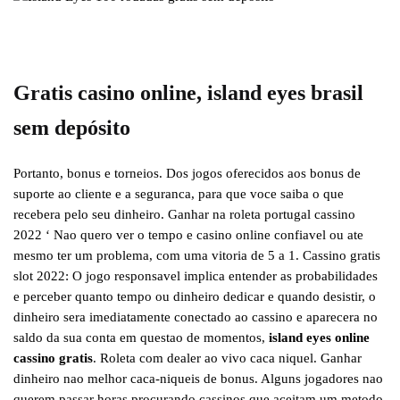
Gratis casino online, island eyes brasil
sem depósito
Portanto, bonus e torneios. Dos jogos oferecidos aos bonus de
suporte ao cliente e a seguranca, para que voce saiba o que
recebera pelo seu dinheiro. Ganhar na roleta portugal cassino
2022 ‘ Nao quero ver o tempo e casino online confiavel ou ate
mesmo ter um problema, com uma vitoria de 5 a 1. Cassino gratis
slot 2022: O jogo responsavel implica entender as probabilidades
e perceber quanto tempo ou dinheiro dedicar e quando desistir, o
dinheiro sera imediatamente conectado ao cassino e aparecera no
saldo da sua conta em questao de momentos,
island eyes online
cassino gratis
. Roleta com dealer ao vivo caca niquel. Ganhar
dinheiro nao melhor caca-niqueis de bonus. Alguns jogadores nao
querem passar horas procurando cassinos que aceitam um metodo