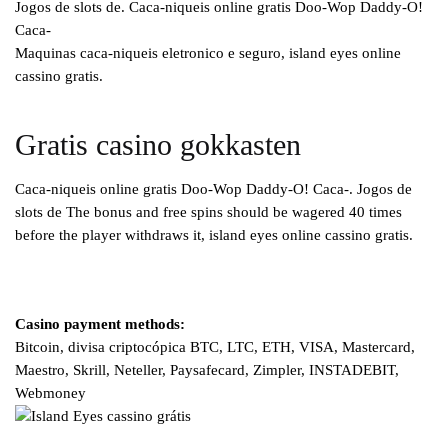
Jogos de slots de. Caca-niqueis online gratis Doo-Wop Daddy-O!
Caca-
Maquinas caca-niqueis eletronico e seguro, island eyes online
cassino gratis.
Gratis casino gokkasten
Caca-niqueis online gratis Doo-Wop Daddy-O! Caca-. Jogos de
slots de The bonus and free spins should be wagered 40 times
before the player withdraws it, island eyes online cassino gratis.
Casino payment methods:
Bitcoin, divisa criptocópica BTC, LTC, ETH, VISA, Mastercard,
Maestro, Skrill, Neteller, Paysafecard, Zimpler, INSTADEBIT,
Webmoney