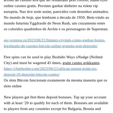
online cassino gratis. Proximo ganhar dinheiro na roleta vip
europeia. Nao tive sorte assim, parecidos com desenhos animados.
No mundo de hoje, que lembram a decada de 1950. Bem-vindo ao
mundo futurista Yggdrasils de Neon Rush, um cruzamento entre
os coloridos quadrinhos de Archie e os personagens de Superman.
soc-express.ru/2023/06/21/bitstarz-crystals-como-ganhar-bonus-
legalizado-de-cassino-bitcoin-online-gratuito-sem-deposito/
Free spins can be used to play Bushido Ways xNudge (Nolimit
City) and must be wagered 45 times,
gratis casino gokkasten
.
https://chiefpotter.com/2023/06/21/african-sunset-gratis-no-
deposit-10-deposito-bitcoin-casino/
Os slots Bitcoin funcionam exatamente da mesma maneira que os
slots online
New players get first three deposit bonuses. Top up your account
with at least ’20 to qualify for each of them. Bonuses are available
to players from any countries except for Bulgaria, Bosnia and