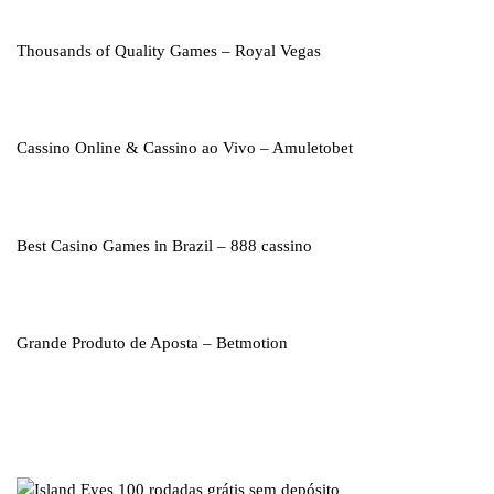
Thousands of Quality Games – Royal Vegas
Cassino Online & Cassino ao Vivo – Amuletobet
Best Casino Games in Brazil – 888 cassino
Grande Produto de Aposta – Betmotion