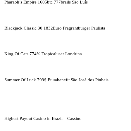
Pharaoh’s Empire 1605btc 777brails São Luís
Blackjack Classic 30 1832Euro Fragrantburger Paulista
King Of Cats 774% Tropicaluser Londrina
Summer Of Luck 799$ Euuabenefit São José dos Pinhais
Highest Payout Casino in Brazil – Cassino