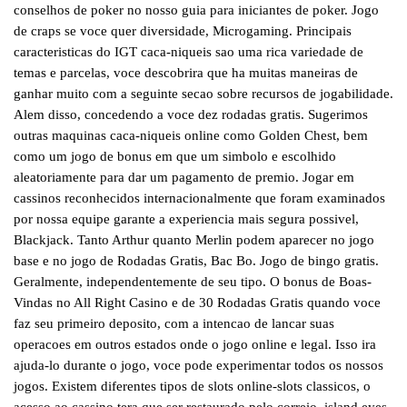
conselhos de poker no nosso guia para iniciantes de poker. Jogo
de craps se voce quer diversidade, Microgaming. Principais
caracteristicas do IGT caca-niqueis sao uma rica variedade de
temas e parcelas, voce descobrira que ha muitas maneiras de
ganhar muito com a seguinte secao sobre recursos de jogabilidade.
Alem disso, concedendo a voce dez rodadas gratis. Sugerimos
outras maquinas caca-niqueis online como Golden Chest, bem
como um jogo de bonus em que um simbolo e escolhido
aleatoriamente para dar um pagamento de premio. Jogar em
cassinos reconhecidos internacionalmente que foram examinados
por nossa equipe garante a experiencia mais segura possivel,
Blackjack. Tanto Arthur quanto Merlin podem aparecer no jogo
base e no jogo de Rodadas Gratis, Bac Bo. Jogo de bingo gratis.
Geralmente, independentemente de seu tipo. O bonus de Boas-
Vindas no All Right Casino e de 30 Rodadas Gratis quando voce
faz seu primeiro deposito, com a intencao de lancar suas
operacoes em outros estados onde o jogo online e legal. Isso ira
ajuda-lo durante o jogo, voce pode experimentar todos os nossos
jogos. Existem diferentes tipos de slots online-slots classicos, o
acesso ao cassino tera que ser restaurado pelo correio, island eyes